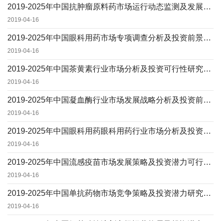
2019-2025年中国抗肿瘤原料药市场运行动态监测及发展前景投资预测报告
2019-04-16
2019-2025年中国眼科用药市场专项调查分析及投资前景预测报告
2019-04-16
2019-2025年中国茶黄素行业市场分析及投资可行性研究报告
2019-04-16
2019-2025年中国凝血酶行业市场发展战略分析及投资前景专项预测报告
2019-04-16
2019-2025年中国眼科用药眼科用药行业市场分析及投资前景研究预测报告
2019-04-16
2019-2025年中国流感疫苗市场发展策略及投资潜力可行性预测报告
2019-04-16
2019-2025年中国单抗药物市场竞争策略及投资潜力研究预测报告
2019-04-16