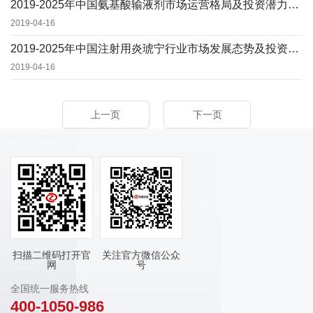
2019-2025年中国氨基酸输液剂市场运营格局及投资潜力研究预测报告
2019-04-16
2019-2025年中国注射用炎琥宁行业市场发展态势及投资前景可行性报告
2019-04-16
上一页
下一页
扫描二维码打开官
关注官方微信公众
网
号
全国统一服务热线
400-1050-986