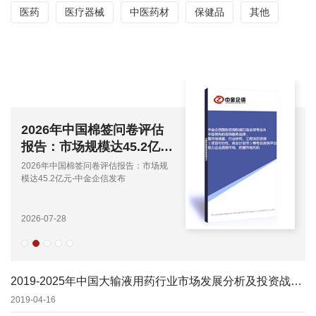
医药
医疗器械
中医药材
保健品
其他
2026年中国棉签问卷评估
报告：市场规模达45.2亿
元-中金企信发布
2026年中国棉签问卷评估报告：市场规
模达45.2亿元-中金企信发布
2026-07-28
2019-2025年中国大输液用药行业市场发展分析及投资战略前景预测报告
2019-04-16