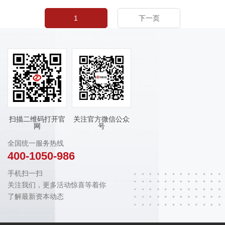
1
下一页
扫描二维码打开官
关注官方微信公众
网
号
全国统一服务热线
400-1050-986
手机扫一扫
关注我们，更多活动惊喜等着你
了解最新资本动态