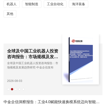
机器人
智能制造
工业自动化
海洋装备
其他
全球及中国工业机器人投资
咨询报告：市场规模及发展
趋势研究-中金企信发布
全球及中国工业机器人投资咨询报告：市
场规模及发展趋势研究-中金企信发布
2026-08-03
中金企信洞察报告：工业4.0赋能快速换模系统迈向智能化、场景化升级