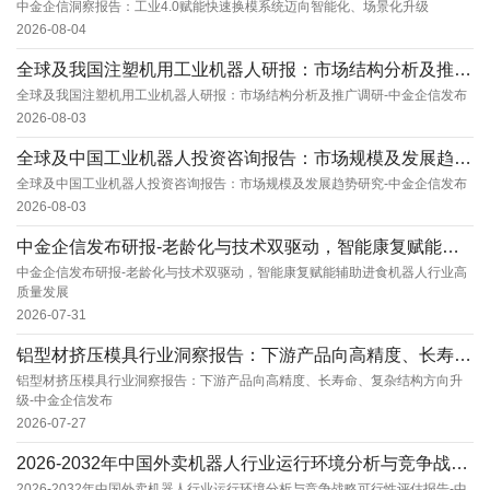
中金企信洞察报告：工业4.0赋能快速换模系统迈向智能化、场景化升级
2026-08-04
全球及我国注塑机用工业机器人研报：市场结构分析及推广调研-中金企信发布
全球及我国注塑机用工业机器人研报：市场结构分析及推广调研-中金企信发布
2026-08-03
全球及中国工业机器人投资咨询报告：市场规模及发展趋势研究-中金企信发布
全球及中国工业机器人投资咨询报告：市场规模及发展趋势研究-中金企信发布
2026-08-03
中金企信发布研报-老龄化与技术双驱动，智能康复赋能辅助进食机器人行业高质量发展
中金企信发布研报-老龄化与技术双驱动，智能康复赋能辅助进食机器人行业高
质量发展
2026-07-31
铝型材挤压模具行业洞察报告：下游产品向高精度、长寿命、复杂结构方向升级-中金企信发布
铝型材挤压模具行业洞察报告：下游产品向高精度、长寿命、复杂结构方向升
级-中金企信发布
2026-07-27
2026-2032年中国外卖机器人行业运行环境分析与竞争战略可行性评估报告-中金企信发布
2026-2032年中国外卖机器人行业运行环境分析与竞争战略可行性评估报告-中