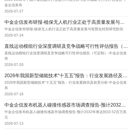
金企信发布
2026-07-27
中金企信发布研报-植保无人机行业正处于高质量发展与智慧化转型研究阶段
中金企信发布研报-植保无人机行业正处于高质量发展与智慧化转型研究阶段
2026-07-24
直线运动模组行业深度调研及竞争战略可行性评估报告（可定制）-中金企信发布
直线运动模组行业深度调研及竞争战略可行性评估报告（可定制）-中金企信发
布
2026-07-20
2026年我国新型储能技术“十五五”报告：行业发展路径及前景分析-中金企信发布
2026年我国新型储能技术“十五五”报告：行业发展路径及前景分析-中金企信发
布
2026-07-16
中金企信发布机器人碰撞传感器市场调查报告-预计2032年将达到33.52百万美元
中金企信发布机器人碰撞传感器市场调查报告-预计2032年将达到33.52百万美
元
2026-07-13