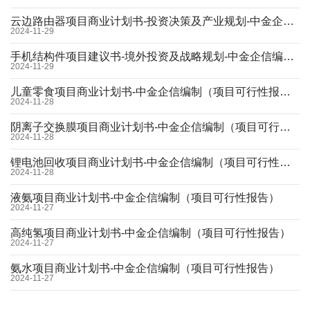
云边路由器项目商业计划书-投资决策及产业规划-中金企信编制（项目可行性报告）
2024-11-29
手机结构件项目建议书-境外投资及战略规划-中金企信编制（项目可行性报告）
2024-11-29
儿童零食项目商业计划书-中金企信编制（项目可行性报告）
2024-11-28
阴离子交换膜项目商业计划书-中金企信编制（项目可行性报告）
2024-11-28
锂电池回收项目商业计划书-中金企信编制（项目可行性报告）
2024-11-28
液氨项目商业计划书-中金企信编制（项目可行性报告）
2024-11-27
高纯氢项目商业计划书-中金企信编制（项目可行性报告）
2024-11-27
氨水项目商业计划书-中金企信编制（项目可行性报告）
2024-11-27