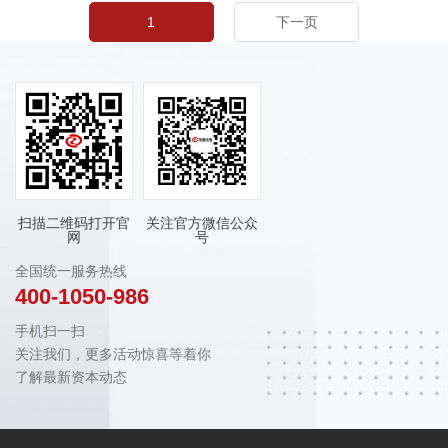
1
下一页
扫描二维码打开官
关注官方微信公众
网
号
全国统一服务热线
400-1050-986
手机扫一扫
关注我们，更多活动惊喜等着你
了解最新资本动态