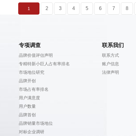
2
3
4
5
6
7
8
1
专项调查
联系我们
品牌价值评估声明
联系方式
专精特新小巨人占有率排名
账户信息
市场地位研究
法律声明
品牌开创
市场占有率排名
用户满意度
用户数量
品牌首创
品牌销量市场地位
对标企业调研