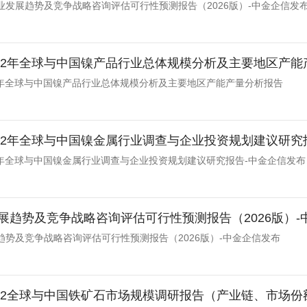
业发展趋势及竞争战略咨询评估可行性预测报告（2026版）-中金企信发
-2032年全球与中国镍产品行业总体规模分析及主要地区产
032年全球与中国镍产品行业总体规模分析及主要地区产能产量分析报告
-2032年全球与中国镍金属行业调查与企业投资规划建议研
032年全球与中国镍金属行业调查与企业投资规划建议研究报告-中金企信发布
展趋势及竞争战略咨询评估可行性预测报告（2026版）-
趋势及竞争战略咨询评估可行性预测报告（2026版）-中金企信发布
-2032全球与中国铁矿石市场规模调研报告（产业链、市场份