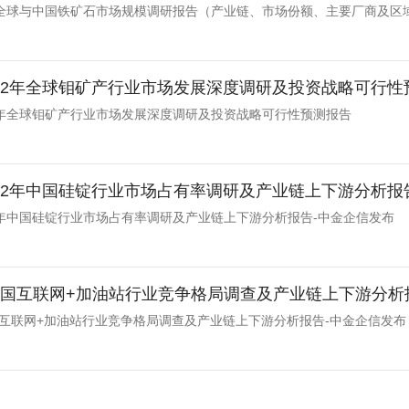
2032全球与中国铁矿石市场规模调研报告（产业链、市场份额、主要厂商及区
-2032年全球钼矿产行业市场发展深度调研及投资战略可行
032年全球钼矿产行业市场发展深度调研及投资战略可行性预测报告
-2032年中国硅锭行业市场占有率调研及产业链上下游分析报
032年中国硅锭行业市场占有率调研及产业链上下游分析报告-中金企信发布
年中国互联网+加油站行业竞争格局调查及产业链上下游分析
中国互联网+加油站行业竞争格局调查及产业链上下游分析报告-中金企信发布