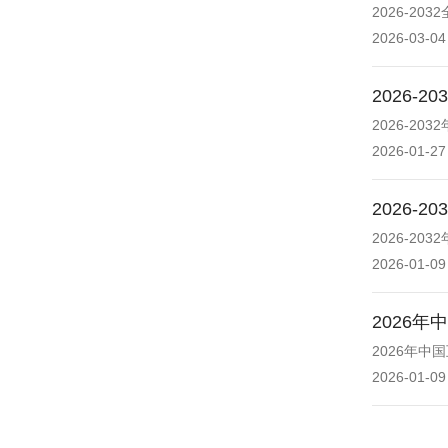
2026-
2026-03-04
2026
2026-2
2026-01-27
2026
2026-2
2026-01-09
2026
2026年
2026-01-09