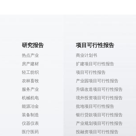
研究报告
项目可行性报告
热点产业
商业计划书
房产建材
扩建项目可行性报告
轻工纺织
项目可行性报告
农林畜牧
产业园项目可行性报告
服务产业
升级改造项目可行性报告
机械机电
境外投资项目可行性报告
能源冶金
批地项目可行性报告
装备制造
银行贷款项目可行性报告
仪器仪表
产业规划项目可行性报告
医疗医药
投融资项目可行性报告