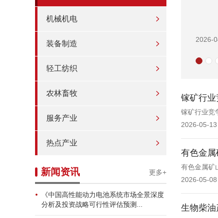
机械机电
2026-0
装备制造
轻工纺织
农林畜牧
镓矿行业
镓矿行业竞
服务产业
2026-05-13
热点产业
有色金属
有色金属矿
新闻资讯
更多+
2026-05-08
《中国高性能动力电池系统市场全景深度
分析及投资战略可行性评估预测...
生物柴油