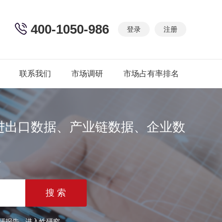
400-1050-986
登录
注册
联系我们
市场调研
市场占有率排名
进出口数据、产业链数据、企业数
篇
研报告
进入性研究