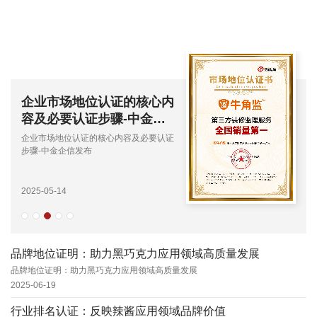
企业市场地位认证的核心内
容及必要认证步骤-中金企
信发布
企业市场地位认证的核心内容及必要认证
步骤-中金企信发布
2025-05-14
品牌地位证明：助力黑巧克力应用领域高质量发展
品牌地位证明：助力黑巧克力应用领域高质量发展
2025-06-19
行业排名认证：反映辣酱应用领域品牌价值