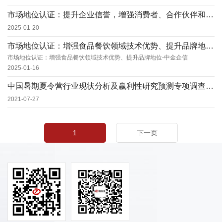
市场地位认证：提升企业信誉，增强消费者、合作伙伴和投资者的信任
2025-01-20
市场地位认证：增强食品餐饮领域技术优势、提升品牌地位-中金企信
市场地位认证：增强食品餐饮领域技术优势、提升品牌地位-中金企信
2025-01-16
中国暑期夏令营行业现状分析及赢利性研究预测专项调查报告
2021-07-27
1
下一页