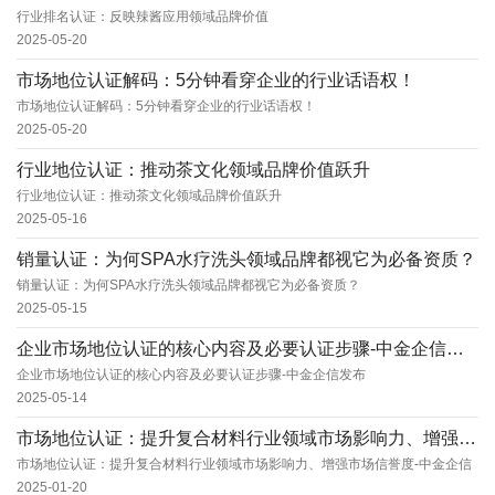
行业排名认证：反映辣酱应用领域品牌价值
2025-05-20
市场地位认证解码：5分钟看穿企业的行业话语权！
市场地位认证解码：5分钟看穿企业的行业话语权！
2025-05-20
行业地位认证：推动茶文化领域品牌价值跃升
行业地位认证：推动茶文化领域品牌价值跃升
2025-05-16
销量认证：为何SPA水疗洗头领域品牌都视它为必备资质？
销量认证：为何SPA水疗洗头领域品牌都视它为必备资质？
2025-05-15
企业市场地位认证的核心内容及必要认证步骤-中金企信发布
企业市场地位认证的核心内容及必要认证步骤-中金企信发布
2025-05-14
市场地位认证：提升复合材料行业领域市场影响力、增强市场信誉度-中金企信
市场地位认证：提升复合材料行业领域市场影响力、增强市场信誉度-中金企信
2025-01-20