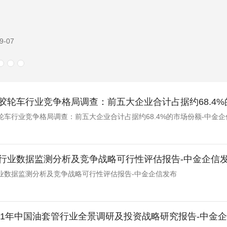
9-07
胶轮车行业竞争格局调查：前五大企业合计占据约68.4%
轮车行业竞争格局调查：前五大企业合计占据约68.4%的市场份额-中金企
行业数据监测分析及竞争战略可行性评估报告-中金企信
业数据监测分析及竞争战略可行性评估报告-中金企信发布
-2031年中国油套管行业全景调研及投资战略研究报告-中金