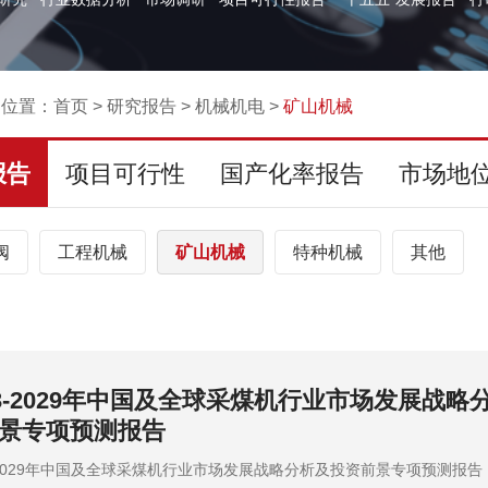
的位置：
首页
>
研究报告
>
机械机电
>
矿山机械
报告
项目可行性
国产化率报告
市场地
阀
工程机械
矿山机械
特种机械
其他
23-2029年中国及全球采矿设备行业市场发展战
前景专项预测报告
3-2029年中国及全球采矿设备行业市场发展战略分析及投资前景专项预测报