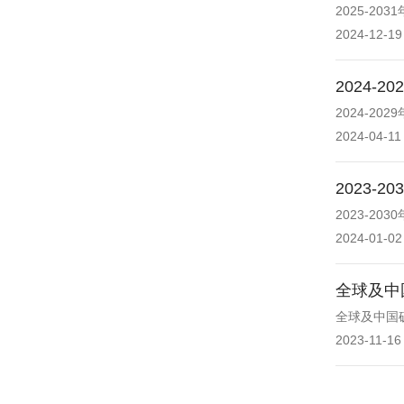
2025-2
2024-12-19
2024
2024-
2024-04-11
2023
2023-2
2024-01-02
全球及中
全球及中国
2023-11-16