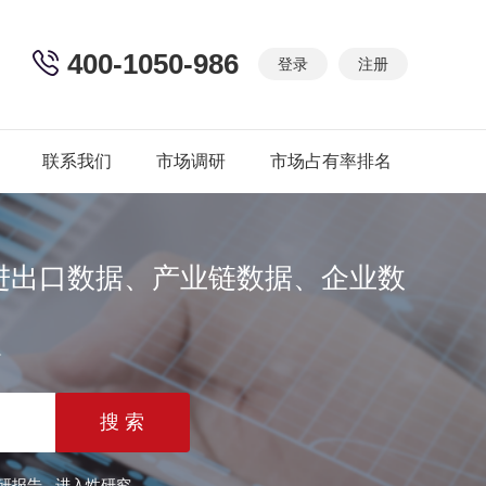
400-1050-986
登录
注册
联系我们
市场调研
市场占有率排名
进出口数据、产业链数据、企业数
篇
研报告
进入性研究