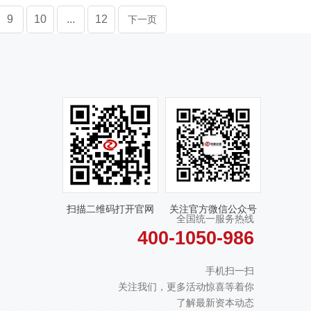
9
10
...
12
下一页
扫描二维码打开官网
关注官方微信公众号
全国统一服务热线
400-1050-986
手机扫一扫
关注我们，更多活动惊喜等着你
了解最新资本动态