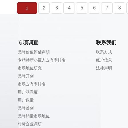
2
3
4
5
6
7
8
1
专项调查
联系我们
品牌价值评估声明
联系方式
专精特新小巨人占有率排名
账户信息
市场地位研究
法律声明
品牌开创
市场占有率排名
用户满意度
用户数量
品牌首创
品牌销量市场地位
对标企业调研