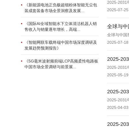
2025-2
《新能源电池正负极超细粉体智能无尘包
2025-07-25
装成套装备市场全景洞察及发展...
《国际AI全域智能水下立体清洁机器人销
全球与中
售收入与销量逐年增长，高端...
全球与中国
《智能网联车载终端中国市场深度调研及
2025-07-18
发展趋势预测报告》
2025
《5G毫米波射频前端LCP高频柔性电路板
中国市场全景调研与前景展...
2025-2
2025-05-19
2025
2025-2
2025-04-03
2025