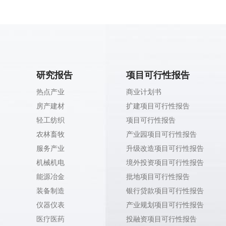
研究报告
项目可行性报告
热点产业
商业计划书
房产建材
扩建项目可行性报告
轻工纺织
项目可行性报告
农林畜牧
产业园项目可行性报告
服务产业
升级改造项目可行性报告
机械机电
境外投资项目可行性报告
能源冶金
批地项目可行性报告
装备制造
银行贷款项目可行性报告
仪器仪表
产业规划项目可行性报告
医疗医药
投融资项目可行性报告