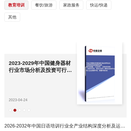
教育培训
餐饮/旅游
家政服务
快运/快递
其他
2023-2029年中国健身器材
行业市场分析及投资可行性
研究报告
2023-04-24
2026-2032年中国日语培训行业全产业结构深度分析及运行趋势洞察报告-中金企信发布