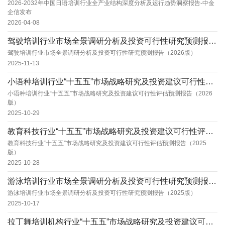
2026-2032年中国日语培训行业全产业结构深度分析及运行趋势洞察报告-中金
企信发布
2026-04-08
驾驶培训行业市场全景调研分析及投资可行性研究预测报告（2026版）
驾驶培训行业市场全景调研分析及投资可行性研究预测报告（2026版）
2025-11-13
小语种培训行业“十五五”市场战略研究及投资建议可行性评估预测报告（2026版）
小语种培训行业“十五五”市场战略研究及投资建议可行性评估预测报告（2026
版）
2025-10-29
教育科技行业“十五五”市场战略研究及投资建议可行性评估预测报告（2025版）
教育科技行业“十五五”市场战略研究及投资建议可行性评估预测报告（2025
版）
2025-10-28
游泳培训行业市场全景调研分析及投资可行性研究预测报告（2025版）
游泳培训行业市场全景调研分析及投资可行性研究预测报告（2025版）
2025-10-17
拉丁舞培训机构行业“十五五”市场战略研究及投资建议可行性评估预测报告（2025版）