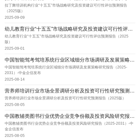
拉丁舞培训机构行业“十五五”市场战略研究及投资建议可行性评估预测报告
（2025版）
2025-09-09
幼儿教育行业“十五五”市场战略研究及投资建议可行性评估预测报告（2025版）
幼儿教育行业“十五五”市场战略研究及投资建议可行性评估预测报告（2025
版）
2025-09-01
中国智能驾考驾培系统行业区域细分市场调研及发展策略研究报告（2025-2031）-中金企信...
中国智能驾考驾培系统行业区域细分市场调研及发展策略研究报告（2025-
2031）-中金企信发布
2025-08-14
营养师培训行业市场全景调研分析及投资可行性研究预测报告（2025版）
营养师培训行业市场全景调研分析及投资可行性研究预测报告（2025版）
2025-08-05
中国教辅类图书行业优势企业竞争份额及投资风险研究报告（2025-2031）-中金企信发布
中国教辅类图书行业优势企业竞争份额及投资风险研究报告（2025-2031）-中
金企信发布
2025-08-05