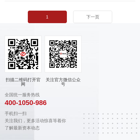
1
下一页
扫描二维码打开官
关注官方微信公众
网
号
全国统一服务热线
400-1050-986
手机扫一扫
关注我们，更多活动惊喜等着你
了解最新资本动态