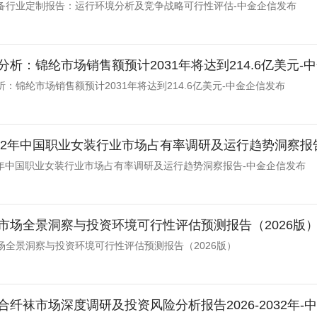
备行业定制报告：运行环境分析及竞争战略可行性评估-中金企信发布
分析：锦纶市场销售额预计2031年将达到214.6亿美元-
：锦纶市场销售额预计2031年将达到214.6亿美元-中金企信发布
-2032年中国职业女装行业市场占有率调研及运行趋势洞察报
032年中国职业女装行业市场占有率调研及运行趋势洞察报告-中金企信发布
市场全景洞察与投资环境可行性评估预测报告（2026版
场全景洞察与投资环境可行性评估预测报告（2026版）
合纤袜市场深度调研及投资风险分析报告2026-2032年-