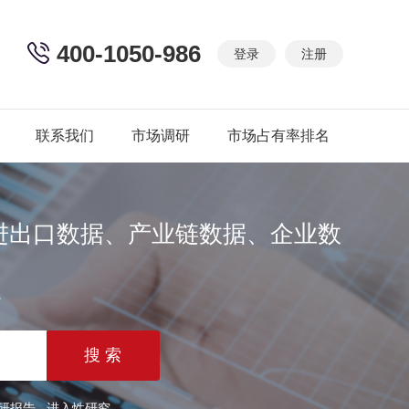
400-1050-986
登录
注册
联系我们
市场调研
市场占有率排名
进出口数据、产业链数据、企业数
篇
研报告
进入性研究