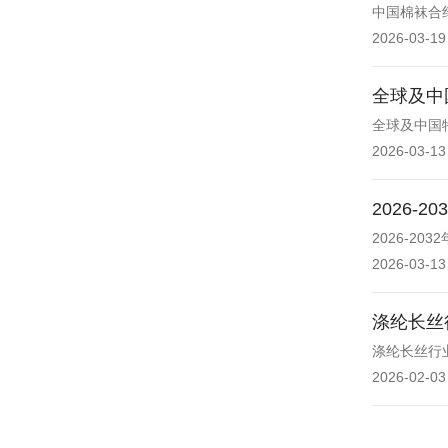
中国棉袜合纤
2026-03-19
全球及中
全球及中国
2026-03-13
2026
2026-2
2026-03-13
涤纶长丝
涤纶长丝行
2026-02-03