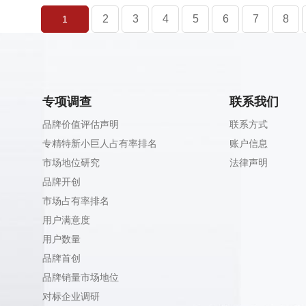
2
3
4
5
6
7
8
1
专项调查
联系我们
品牌价值评估声明
联系方式
专精特新小巨人占有率排名
账户信息
市场地位研究
法律声明
品牌开创
市场占有率排名
用户满意度
用户数量
品牌首创
品牌销量市场地位
对标企业调研