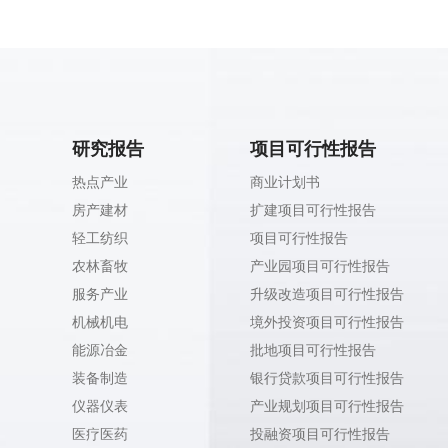
研究报告
项目可行性报告
热点产业
商业计划书
房产建材
扩建项目可行性报告
轻工纺织
项目可行性报告
农林畜牧
产业园项目可行性报告
服务产业
升级改造项目可行性报告
机械机电
境外投资项目可行性报告
能源冶金
批地项目可行性报告
装备制造
银行贷款项目可行性报告
仪器仪表
产业规划项目可行性报告
医疗医药
投融资项目可行性报告