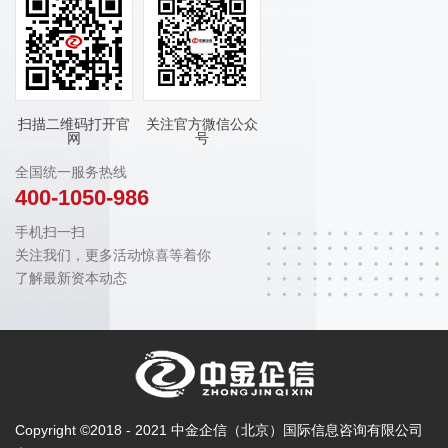
扫描二维码打开官
关注官方微信公众
网
号
全国统一服务热线
400-1050-986
手机扫一扫
关注我们，更多活动惊喜等着你
了解最新资本动态
Copyright ©2018 - 2021 中金企信（北京）国际信息咨询有限公司