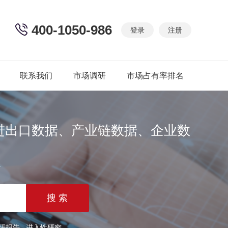
400-1050-986
登录
注册
联系我们
市场调研
市场占有率排名
进出口数据、产业链数据、企业数
篇
研报告
进入性研究