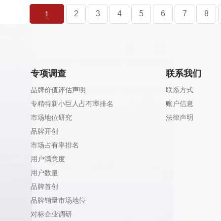
2
3
4
5
6
7
8
1
专项调查
联系我们
品牌价值评估声明
联系方式
专精特新小巨人占有率排名
账户信息
市场地位研究
法律声明
品牌开创
市场占有率排名
用户满意度
用户数量
品牌首创
品牌销量市场地位
对标企业调研