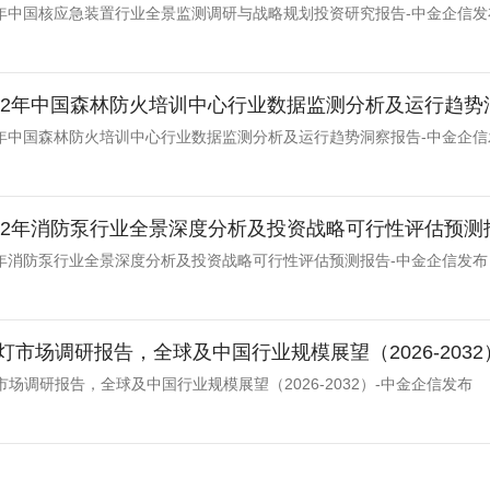
032年中国核应急装置行业全景监测调研与战略规划投资研究报告-中金企信发
-2032年中国森林防火培训中心行业数据监测分析及运行趋
032年中国森林防火培训中心行业数据监测分析及运行趋势洞察报告-中金企
-2032年消防泵行业全景深度分析及投资战略可行性评估预
032年消防泵行业全景深度分析及投资战略可行性评估预测报告-中金企信发布
灯市场调研报告，全球及中国行业规模展望（2026-2032
场调研报告，全球及中国行业规模展望（2026-2032）-中金企信发布