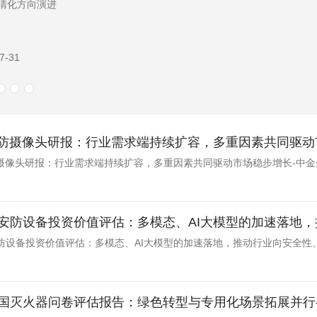
1-16
安防摄像头研报：行业需求端持续扩容，多重因素共同驱动
防摄像头研报：行业需求端持续扩容，多重因素共同驱动市场稳步增长-中金
安防设备投资价值评估：多模态、AI大模型的加速落地，推
防设备投资价值评估：多模态、AI大模型的加速落地，推动行业向安全性
国灭火器问卷评估报告：绿色转型与专用化场景拓展并行