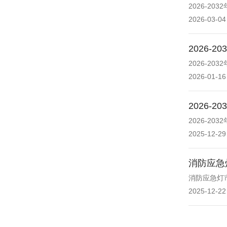
2026-2
2026-03-04
2026
2026-2
2026-01-16
2026
2026-2
2025-12-29
消防应急
消防应急灯市
2025-12-22