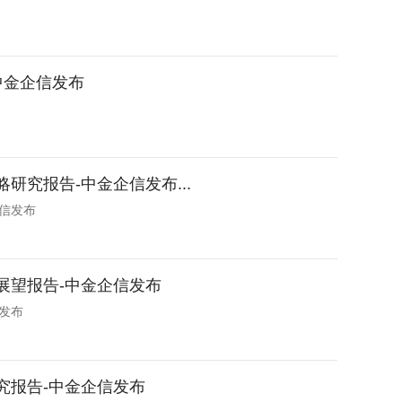
中金企信发布
研究报告-中金企信发布...
企信发布
景展望报告-中金企信发布
信发布
研究报告-中金企信发布