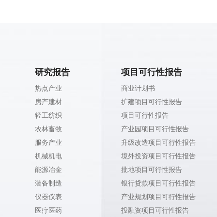
研究报告
项目可行性报告
热点产业
商业计划书
房产建材
扩建项目可行性报告
轻工纺织
项目可行性报告
农林畜牧
产业园项目可行性报告
服务产业
升级改造项目可行性报告
机械机电
境外投资项目可行性报告
能源冶金
批地项目可行性报告
装备制造
银行贷款项目可行性报告
仪器仪表
产业规划项目可行性报告
医疗医药
投融资项目可行性报告