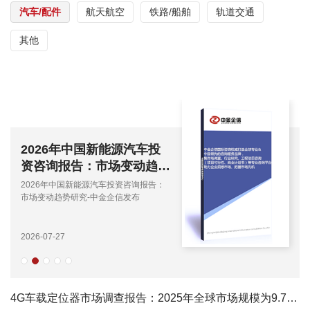
汽车/配件
航天航空
铁路/船舶
轨道交通
其他
2026年中国新能源汽车投
资咨询报告：市场变动趋势
研究-中金企信发布
2026年中国新能源汽车投资咨询报告：
市场变动趋势研究-中金企信发布
2026-07-27
4G车载定位器市场调查报告：2025年全球市场规模为9.74亿美元-中金企信