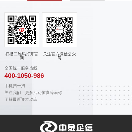
扫描二维码打开官
关注官方微信公众
网
号
全国统一服务热线
400-1050-986
手机扫一扫
关注我们，更多活动惊喜等着你
了解最新资本动态