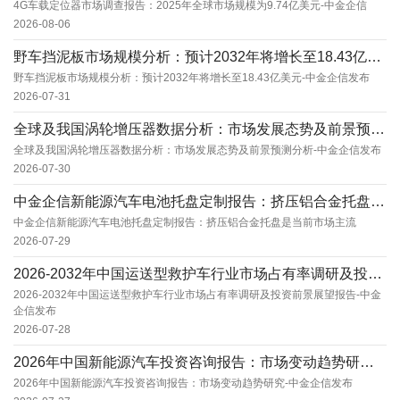
4G车载定位器市场调查报告：2025年全球市场规模为9.74亿美元-中金企信
2026-08-06
野车挡泥板市场规模分析：预计2032年将增长至18.43亿美元-中金企信发布
野车挡泥板市场规模分析：预计2032年将增长至18.43亿美元-中金企信发布
2026-07-31
全球及我国涡轮增压器数据分析：市场发展态势及前景预测分析-中金企信发布
全球及我国涡轮增压器数据分析：市场发展态势及前景预测分析-中金企信发布
2026-07-30
中金企信新能源汽车电池托盘定制报告：挤压铝合金托盘是当前市场主流
中金企信新能源汽车电池托盘定制报告：挤压铝合金托盘是当前市场主流
2026-07-29
2026-2032年中国运送型救护车行业市场占有率调研及投资前景展望报告-中金企信发布
2026-2032年中国运送型救护车行业市场占有率调研及投资前景展望报告-中金
企信发布
2026-07-28
2026年中国新能源汽车投资咨询报告：市场变动趋势研究-中金企信发布
2026年中国新能源汽车投资咨询报告：市场变动趋势研究-中金企信发布