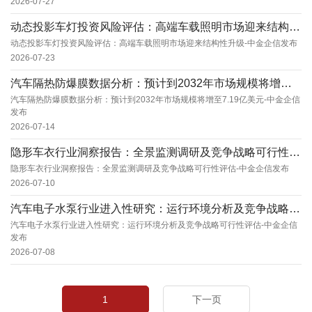
2026-07-27
动态投影车灯投资风险评估：高端车载照明市场迎来结构性升级-中金企信发布
动态投影车灯投资风险评估：高端车载照明市场迎来结构性升级-中金企信发布
2026-07-23
汽车隔热防爆膜数据分析：预计到2032年市场规模将增至7.19亿美元-中金企信发布
汽车隔热防爆膜数据分析：预计到2032年市场规模将增至7.19亿美元-中金企信
发布
2026-07-14
隐形车衣行业洞察报告：全景监测调研及竞争战略可行性评估-中金企信发布
隐形车衣行业洞察报告：全景监测调研及竞争战略可行性评估-中金企信发布
2026-07-10
汽车电子水泵行业进入性研究：运行环境分析及竞争战略可行性评估-中金企信发布
汽车电子水泵行业进入性研究：运行环境分析及竞争战略可行性评估-中金企信
发布
2026-07-08
1
下一页