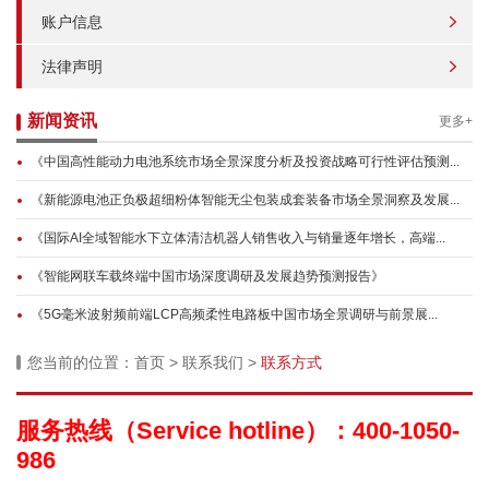
账户信息
法律声明
新闻资讯
更多+
《中国高性能动力电池系统市场全景深度分析及投资战略可行性评估预测...
《新能源电池正负极超细粉体智能无尘包装成套装备市场全景洞察及发展...
《国际AI全域智能水下立体清洁机器人销售收入与销量逐年增长，高端...
《智能网联车载终端中国市场深度调研及发展趋势预测报告》
《5G毫米波射频前端LCP高频柔性电路板中国市场全景调研与前景展...
您当前的位置：
首页
>
联系我们
>
联系方式
服务热线（Service hotline）：400-1050-
986