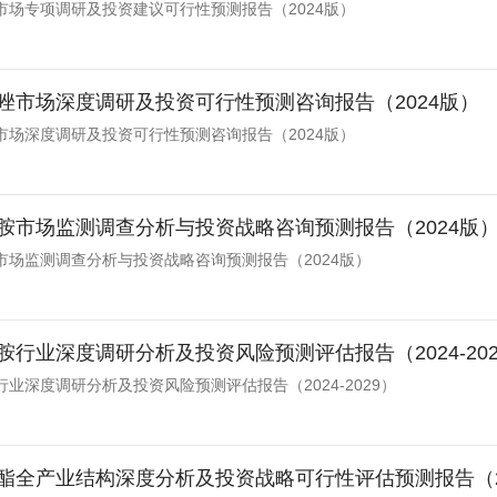
市场专项调研及投资建议可行性预测报告（2024版）
唑市场深度调研及投资可行性预测咨询报告（2024版）
市场深度调研及投资可行性预测咨询报告（2024版）
胺市场监测调查分析与投资战略咨询预测报告（2024版
市场监测调查分析与投资战略咨询预测报告（2024版）
胺行业深度调研分析及投资风险预测评估报告（2024-202
业深度调研分析及投资风险预测评估报告（2024-2029）
酯全产业结构深度分析及投资战略可行性评估预测报告（2