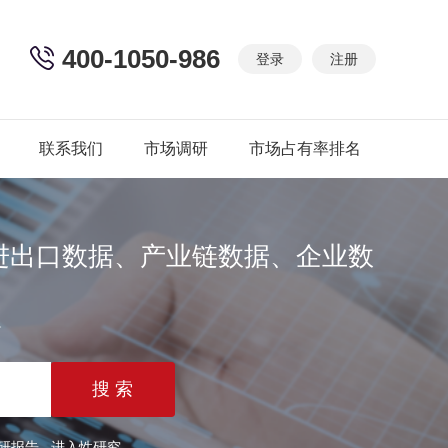
400-1050-986
登录
注册
联系我们
市场调研
市场占有率排名
进出口数据、产业链数据、企业数
篇
研报告
进入性研究