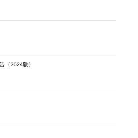
（2024版）