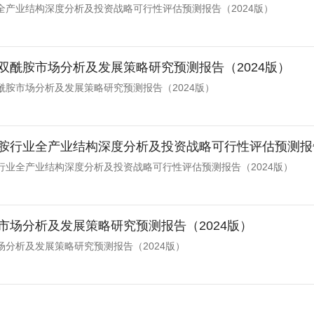
全产业结构深度分析及投资战略可行性评估预测报告（2024版）
双酰胺市场分析及发展策略研究预测报告（2024版）
酰胺市场分析及发展策略研究预测报告（2024版）
胺行业全产业结构深度分析及投资战略可行性评估预测报告
行业全产业结构深度分析及投资战略可行性评估预测报告（2024版）
市场分析及发展策略研究预测报告（2024版）
场分析及发展策略研究预测报告（2024版）