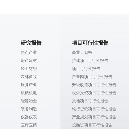
研究报告
项目可行性报告
热点产业
商业计划书
房产建材
扩建项目可行性报告
轻工纺织
项目可行性报告
农林畜牧
产业园项目可行性报告
服务产业
升级改造项目可行性报告
机械机电
境外投资项目可行性报告
能源冶金
批地项目可行性报告
装备制造
银行贷款项目可行性报告
仪器仪表
产业规划项目可行性报告
医疗医药
投融资项目可行性报告