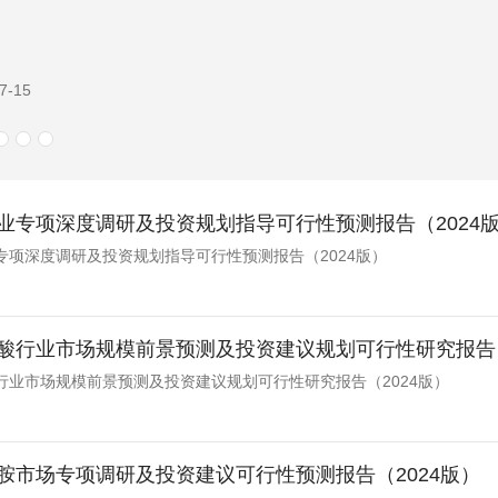
1-04
业专项深度调研及投资规划指导可行性预测报告（2024
专项深度调研及投资规划指导可行性预测报告（2024版）
酸行业市场规模前景预测及投资建议规划可行性研究报告（
行业市场规模前景预测及投资建议规划可行性研究报告（2024版）
胺市场专项调研及投资建议可行性预测报告（2024版）