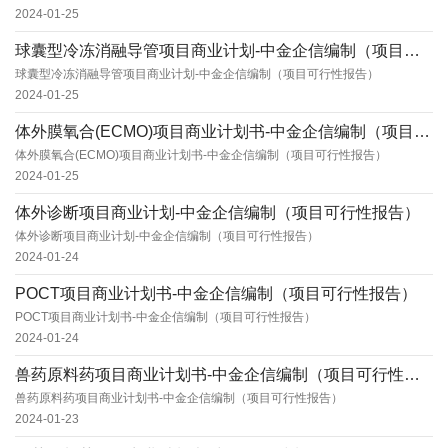
2024-01-25
球囊型冷冻消融导管项目商业计划-中金企信编制（项目可行性报告）
球囊型冷冻消融导管项目商业计划-中金企信编制（项目可行性报告）
2024-01-25
体外膜氧合(ECMO)项目商业计划书-中金企信编制（项目可行性报告）
体外膜氧合(ECMO)项目商业计划书-中金企信编制（项目可行性报告）
2024-01-25
体外诊断项目商业计划-中金企信编制（项目可行性报告）
体外诊断项目商业计划-中金企信编制（项目可行性报告）
2024-01-24
POCT项目商业计划书-中金企信编制（项目可行性报告）
POCT项目商业计划书-中金企信编制（项目可行性报告）
2024-01-24
兽药原料药项目商业计划书-中金企信编制（项目可行性报告）
兽药原料药项目商业计划书-中金企信编制（项目可行性报告）
2024-01-23