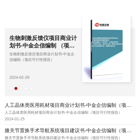
生物刺激反馈仪项目商业计
划书-中金企信编制 （项目
可行性报告）
生物刺激反馈仪项目商业计划书-中金企
信编制（项目可行性报告）
2024-02-29
人工晶体类医用耗材项目商业计划书-中金企信编制（项目可行性报告）
人工晶体类医用耗材项目商业计划书-中金企信编制（项目可行性报告）
2024-01-25
膝关节置换手术导航系统项目建议书-中金企信编制（项目可行性报告）
膝关节置换手术导航系统项目建议书-中金企信编制（项目可行性报告）