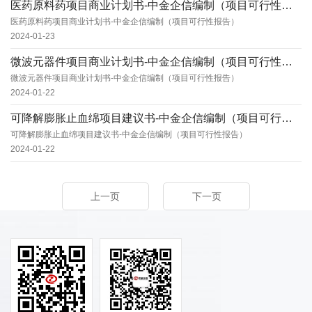
医药原料药项目商业计划书-中金企信编制（项目可行性报告）
医药原料药项目商业计划书-中金企信编制（项目可行性报告）
2024-01-23
微波元器件项目商业计划书-中金企信编制（项目可行性报告）
微波元器件项目商业计划书-中金企信编制（项目可行性报告）
2024-01-22
可降解膨胀止血绵项目建议书-中金企信编制（项目可行性报告）
可降解膨胀止血绵项目建议书-中金企信编制（项目可行性报告）
2024-01-22
上一页
下一页