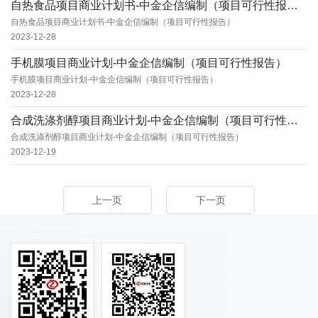
自热食品项目商业计划书-中金企信编制（项目可行性报告）
自热食品项目商业计划书-中金企信编制（项目可行性报告）
2023-12-28
手机膜项目商业计划-中金企信编制（项目可行性报告）
手机膜项目商业计划-中金企信编制（项目可行性报告）
2023-12-28
合成洗涤剂醇项目商业计划-中金企信编制（项目可行性报告）
合成洗涤剂醇项目商业计划-中金企信编制（项目可行性报告）
2023-12-19
上一页
下一页