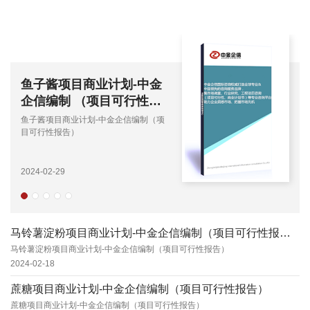
鱼子酱项目商业计划-中金
企信编制 （项目可行性报
告）
鱼子酱项目商业计划-中金企信编制（项
目可行性报告）
2024-02-29
马铃薯淀粉项目商业计划-中金企信编制（项目可行性报告）
马铃薯淀粉项目商业计划-中金企信编制（项目可行性报告）
2024-02-18
蔗糖项目商业计划-中金企信编制（项目可行性报告）
蔗糖项目商业计划-中金企信编制（项目可行性报告）