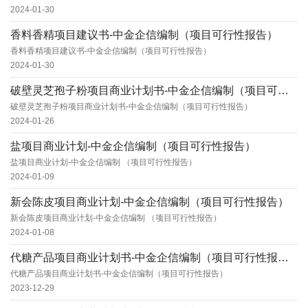
2024-01-30
香料香精项目建议书-中金企信编制（项目可行性报告）
香料香精项目建议书-中金企信编制（项目可行性报告）
2024-01-30
破壁灵芝孢子粉项目商业计划书-中金企信编制（项目可行性报告）
破壁灵芝孢子粉项目商业计划书-中金企信编制（项目可行性报告）
2024-01-26
盐项目商业计划-中金企信编制（项目可行性报告）
盐项目商业计划-中金企信编制 （项目可行性报告）
2024-01-09
新会陈皮项目商业计划-中金企信编制（项目可行性报告）
新会陈皮项目商业计划-中金企信编制 （项目可行性报告）
2024-01-08
代糖产品项目商业计划书-中金企信编制（项目可行性报告）
代糖产品项目商业计划书-中金企信编制（项目可行性报告）
2023-12-29