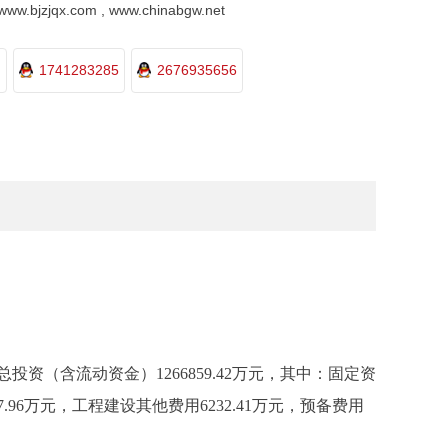
.bjzjqx.com , www.chinabgw.net
1741283285
2676935656
投资（含流动资金）1266859.42万元，其中：固定资
977.96万元，工程建设其他费用6232.41万元，预备费用