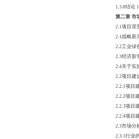
1.3.8结论
1
第二章
市
2.1项目背
2.1战略新
2.2工业
2.3经济
2.4关于
2.2项目
2.2.1
2.2.2
2.2.3
2.2.4
2.3市场
2.3.1行