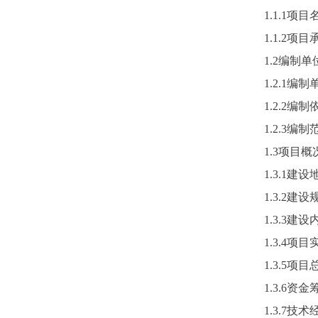
1.1.1项目
1.1.2
1.2编制
1.2.1编制
1.2.2编制
1.2.3编制
1.3项目概
1.3.1建设
1.3.2建设
1.3.3建设
1.3.4项
1.3.5项
1.3.6资金
1.3.7技