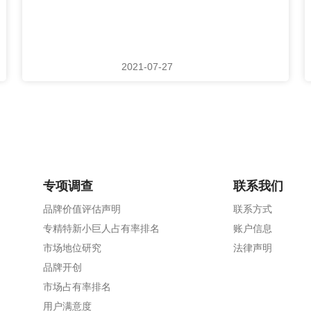
2021-07-27
专项调查
联系我们
品牌价值评估声明
联系方式
专精特新小巨人占有率排名
账户信息
市场地位研究
法律声明
品牌开创
市场占有率排名
用户满意度