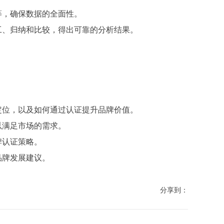
等，确保数据的全面性。
工、归纳和比较，得出可靠的分析结果。
。
定位，以及如何通过认证提升品牌价值。
以满足市场的需求。
牌认证策略。
品牌发展建议。
分享到：