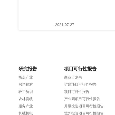
2021-07-27
研究报告
项目可行性报告
热点产业
商业计划书
房产建材
扩建项目可行性报告
轻工纺织
项目可行性报告
农林畜牧
产业园项目可行性报告
服务产业
升级改造项目可行性报告
机械机电
境外投资项目可行性报告