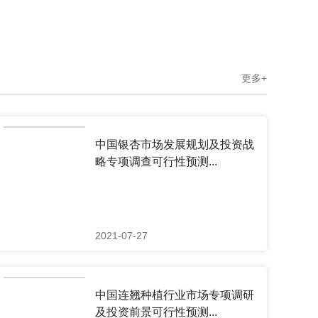
更多+
中国银杏市场发展规划及投资战
略专项调查可行性预测...
2021-07-27
中国连翘种植行业市场专项调研
及投资前景可行性预测...