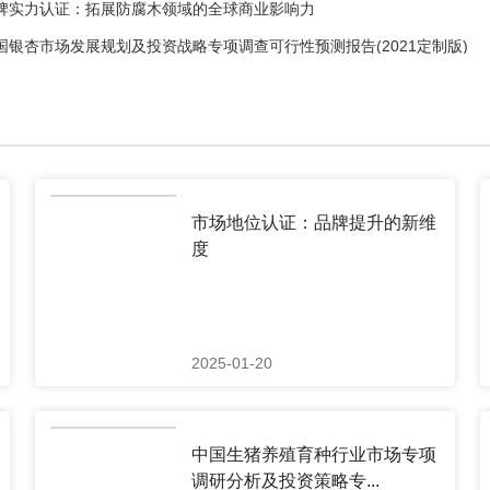
牌实力认证：拓展防腐木领域的全球商业影响力
国银杏市场发展规划及投资战略专项调查可行性预测报告(2021定制版)
市场地位认证：品牌提升的新维
度
2025-01-20
中国生猪养殖育种行业市场专项
调研分析及投资策略专...