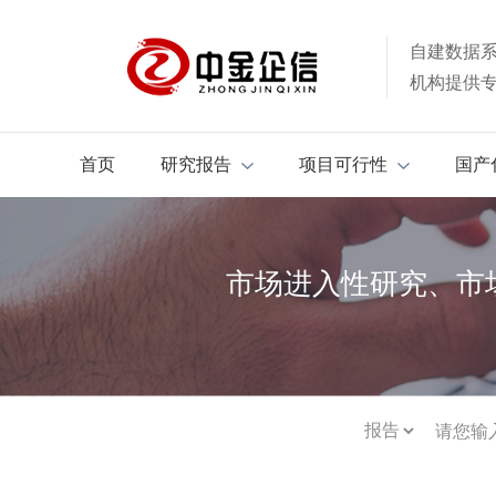
自建数据
机构提供
首页
研究报告
项目可行性
国产
市场进入性研究、市
热门搜索：
市场地位