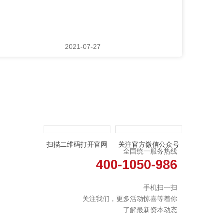
2021-07-27
扫描二维码打开官网
关注官方微信公众号
全国统一服务热线
400-1050-986
手机扫一扫
关注我们，更多活动惊喜等着你
了解最新资本动态