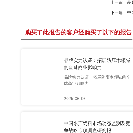
上一篇：
品
下一篇：
中
购买了此报告的客户还购买了以下的报告
品牌实力认证：拓展防腐木领域
的全球商业影响力
品牌实力认证：拓展防腐木领域的全
球商业影响力
2025-06-06
中国水产饲料市场动态监测及竞
争战略专项调查研究报...