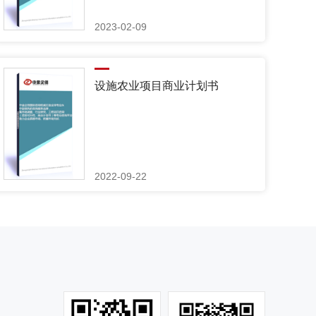
2023-02-09
设施农业项目商业计划书
2022-09-22