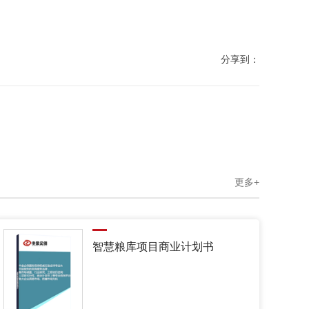
分享到：
更多+
智慧粮库项目商业计划书