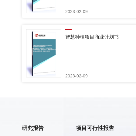
2023-02-09
智慧种植项目商业计划书
2023-02-09
研究报告
项目可行性报告