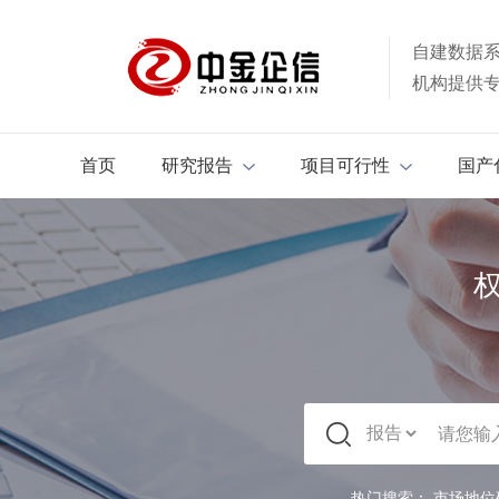
自建数据
机构提供
首页
研究报告
项目可行性
国产
热门搜索：
市场地位