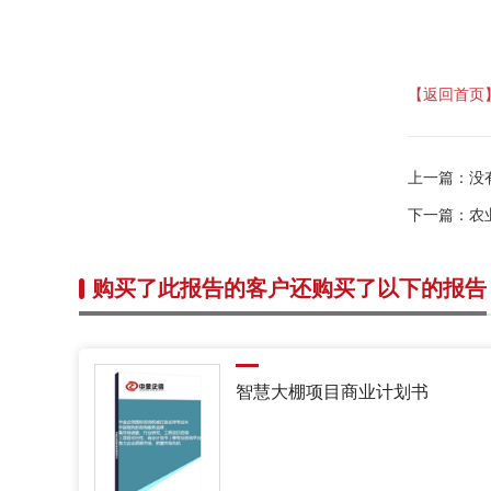
【返回首页
上一篇：
没
下一篇：
农
购买了此报告的客户还购买了以下的报告
智慧大棚项目商业计划书