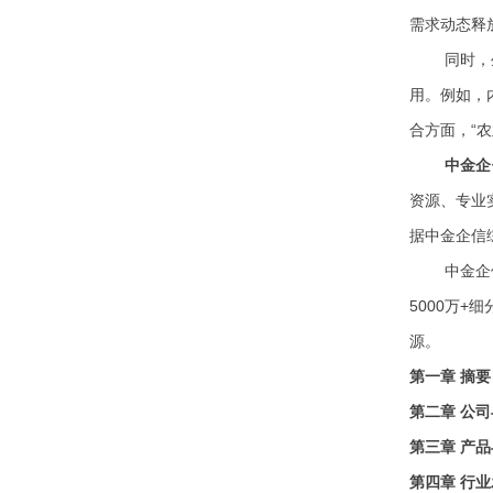
需求动态释
同时，
用。例如，
合方面，“
中金企
资源、专业
据中金企信
中金企
5000万+
源。
第一章
摘要
第二章
公司
第三章
产品
第四章
行业