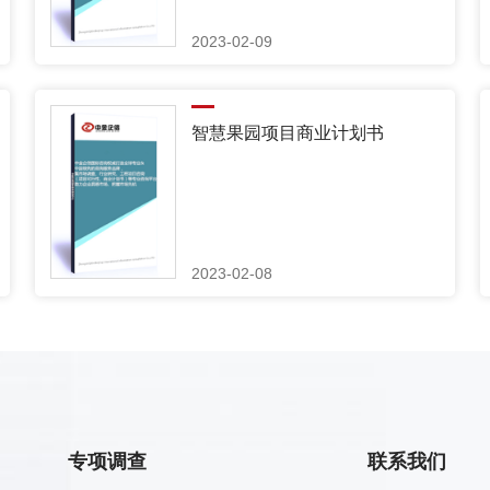
2023-02-09
智慧果园项目商业计划书
2023-02-08
专项调查
联系我们