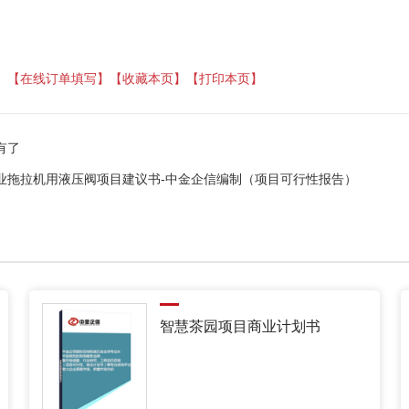
】
【在线订单填写】
【收藏本页】
【打印本页】
有了
业拖拉机用液压阀项目建议书-中金企信编制（项目可行性报告）
智慧茶园项目商业计划书