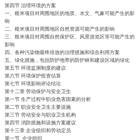
第四节 治理环境的方案
一、糙米项目对周围地区的地质、水文、气象可能产生的影
响
二、糙米项目对周围地区自然资源可能产生的影响
三、糙米项目对周围自然保护区、风景游览区等可能产生的
影响
四、各种污染物最终排放的治理措施和综合利用方案
五、绿化措施，包括防护地带的防护林和建设区域的绿化
第五节 环境监测制度的建议
第六节 环境保护投资估算
第七节 环境影响评论结论
第十二章 劳动保护与安全卫生
第一节 生产过程中职业危害因素的分析
第二节 职业安全卫生主要设施
第三节 劳动安全与职业卫生机构
第四节 消防措施和设施方案建议
第十三章 企业组织和劳动定员
第一节 企业组织