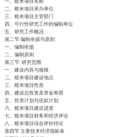
一、糙米项目名称
二、糙米项目承办单位
三、糙米项目主管部门
四、可行性研究工作的编制单位
五、研究工作概况
第二节 编制依据与原则
一、编制依据
二、编制原则
第三节 研究范围
一、建设内容与规模
二、糙米项目建设地点
三、糙米项目性质
四、建设总投资及资金筹措
五、投资计划与还款计划
六、糙米项目建设进度
七、糙米项目财务和经济评论
八、糙米项目综合评价结论
第四节 主要技术经济指标表