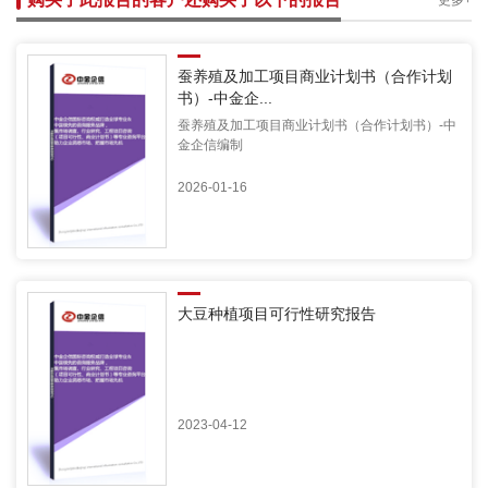
更多+
蚕养殖及加工项目商业计划书（合作计划
书）-中金企...
蚕养殖及加工项目商业计划书（合作计划书）-中
金企信编制
2026-01-16
大豆种植项目可行性研究报告
2023-04-12