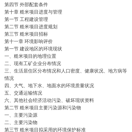
第四节 外部配套条件
第十章 糙米项目进度与管理
第一节 工程建设管理
第二节 糙米项目进度规划
第三节 糙米项目招标
第十一章 环境影响评价
第一节 建设地区的环境现状
一、糙米项目的地理位置
二、现有工矿企业分布情况
三、生活居住区分布情况和人口密度、健康状况、地方病等
情况
四、大气、地下水、地面水的环境质量状况
五、交通运输情况
六、其他社会经济活动污染、破坏现状资料
第二节 糙米项目主要污染源和污染物
一、主要污染源
二、主要污染物
第三节 糙米项目拟采用的环境保护标准