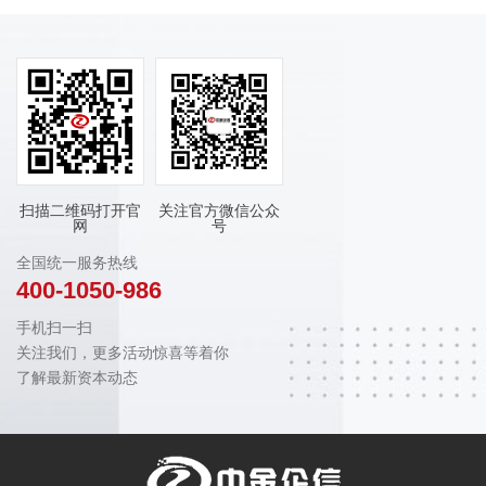
扫描二维码打开官
关注官方微信公众
网
号
全国统一服务热线
400-1050-986
手机扫一扫
关注我们，更多活动惊喜等着你
了解最新资本动态