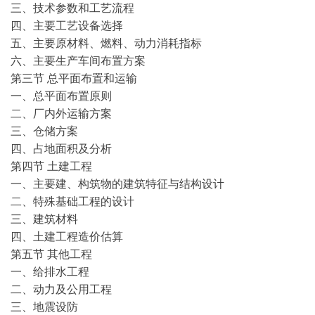
三、技术参数和工艺流程
四、主要工艺设备选择
五、主要原材料、燃料、动力消耗指标
六、主要生产车间布置方案
第三节 总平面布置和运输
一、总平面布置原则
二、厂内外运输方案
三、仓储方案
四、占地面积及分析
第四节 土建工程
一、主要建、构筑物的建筑特征与结构设计
二、特殊基础工程的设计
三、建筑材料
四、土建工程造价估算
第五节 其他工程
一、给排水工程
二、动力及公用工程
三、地震设防