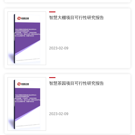
智慧大棚项目可行性研究报告
2023-02-09
智慧茶园项目可行性研究报告
2023-02-09