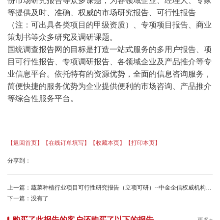
份市场研究报告等众多课题，为各领域企业、经理人、专家
等提供及时、准确、权威的市场研究报告、可行性报告
（注：可出具各类项目的甲级资质）、专项项目报告、商业
策划书等众多研究及调研课题。
国统调查报告网的目标是打造一站式服务的多用户报告、项
目可行性报告、专项调研报告、各领域企业及产品推介等专
业信息平台。依托特有的资源优势，全面的信息咨询服务，
简便快捷的服务优势为企业提供便利的市场咨询、产品推介
等综合性服务平台。
【返回首页】
【在线订单填写】
【收藏本页】
【打印本页】
分享到：
上一篇：
蔬菜种植行业项目可行性研究报告（立项可研）--中金企信权威机构编制
下一篇：
没有了
购买了此报告的客户还购买了以下的报告