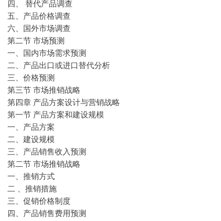
四、 替代产品调查
五、产品价格调查
六、国外市场调查
第二节 市场预测
一、国内市场需求预测
二、产品出口或进口替代分析
三、价格预测
第三节 市场推销战略
第四章 产品方案设计与营销战略
第一节 产品方案和建设规模
一、产品方案
二、建设规模
三、产品销售收入预测
第二节 市场推销战略
一、推销方式
二 、推销措施
三、促销价格制度
四、产品销售费用预测