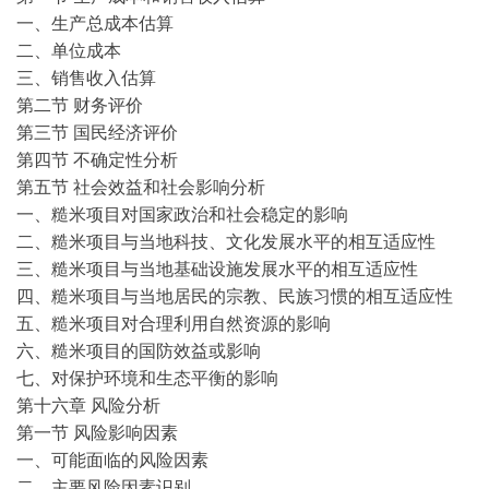
一、生产总成本估算
二、单位成本
三、销售收入估算
第二节 财务评价
第三节 国民经济评价
第四节 不确定性分析
第五节 社会效益和社会影响分析
一、糙米项目对国家政治和社会稳定的影响
二、糙米项目与当地科技、文化发展水平的相互适应性
三、糙米项目与当地基础设施发展水平的相互适应性
四、糙米项目与当地居民的宗教、民族习惯的相互适应性
五、糙米项目对合理利用自然资源的影响
六、糙米项目的国防效益或影响
七、对保护环境和生态平衡的影响
第十六章 风险分析
第一节 风险影响因素
一、可能面临的风险因素
二、主要风险因素识别