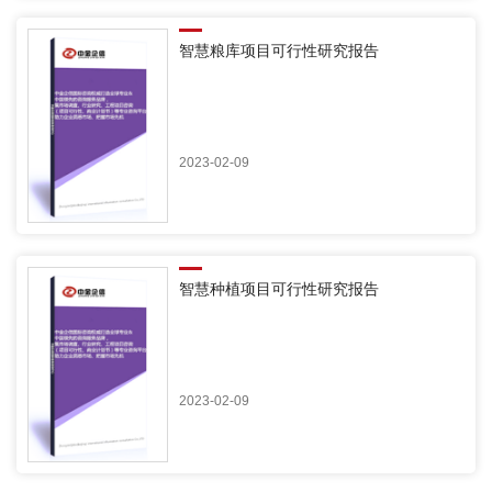
智慧粮库项目可行性研究报告
2023-02-09
智慧种植项目可行性研究报告
2023-02-09