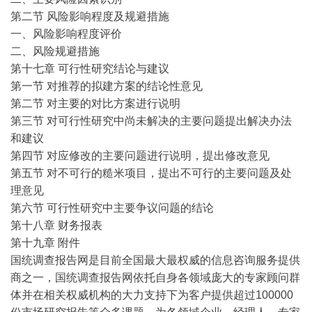
第二节 风险影响程度及规避措施
一、风险影响程度评价
二、风险规避措施
第十七章 可行性研究结论与建议
第一节 对推荐的拟建方案的结论性意见
第二节 对主要的对比方案进行说明
第三节 对可行性研究中尚未解决的主要问题提出解决办法
和建议
第四节 对应修改的主要问题进行说明，提出修改意见
第五节 对不可行的糙米项目，提出不可行的主要问题及处
理意见
第六节 可行性研究中主要争议问题的结论
第十八章 财务报表
第十九章 附件
国统调查报告网是目前全国最大最权威的信息咨询服务提供
商之一，国统调查报告网依托自身各领域庞大的专家顾问群
体并在相关权威机构的大力支持下为客户提供超过100000