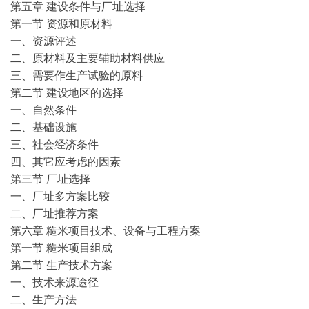
第五章 建设条件与厂址选择
第一节 资源和原材料
一、资源评述
二、原材料及主要辅助材料供应
三、需要作生产试验的原料
第二节 建设地区的选择
一、自然条件
二、基础设施
三、社会经济条件
四、其它应考虑的因素
第三节 厂址选择
一、厂址多方案比较
二、厂址推荐方案
第六章 糙米项目技术、设备与工程方案
第一节 糙米项目组成
第二节 生产技术方案
一、技术来源途径
二、生产方法