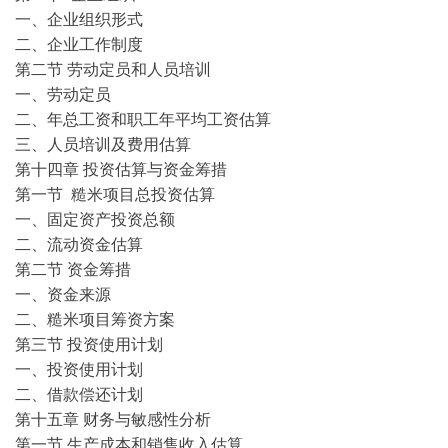
一、企业组织形式
二、企业工作制度
第二节 劳动定员和人员培训
一、劳动定员
二、年总工资和职工年平均工资估算
三、人员培训及费用估算
第十四章 投资估算与资金筹措
第一节 糙米项目总投资估算
一、固定资产投资总额
二、流动资金估算
第二节 资金筹措
一、资金来源
二、糙米项目筹资方案
第三节 投资使用计划
一、投资使用计划
二、借款偿还计划
第十五章 财务与敏感性分析
第一节 生产成本和销售收入估算