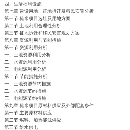
四、生活福利设施
第七章 建设用地、征地拆迁及移民安置分析
第一节 糙米项目选址及用地方案
第二节 土地利用合理性分析
第三节 征地拆迁和移民安置规划方案
第八章 资源利用与节能措施
第一节 资源利用分析
一、土地资源利用分析
二、水资源利用分析
三、电能源利用分析
第二节 节能措施分析
一、土地资源节约措施
二、水资源节约措施
三、电能源节约措施
第九章 糙米项目原材料供应及外部配套条件
第一节 主要原材料供应
第二节 燃料、加热能源供应
第三节 给水供电