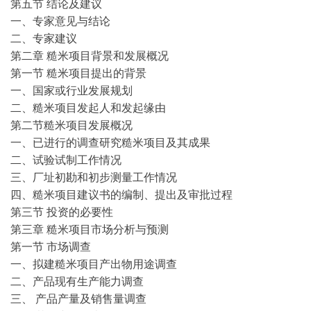
第五节 结论及建议
一、专家意见与结论
二、专家建议
第二章 糙米项目背景和发展概况
第一节 糙米项目提出的背景
一、国家或行业发展规划
二、糙米项目发起人和发起缘由
第二节糙米项目发展概况
一、已进行的调查研究糙米项目及其成果
二、试验试制工作情况
三、厂址初勘和初步测量工作情况
四、糙米项目建议书的编制、提出及审批过程
第三节 投资的必要性
第三章 糙米项目市场分析与预测
第一节 市场调查
一、拟建糙米项目产出物用途调查
二、产品现有生产能力调查
三、 产品产量及销售量调查