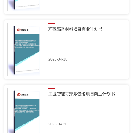
环保隔音材料项目商业计划书
2023-04-28
工业智能可穿戴设备项目商业计划书
2023-04-20