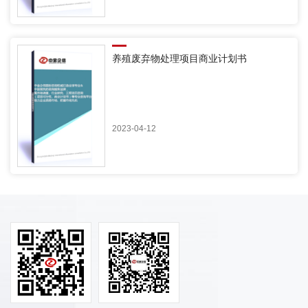
养殖废弃物处理项目商业计划书
2023-04-12