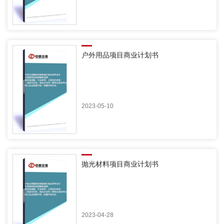
户外用品项目商业计划书
2023-05-10
抛光材料项目商业计划书
2023-04-28