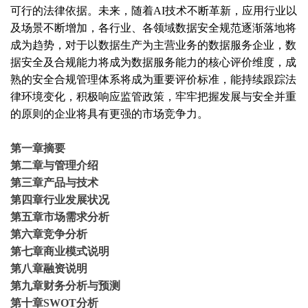
可行的法律依据。未来，随着
AI技术不断革新，应用行业以
及场景不断增加，各行业、各领域数据安全规范逐渐落地将
成为趋势，对于以数据生产为主营业务的数据服务企业，数
据安全及合规能力将成为数据服务能力的核心评价维度，成
熟的安全合规管理体系将成为重要评价标准，能持续跟踪法
律环境变化，积极响应监管政策，牢牢把握发展与安全并重
的原则的企业将具有更强的市场竞争力。
第一章摘要
第二章与管理介绍
第三章产品与技术
第四章行业发展状况
第五章市场需求分析
第六章竞争分析
第七章商业模式说明
第八章融资说明
第九章财务分析与预测
第十章
SWOT分析