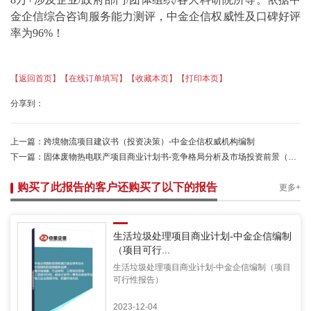
金企信综合咨询服务能力测评，中金企信权威性及口碑好评
率为
96%！
【返回首页】
【在线订单填写】
【收藏本页】
【打印本页】
分享到：
上一篇：
跨境物流项目建议书（投资决策）-中金企信权威机构编制
下一篇：
固体废物热电联产项目商业计划书-竞争格局分析及市场投资前景（项目可行性报告）
购买了此报告的客户还购买了以下的报告
更多+
生活垃圾处理项目商业计划-中金企信编制
（项目可行...
生活垃圾处理项目商业计划-中金企信编制（项目
可行性报告）
2023-12-04