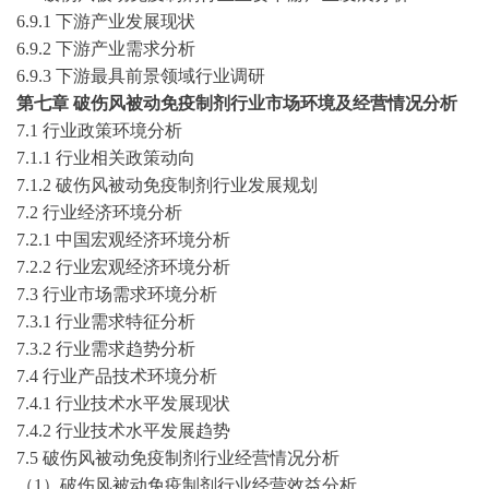
6.9.1 下游产业发展现状
6.9.2 下游产业需求分析
6.9.3
下游最具前景领域行业调研
第七章
破伤风被动免疫制剂行业市场环境及经营情况分析
7.1 行业政策环境分析
7.1.1 行业相关政策动向
7.1.2 破伤风被动免疫制剂行业发展规划
7.2 行业经济环境分析
7.2.1 中国宏观经济环境分析
7.2.2 行业宏观经济环境分析
7.3 行业市场需求环境分析
7.3.1 行业需求特征分析
7.3.2 行业需求趋势分析
7.4 行业产品技术环境分析
7.4.1 行业技术水平发展现状
7.4.2 行业技术水平发展趋势
7.5
破伤风被动免疫制剂行业经营情况分析
（
1）破伤风被动免疫制剂行业经营效益分析