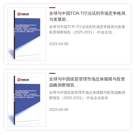
全球与中国TCR-T疗法试剂市场竞争格局
与发展前...
全球与中国TCR-T疗法试剂市场竞争格局与发展
前景洞察报告（2025-2031）-中金企信...
2025-04-08
全球与中国疫苗管理市场总体规模与投资
战略洞察报告...
全球与中国疫苗管理市场总体规模与投资战略洞
察报告（2025-2031）-中金企信发布
2025-04-08