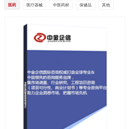
医药
医疗器械
中医药材
保健品
其他