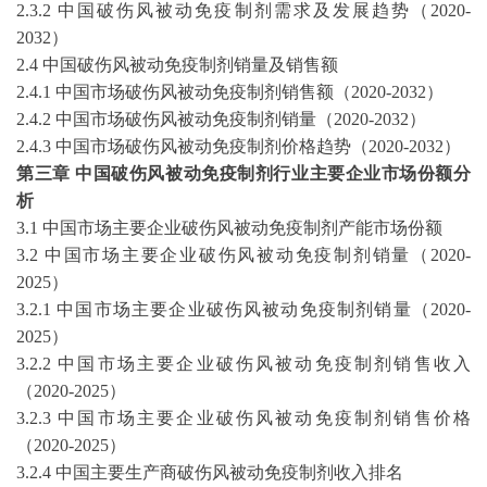
2
.3.2 中国
破伤风被动免疫制剂
需求及发展趋势（
2020-
2032
）
2
.4 中国
破伤风被动免疫制剂
销量及销售额
2
.4.1 中国市场
破伤风被动免疫制剂
销售额（
2020-2032
）
2
.4.2 中国市场
破伤风被动免疫制剂
销量（
2020-2032
）
2
.4.3 中国市场
破伤风被动免疫制剂
价格趋势（
2020-2032
）
第三章
中国
破伤风被动免疫制剂
行业主要企业市场份额分
析
3.1 中国市场主要企业
破伤风被动免疫制剂
产能市场份额
3.2 中国市场主要企业
破伤风被动免疫制剂
销量（
2020-
2025
）
3.2.1 中国市场主要企业
破伤风被动免疫制剂
销量（
2020-
2025
）
3.2.2 中国市场主要企业
破伤风被动免疫制剂
销售收入
（
2020-2025
）
3.2.3 中国市场主要企业
破伤风被动免疫制剂
销售价格
（
2020-2025
）
3.2.4 中国主要生产商
破伤风被动免疫制剂
收入排名