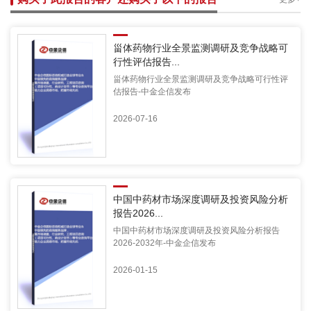
甾体药物行业全景监测调研及竞争战略可
行性评估报告...
甾体药物行业全景监测调研及竞争战略可行性评
估报告-中金企信发布
2026-07-16
中国中药材市场深度调研及投资风险分析
报告2026...
中国中药材市场深度调研及投资风险分析报告
2026-2032年-中金企信发布
2026-01-15