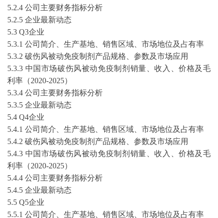
5
.2.4 公司主要财务指标分析
5
.2.5
企业最新动态
5
.3 Q3企业
5
.3.1 公司简介、生产基地、销售区域、市场地位及占有率
5
.3.2
破伤风被动免疫制剂
产品规格、参数及市场应用
5
.3.3 中国市场
破伤风被动免疫制剂
销量、收入、价格及毛
利率（
2020-2025
）
5
.3.4 公司主要财务指标分析
5
.3.5
企业最新动态
5
.4 Q4企业
5
.4.1 公司简介、生产基地、销售区域、市场地位及占有率
5
.4.2
破伤风被动免疫制剂
产品规格、参数及市场应用
5
.4.3 中国市场
破伤风被动免疫制剂
销量、收入、价格及毛
利率（
2020-2025
）
5
.4.4 公司主要财务指标分析
5
.4.5
企业最新动态
5
.5 Q5企业
5
.5.1 公司简介、生产基地、销售区域、市场地位及占有率