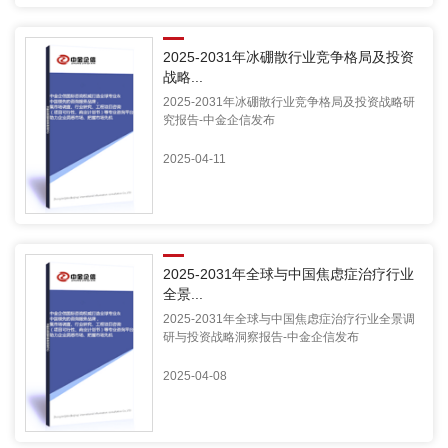
2025-2031年冰硼散行业竞争格局及投资
战略...
2025-2031年冰硼散行业竞争格局及投资战略研
究报告-中金企信发布
2025-04-11
2025-2031年全球与中国焦虑症治疗行业
全景...
2025-2031年全球与中国焦虑症治疗行业全景调
研与投资战略洞察报告-中金企信发布
2025-04-08