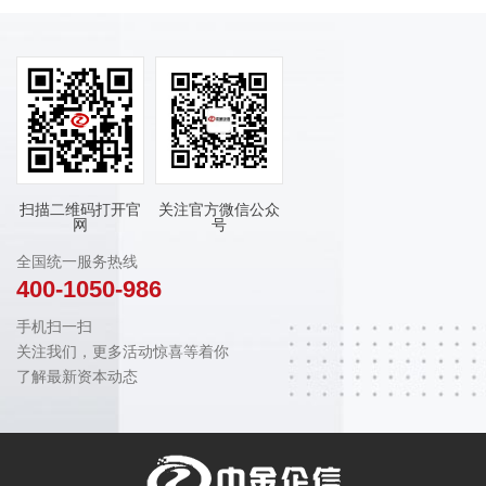
扫描二维码打开官
关注官方微信公众
网
号
全国统一服务热线
400-1050-986
手机扫一扫
关注我们，更多活动惊喜等着你
了解最新资本动态