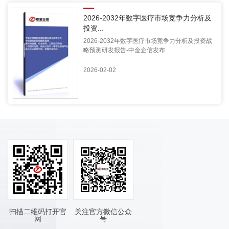
2026-2032年数字医疗市场竞争力分析及
投资...
2026-2032年数字医疗市场竞争力分析及投资战
略预测研发报告-中金企信发布
2026-02-02
扫描二维码打开官
关注官方微信公众
网
号