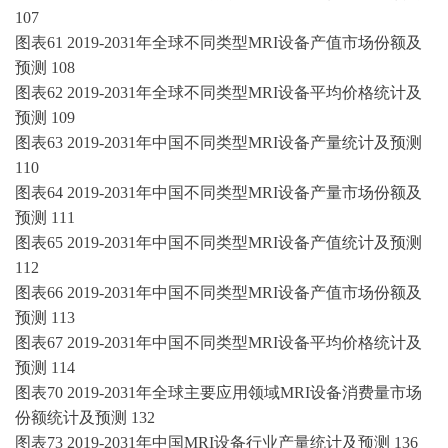
107
图表
61 2019-2031年全球不同类型MRI设备产值市场份额及
预测 108
图表
62 2019-2031年全球不同类型MRI设备平均价格统计及
预测 109
图表
63 2019-2031年中国不同类型MRI设备产量统计及预测
110
图表
64 2019-2031年中国不同类型MRI设备产量市场份额及
预测 111
图表
65 2019-2031年中国不同类型MRI设备产值统计及预测
112
图表
66 2019-2031年中国不同类型MRI设备产值市场份额及
预测 113
图表
67 2019-2031年中国不同类型MRI设备平均价格统计及
预测 114
图表
70 2019-2031年全球主要应用领域MRI设备消费量市场
份额统计及预测 132
图表
73 2019-2031年中国MRI设备行业产量统计及预测 136