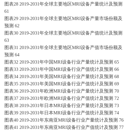
图表
28 2019-2031年全球主要地区MRI设备产量统计及预测
61
图表
29 2019-2031年全球主要地区MRI设备产量市场份额及
预测 62
图表
30 2019-2031年全球主要地区MRI设备产值统计及预测
63
图表
31 2019-2031年全球主要地区MRI设备产值市场份额及
预测 64
图表
32 2019-2031年中国MRI设备行业产量统计及预测 65
图表
33 2019-2031年中国MRI设备行业产值统计及预测 66
图表
34 2019-2031年美国MRI设备行业产量统计及预测 68
图表
35 2019-2031年美国MRI设备行业产值统计及预测 69
图表
36 2019-2031年欧洲MRI设备行业产量统计及预测 70
图表
37 2019-2031年欧洲MRI设备行业产值统计及预测 72
图表
38 2019-2031年日本MRI设备行业产量统计及预测 73
图表
39 2019-2031年日本MRI设备行业产值统计及预测 74
图表
40 2019-2031年东南亚MRI设备行业产量统计及预测 76
图表
41 2019-2031年东南亚MRI设备行业产值统计及预测 77