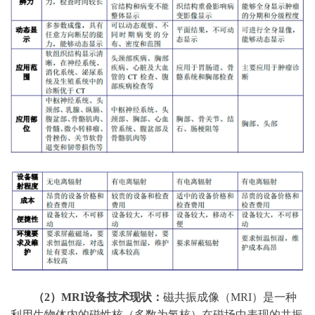
（
2）MRI设备技术现状：
磁共振成像（
MRI）是一种
利用生物体内的磁性核（多数为氢核）在磁场中表现的共振