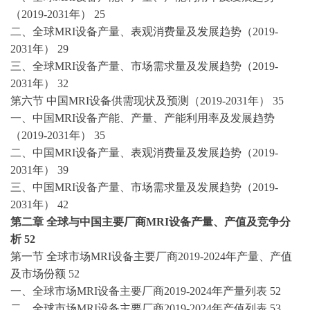
（2019-2031年） 25
二、全球
MRI设备产量、表观消费量及发展趋势（2019-
2031年） 29
三、全球
MRI设备产量、市场需求量及发展趋势（2019-
2031年） 32
第六节
中国
MRI设备供需现状及预测（2019-2031年） 35
一、中国
MRI设备产能、产量、产能利用率及发展趋势
（2019-2031年） 35
二、中国
MRI设备产量、表观消费量及发展趋势（2019-
2031年） 39
三、中国
MRI设备产量、市场需求量及发展趋势（2019-
2031年） 42
第二章
全球与中国主要厂商
MRI设备产量、产值及竞争分
析 52
第一节
全球市场
MRI设备主要厂商2019-2024年产量、产值
及市场份额 52
一、全球市场
MRI设备主要厂商2019-2024年产量列表 52
二、全球市场
MRI设备主要厂商2019-2024年产值列表 53