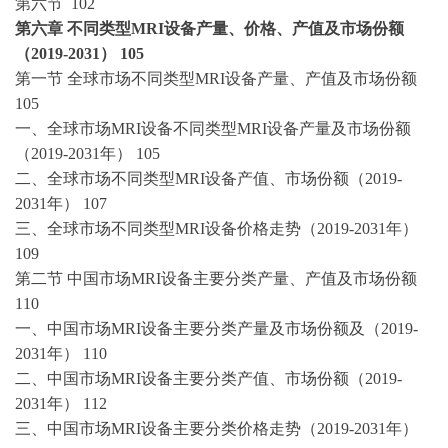
第六节
102
第六章
不同类型
MRI设备产量、价格、产值及市场份额
（2019-2031） 105
第一节
全球市场不同类型
MRI设备产量、产值及市场份额
105
一、全球市场
MRI设备不同类型MRI设备产量及市场份额
（2019-2031年） 105
二、全球市场不同类型
MRI设备产值、市场份额（2019-
2031年） 107
三、全球市场不同类型
MRI设备价格走势（2019-2031年）
109
第二节
中国市场
MRI设备主要分类产量、产值及市场份额
110
一、中国市场
MRI设备主要分类产量及市场份额及（2019-
2031年） 110
二、中国市场
MRI设备主要分类产值、市场份额（2019-
2031年） 112
三、中国市场
MRI设备主要分类价格走势（2019-2031年）