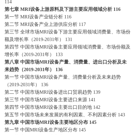
114
第七章
MRI设备上游原料及下游主要应用领域分析 116
第一节
MRI设备产业链分析 116
第二节
MRI设备产业上游供应分析 117
第三节
全球市场
MRI设备下游主要应用领域消费量、市场份
额及增长率（2019-2031年） 131
第四节
中国市场
MRI设备主要应用领域消费量、市场份额及
增长率（2019-2031年） 133
第八章
中国市场
MRI设备产量、消费量、进出口分析及未
来趋势（2019-2031年） 136
第一节
中国市场
MRI设备产量、消费量分析及未来趋势
（2019-2031年） 136
第二节
中国市场
MRI设备进出口贸易趋势 139
第三节
中国市场
MRI设备主要进口来源 141
第四节
中国市场
MRI设备主要出口目的地 142
第五节
中国市场未来发展的有利因素、不利因素分析
143
第九章
中国市场
MRI设备主要地区分布 145
第一节
中国
MRI设备生产地区分布 145