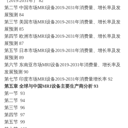
（2019-2031年） 82
第二节
中国市场
MRI设备2019-2031年消费量、增长率及发
展预测 84
第三节
美国市场
MRI设备2019-2031年消费量、增长率及发
展预测 85
第四节
欧洲市场
MRI设备2019-2031年消费量、增长率及发
展预测 87
第五节
日本市场
MRI设备2019-2031年消费量、增长率及发
展预测 89
第六节
东南亚市场
MRI设备2019-2031年消费量、增长率及
发展预测 90
第七节
印度市场
MRI设备2019-2031年消费量增长率 92
第五章
全球与中国
MRI设备主要生产商分析 93
第一节
93
第二节
94
第三节
96
第四节
97
第五节
99