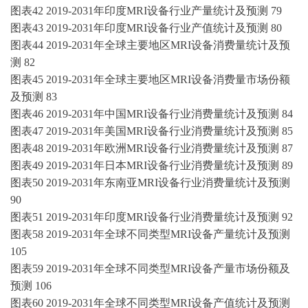
图表
42 2019-2031年印度MRI设备行业产量统计及预测 79
图表
43 2019-2031年印度MRI设备行业产值统计及预测 80
图表
44 2019-2031年全球主要地区MRI设备消费量统计及预
测 82
图表
45 2019-2031年全球主要地区MRI设备消费量市场份额
及预测 83
图表
46 2019-2031年中国MRI设备行业消费量统计及预测 84
图表
47 2019-2031年美国MRI设备行业消费量统计及预测 85
图表
48 2019-2031年欧洲MRI设备行业消费量统计及预测 87
图表
49 2019-2031年日本MRI设备行业消费量统计及预测 89
图表
50 2019-2031年东南亚MRI设备行业消费量统计及预测
90
图表
51 2019-2031年印度MRI设备行业消费量统计及预测 92
图表
58 2019-2031年全球不同类型MRI设备产量统计及预测
105
图表
59 2019-2031年全球不同类型MRI设备产量市场份额及
预测 106
图表
60 2019-2031年全球不同类型MRI设备产值统计及预测