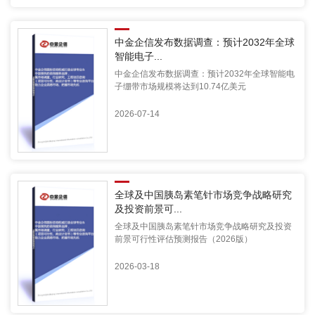
中金企信发布数据调查：预计2032年全球
智能电子...
中金企信发布数据调查：预计2032年全球智能电
子绷带市场规模将达到10.74亿美元
2026-07-14
全球及中国胰岛素笔针市场竞争战略研究
及投资前景可...
全球及中国胰岛素笔针市场竞争战略研究及投资
前景可行性评估预测报告（2026版）
2026-03-18