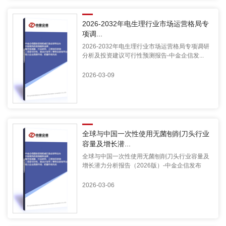
2026-2032年电生理行业市场运营格局专
项调...
2026-2032年电生理行业市场运营格局专项调研
分析及投资建议可行性预测报告-中金企信发...
2026-03-09
全球与中国一次性使用无菌刨削刀头行业
容量及增长潜...
全球与中国一次性使用无菌刨削刀头行业容量及
增长潜力分析报告（2026版）-中金企信发布
2026-03-06