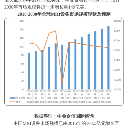
2030年市场规模将进一步增长至149亿美。
2018-2030年全球MRI设备市场规模现状及预测
数据整理：中金企信国际咨询
中国
MRI设备市场规模已由2015年的104.5亿元增长至