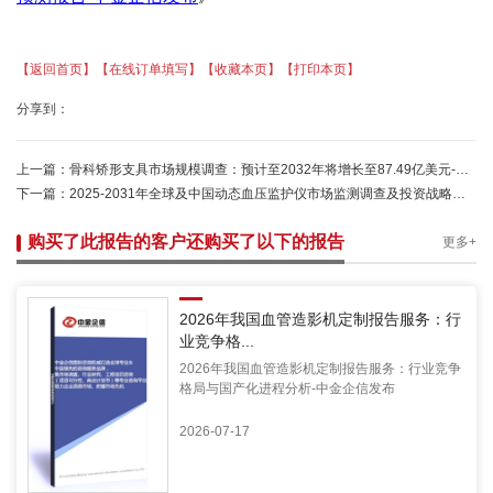
【返回首页】
【在线订单填写】
【收藏本页】
【打印本页】
分享到：
上一篇：
骨科矫形支具市场规模调查：预计至2032年将增长至87.49亿美元-中金企信发布
下一篇：
2025-2031年全球及中国动态血压监护仪市场监测调查及投资战略评估预测报告
购买了此报告的客户还购买了以下的报告
更多+
2026年我国血管造影机定制报告服务：行
业竞争格...
2026年我国血管造影机定制报告服务：行业竞争
格局与国产化进程分析-中金企信发布
2026-07-17