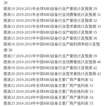
28
图表
10 2019-2031年全球MRI设备行业产量统计及预测 29
图表
11 2019-2031年全球MRI设备行业消费量统计及预测 31
图表
12 2019-2031年全球MRI设备行业产量统计及预测 32
图表
13 2019-2031年全球MRI设备行业需求量统计及预测 33
图表
14 2019-2031年中国MRI设备行业产能统计及预测 35
图表
15 2019-2031年中国MRI设备行业产量统计及预测 36
图表
16 2019-2031年中国MRI设备行业产能利用率统计及预
测 38
图表
17 2019-2031年中国MRI设备行业产量统计及预测 39
图表
18 2019-2031年中国MRI设备行业消费量统计及预测 40
图表
19 2019-2031年中国MRI设备行业产量统计及预测 42
图表
20 2019-2031年中国MRI设备行业需求量统计及预测 43
图表
21 2019-2024年全球MRI设备主要厂商产量列表 52
图表
22 2019-2024年全球MRI设备主要厂商产值列表 53
图表
23 2019-2024年全球MRI设备主要厂商价格列表 53
图表
24 2019-2024年中国MRI设备主要厂商产量列表 54
图表
25 2019-2024年中国MRI设备主要厂商产值列表 55