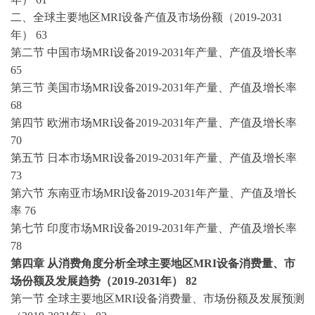
二、全球主要地区
MRI设备产值及市场份额（2019-2031
年） 63
第二节
中国市场
MRI设备2019-2031年产量、产值及增长率
65
第三节
美国市场
MRI设备2019-2031年产量、产值及增长率
68
第四节
欧洲市场
MRI设备2019-2031年产量、产值及增长率
70
第五节
日本市场
MRI设备2019-2031年产量、产值及增长率
73
第六节
东南亚市场
MRI设备2019-2031年产量、产值及增长
率 76
第七节
印度市场
MRI设备2019-2031年产量、产值及增长率
78
第四章
从消费角度分析全球主要地区
MRI设备消费量、市
场份额及发展趋势（2019-2031年） 82
第一节
全球主要地区
MRI设备消费量、市场份额及发展预测