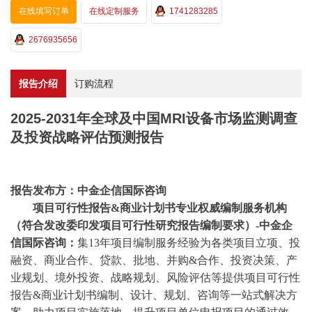
在线填写订单
在线定制服务
1741283285
2676935656
报告介绍
订购流程
2025-2031年全球及中国MRI设备市场监测调查
及投资战略评估预测报告
报告发布方：中金企信国际咨询
项目可行性报告
&商业计划书专业权威编制服务机构
（符合发改委印发项目可行性研究报告编制要求）-中金企
信国际咨询：
集
13年项目编制服务经验为各类项目立项、投
融资、商业合作、贷款、批地、并购&合作、投资决策、产
业规划、境外投资、战略规划、风险评估等提供项目可行性
报告&商业计划书编制、设计、规划、咨询等一站式解决方