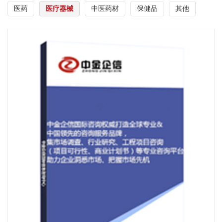
医药
医疗器械
中医药材
保健品
其他