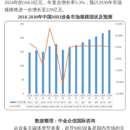
2024年的166.0亿元，年复合增长率5.3%；预计2030年市场
规模将进一步增长至229亿元。
2018-2030年中国MRI设备市场规模现状及预测
数据整理：中金企信国际咨询
从设备主磁体类型来看，超导
MRI设备是国内市场的主