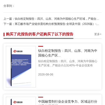
分享到：
上一篇：
钛白粉定制报告：四川、山东、河南为中国核心生产区域，产能合计占比40%-中金企信发布
下一篇：
苯乙酸市场产业链供需结构分析预测报告-全球及中国（2026版）-中金企信发布
购买了此报告的客户还购买了以下的报告
更多+
钛白粉定制报告：四川、山东、河南为中
国核心生产区...
钛白粉定制报告：四川、山东、河南为中国核心
生产区域，产能合计占比40%-中金企信发布
2026-08-06
中国融雪剂行业企业竞争力、区域运行分