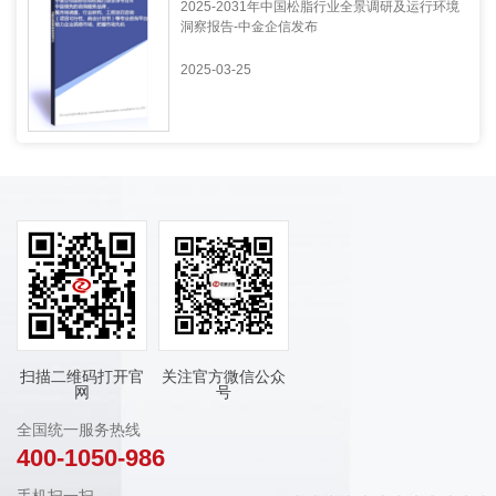
2025-2031年中国松脂行业全景调研及运行环境
洞察报告-中金企信发布
2025-03-25
扫描二维码打开官
关注官方微信公众
网
号
全国统一服务热线
400-1050-986
手机扫一扫