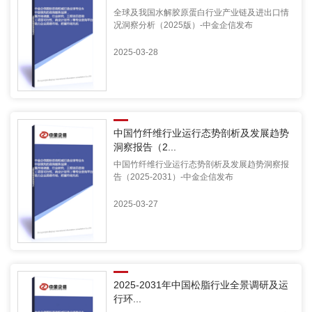
全球及我国水解胶原蛋白行业产业链及进出口情
况洞察分析（2025版）-中金企信发布
2025-03-28
中国竹纤维行业运行态势剖析及发展趋势
洞察报告（2...
中国竹纤维行业运行态势剖析及发展趋势洞察报
告（2025-2031）-中金企信发布
2025-03-27
2025-2031年中国松脂行业全景调研及运
行环...