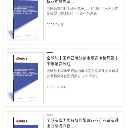
析及前景展望...
中国融雪剂行业企业竞争力、区域运行分析及前
景展望（2026版）-中金企信发布
2026-04-01
全球与中国焦亚硫酸钠市场竞争格局及未
来市场发展趋...
全球与中国焦亚硫酸钠市场竞争格局及未来市场
发展趋势评估预测报告（2026版）
2026-01-29
全球及我国水解胶原蛋白行业产业链及进
出口情况洞察...