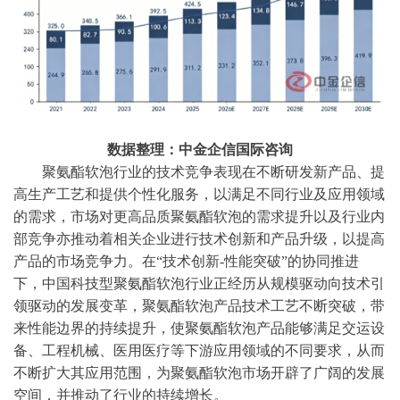
数据整理：中金企信国际咨询
聚氨酯软泡行业的技术竞争表现在不断研发新产品、提
高生产工艺和提供个性化服务，以满足不同行业及应用领域
的需求，市场对更高品质聚氨酯软泡的需求提升以及行业内
部竞争亦推动着相关企业进行技术创新和产品升级，以提高
产品的市场竞争力。在
“技术创新-性能突破”的协同推进
下，中国科技型聚氨酯软泡行业正经历从规模驱动向技术引
领驱动的发展变革，聚氨酯软泡产品技术工艺不断突破，带
来性能边界的持续提升，使聚氨酯软泡产品能够满足交运设
备、工程机械、医用医疗等下游应用领域的不同要求，从而
不断扩大其应用范围，为聚氨酯软泡市场开辟了广阔的发展
空间，并推动了行业的持续增长。