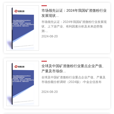
市场领先认证：2024年我国矿渣微粉行业
发展现状...
市场领先认证：2024年我国矿渣微粉行业发展现
状、上下游产业、有利因素分析及未来趋势预
测-...
2024-08-20
全球及中国矿渣微粉行业重点企业产值、
产量及市场份...
全球及中国矿渣微粉行业重点企业产值、产量及
市场份额分析调研（2024版）-中金企信发布
2024-08-20