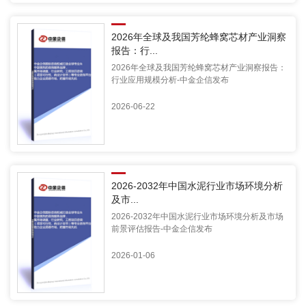
2026年全球及我国芳纶蜂窝芯材产业洞察
报告：行...
2026年全球及我国芳纶蜂窝芯材产业洞察报告：
行业应用规模分析-中金企信发布
2026-06-22
2026-2032年中国水泥行业市场环境分析
及市...
2026-2032年中国水泥行业市场环境分析及市场
前景评估报告-中金企信发布
2026-01-06