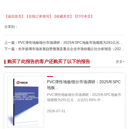
【返回首页】
【在线订单填写】
【收藏本页】
【打印本页】
分享到：
上一篇：
PVC弹性地板细分市场调研：2025年SPC地板市场规模为291亿元，占比51.69%-中金企信发布
下一篇：
光学玻璃市场发展趋势预测及重点企业市场份额占比分析报告（2024版）
购买了此报告的客户还购买了以下的报告
更多+
PVC弹性地板细分市场调研：2025年SPC
地板...
PVC弹性地板细分市场调研：2025年SPC地板市
场规模为291亿元，占比51.69%-中...
2026-07-31