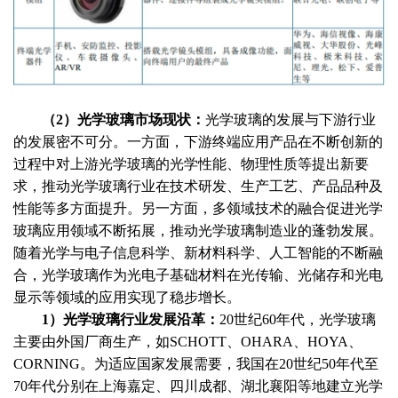
（
2）光学玻璃市场现状：
光学玻璃的发展与下游行业
的发展密不可分。一方面，下游终端应用产品在不断创新的
过程中对上游光学玻璃的光学性能、物理性质等提出新要
求，推动光学玻璃行业在技术研发、生产工艺、产品品种及
性能等多方面提升。另一方面，多领域技术的融合促进光学
玻璃应用领域不断拓展，推动光学玻璃制造业的蓬勃发展。
随着光学与电子信息科学、新材料科学、人工智能的不断融
合，光学玻璃作为光电子基础材料在光传输、光储存和光电
显示等领域的应用实现了稳步增长。
1）光学玻璃行业发展沿革：
20世纪60年代，光学玻璃
主要由外国厂商生产，如SCHOTT、OHARA、HOYA、
CORNING。为适应国家发展需要，我国在20世纪50年代至
70年代分别在上海嘉定、四川成都、湖北襄阳等地建立光学