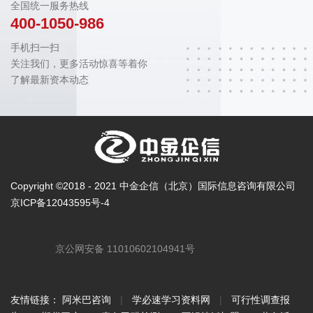
全国统一服务热线
400-1050-986
手机扫一扫
关注我们，更多活动惊喜等着你
了解最新资本动态
Copyright ©2018 - 2021 中金企信（北京）国际信息咨询有限公司
京ICP备12043595号-4
京公网安备 11010602104941号
友情链接：
阿米巴咨询
|
学必速学习资料网
|
可行性调查报