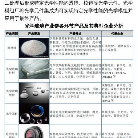
工处理后形成特定光学性能的透镜、棱镜等光学元件。光学
模组厂将光学元件集成为可实现特定光学性能的光学模组并
应用于最终产品。
光学玻璃产业链各环节产品及其典型企业分析