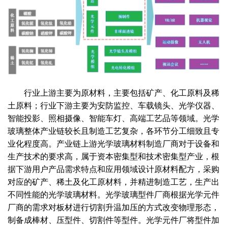
行业上游主要为原材料，主要包括矿产、化工原料及稀
土原料；行业下游主要为安防监控、车载镜头、光学仪器、
智能投影、照相摄像、智能车灯、高端工艺品等领域。光学
玻璃整体产业链较长且制造工艺复杂，各环节分工细致且专
业化程度高。产业链上游光学玻璃材料制造厂商对于设备和
生产技术的要求高，属于资本密集型和技术密集型产业，根
据下游用户产品需求特点和应用领域设计原材料配方，采购
对应的矿产、稀土及化工原材料，并精进制造工艺，生产出
不同性能的光学玻璃材料。光学玻璃型件厂商根据光学元件
厂商的需求对板材进行切割升温加压的方式改变物理形态，
制备成棒材、压型件、切割件等型件。光学元件厂将型件加