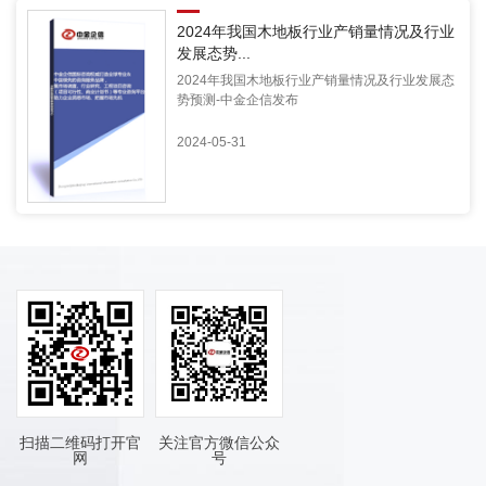
2024年我国木地板行业产销量情况及行业
发展态势...
2024年我国木地板行业产销量情况及行业发展态
势预测-中金企信发布
2024-05-31
扫描二维码打开官
关注官方微信公众
网
号