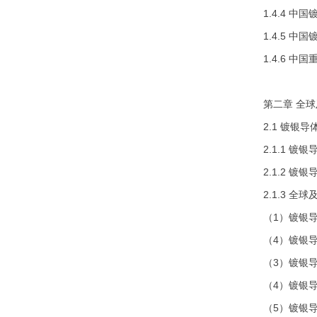
1.4.4 
1.4.5 
1.4.6 
第二章 全
2.1 镀银
2.1.1 
2.1.2 
2.1.3 
（1）镀银
（4）镀银
（3）镀银
（4）镀银
（5）镀银