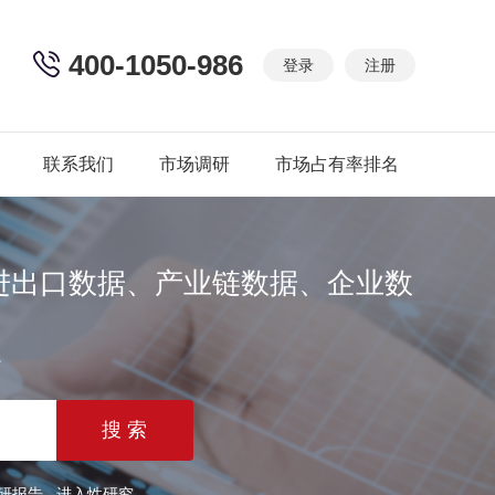
400-1050-986
登录
注册
联系我们
市场调研
市场占有率排名
进出口数据、产业链数据、企业数
篇
研报告
进入性研究