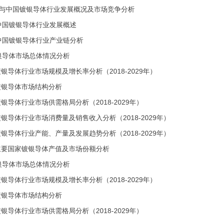
球与中国镀银导体行业发展概况及市场竞争分析
及中国镀银导体行业发展概述
及中国镀银导体行业产业链分析
镀银导体市场总体情况分析
全球镀银导体行业市场规模及增长率分析（2018-2029年）
全球镀银导体市场结构分析
全球镀银导体行业市场供需格局分析（2018-2029年）
全球镀银导体行业市场消费量及销售收入分析（2018-2029年）
全球镀银导体行业产能、产量及发展趋势分析（2018-2029年）
全球主要国家镀银导体产值及市场份额分析
镀银导体市场总体情况分析
中国镀银导体行业市场规模及增长率分析（2018-2029年）
中国镀银导体市场结构分析
中国镀银导体行业市场供需格局分析（2018-2029年）