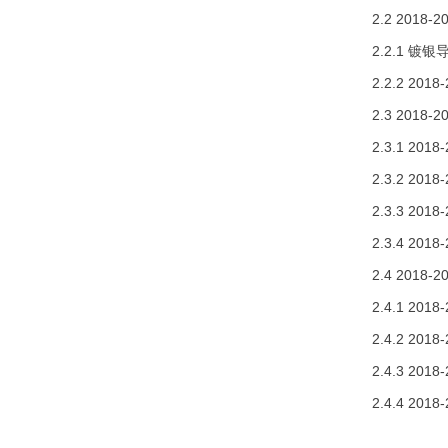
2.2 20
2.2.1 
2.2.2 2
2.3 20
2.3.1 2
2.3.2 2
2.3.3 2
2.3.4 2
2.4 201
2.4.1 2
2.4.2 2
2.4.3 2
2.4.4 20