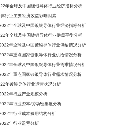
18-2022年全球及中国镀银导体行业经济指标分析
镀银导体行业主要经济效益影响因素
018-2022年全球及中国镀银导体行业经济指标分析
18-2022年全球及中国镀银导体行业供需平衡分析
018-2022年全球及中国镀银导体行业供给情况分析
018-2022年重点国家镀银导体行业供给情况分析
018-2022年全球及中国镀银导体行业需求情况分析
018-2022年重点国家镀银导体行业需求情况分析
8-2022年镀银导体行业运营状况分析
018-2022年行业产业规模分析
018-2022年行业资本/劳动密集度分析
018-2022年行业成本费用结构分析
18-2022年行业盈亏分析