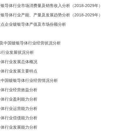
中国镀银导体行业市场消费量及销售收入分析（2018-2029年）
中国镀银导体行业产能、产量及发展趋势分析（2018-2029年）
中国重点企业镀银导体产值及市场份额分析
球及中国镀银导体行业经营状况分析
导体行业发展状况分析
镀银导体行业发展总体概况
镀银导体行业发展主要特点
全球及中国镀银导体行业经营情况分析
导体行业经营效益分析
导体行业盈利能力分析
导体行业运营能力分析
导体行业偿债能力分析
导体行业发展能力分析