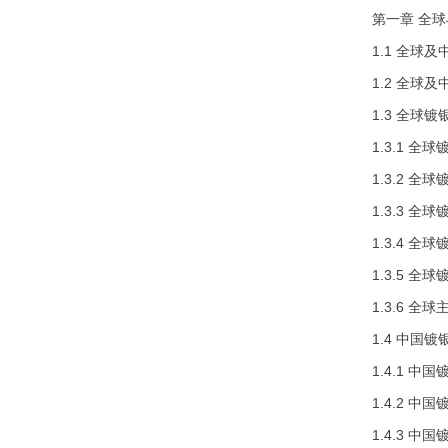
第一章 全
1.1 全球
1.2 全球
1.3 全球
1.3.1 
1.3.2 
1.3.3 
1.3.4 
1.3.5 
1.3.6 
1.4 中国
1.4.1 
1.4.2 
1.4.3 