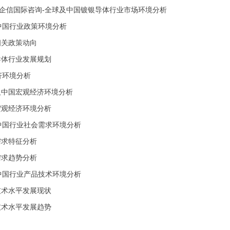
金企信国际咨询-全球及中国镀银导体行业市场环境分析
及中国行业政策环境分析
业相关政策动向
镀银导体行业发展规划
经济环境分析
全球及中国宏观经济环境分析
行业宏观经济环境分析
及中国行业社会需求环境分析
业需求特征分析
业需求趋势分析
及中国行业产品技术环境分析
行业技术水平发展现状
行业技术水平发展趋势