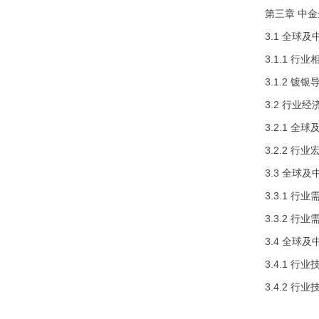
第三章 中
3.1 全球
3.1.1 行
3.1.2 
3.2 行业
3.2.1 
3.2.2 
3.3 全球
3.3.1 行
3.3.2 行
3.4 全球
3.4.1 
3.4.2 