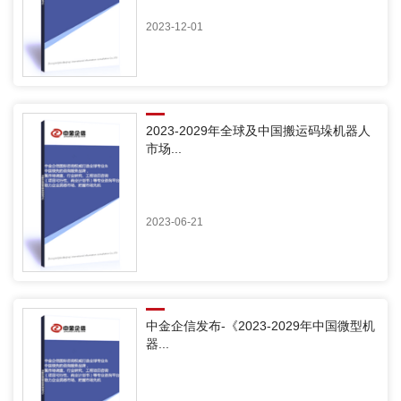
2023-12-01
2023-2029年全球及中国搬运码垛机器人
市场...
2023-06-21
中金企信发布-《2023-2029年中国微型机
器...