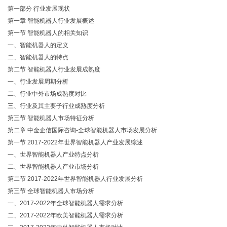
第一部分 行业发展现状
第一章 智能机器人行业发展概述
第一节 智能机器人的相关知识
一、智能机器人的定义
二、智能机器人的特点
第二节 智能机器人行业发展成熟度
一、行业发展周期分析
二、行业中外市场成熟度对比
三、行业及其主要子行业成熟度分析
第三节 智能机器人市场特征分析
第二章 中金企信国际咨询-全球智能机器人市场发展分析
第一节 2017-2022年世界智能机器人产业发展综述
一、世界智能机器人产业特点分析
二、世界智能机器人产业市场分析
第二节 2017-2022年世界智能机器人行业发展分析
第三节 全球智能机器人市场分析
一、2017-2022年全球智能机器人需求分析
二、2017-2022年欧美智能机器人需求分析