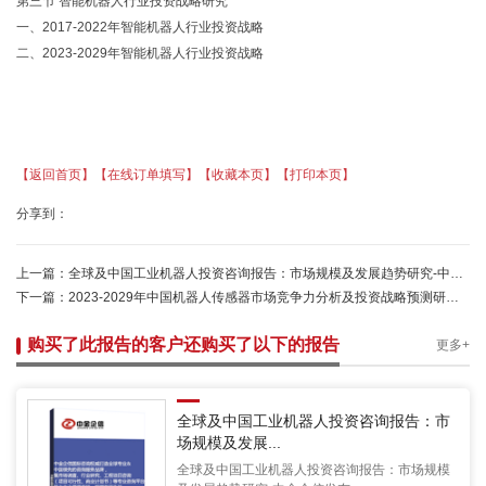
第三节 智能机器人行业投资战略研究
一、2017-2022年智能机器人行业投资战略
二、2023-2029年智能机器人行业投资战略
【返回首页】
【在线订单填写】
【收藏本页】
【打印本页】
分享到：
上一篇：
全球及中国工业机器人投资咨询报告：市场规模及发展趋势研究-中金企信发布
下一篇：
2023-2029年中国机器人传感器市场竞争力分析及投资战略预测研发报告
购买了此报告的客户还购买了以下的报告
更多+
全球及中国工业机器人投资咨询报告：市
场规模及发展...
全球及中国工业机器人投资咨询报告：市场规模