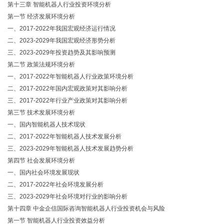
第十三章 智能机器人行业投资环境分析
第一节 经济发展环境分析
一、2017-2022年我国宏观经济运行情况
二、2023-2029年我国宏观经济形势分析
三、2023-2029年投资趋势及其影响预测
第二节 政策法规环境分析
一、2017-2022年智能机器人行业政策环境分析
二、2017-2022年国内宏观政策对其影响分析
三、2017-2022年行业产业政策对其影响分析
第三节 技术发展环境分析
一、国内智能机器人技术现状
二、2017-2022年智能机器人技术发展分析
三、2023-2029年智能机器人技术发展趋势分析
第四节 社会发展环境分析
一、国内社会环境发展现状
二、2017-2022年社会环境发展分析
三、2023-2029年社会环境对行业的影响分析
第十四章 中金企信国际咨询智能机器人行业投资机会与风险
第一节 智能机器人行业投资效益分析