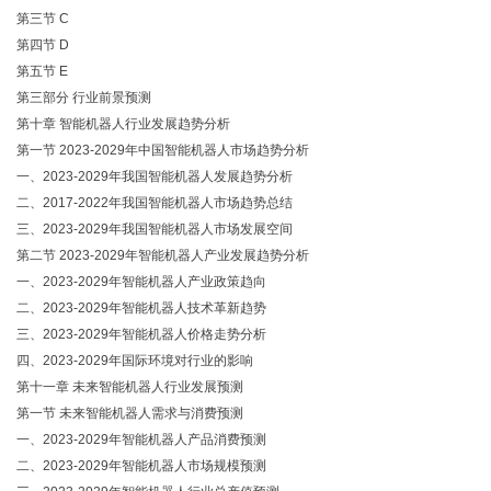
第三节 C
第四节 D
第五节 E
第三部分 行业前景预测
第十章 智能机器人行业发展趋势分析
第一节 2023-2029年中国智能机器人市场趋势分析
一、2023-2029年我国智能机器人发展趋势分析
二、2017-2022年我国智能机器人市场趋势总结
三、2023-2029年我国智能机器人市场发展空间
第二节 2023-2029年智能机器人产业发展趋势分析
一、2023-2029年智能机器人产业政策趋向
二、2023-2029年智能机器人技术革新趋势
三、2023-2029年智能机器人价格走势分析
四、2023-2029年国际环境对行业的影响
第十一章 未来智能机器人行业发展预测
第一节 未来智能机器人需求与消费预测
一、2023-2029年智能机器人产品消费预测
二、2023-2029年智能机器人市场规模预测