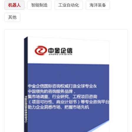
机器人
智能制造
工业自动化
海洋装备
其他