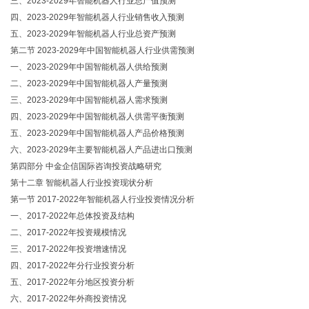
三、2023-2029年智能机器人行业总产值预测
四、2023-2029年智能机器人行业销售收入预测
五、2023-2029年智能机器人行业总资产预测
第二节 2023-2029年中国智能机器人行业供需预测
一、2023-2029年中国智能机器人供给预测
二、2023-2029年中国智能机器人产量预测
三、2023-2029年中国智能机器人需求预测
四、2023-2029年中国智能机器人供需平衡预测
五、2023-2029年中国智能机器人产品价格预测
六、2023-2029年主要智能机器人产品进出口预测
第四部分 中金企信国际咨询投资战略研究
第十二章 智能机器人行业投资现状分析
第一节 2017-2022年智能机器人行业投资情况分析
一、2017-2022年总体投资及结构
二、2017-2022年投资规模情况
三、2017-2022年投资增速情况
四、2017-2022年分行业投资分析
五、2017-2022年分地区投资分析
六、2017-2022年外商投资情况