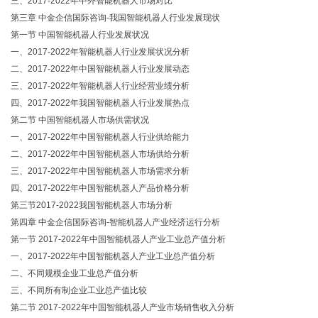
三、2017-2022年中外智能机器人市场对比
第三章 中金企信国际咨询-我国智能机器人行业发展现状
第一节 中国智能机器人行业发展状况
一、2017-2022年智能机器人行业发展状况分析
二、2017-2022年中国智能机器人行业发展动态
三、2017-2022年智能机器人行业经营业绩分析
四、2017-2022年我国智能机器人行业发展热点
第二节 中国智能机器人市场供需状况
一、2017-2022年中国智能机器人行业供给能力
二、2017-2022年中国智能机器人市场供给分析
三、2017-2022年中国智能机器人市场需求分析
四、2017-2022年中国智能机器人产品价格分析
第三节2017-2022我国智能机器人市场分析
第四章 中金企信国际咨询-智能机器人产业经济运行分析
第一节 2017-2022年中国智能机器人产业工业总产值分析
一、2017-2022年中国智能机器人产业工业总产值分析
二、不同规模企业工业总产值分析
三、不同所有制企业工业总产值比较
第二节 2017-2022年中国智能机器人产业市场销售收入分析