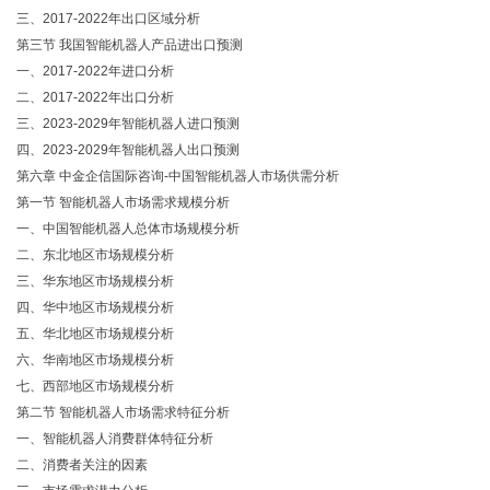
三、2017-2022年出口区域分析
第三节 我国智能机器人产品进出口预测
一、2017-2022年进口分析
二、2017-2022年出口分析
三、2023-2029年智能机器人进口预测
四、2023-2029年智能机器人出口预测
第六章 中金企信国际咨询-中国智能机器人市场供需分析
第一节 智能机器人市场需求规模分析
一、中国智能机器人总体市场规模分析
二、东北地区市场规模分析
三、华东地区市场规模分析
四、华中地区市场规模分析
五、华北地区市场规模分析
六、华南地区市场规模分析
七、西部地区市场规模分析
第二节 智能机器人市场需求特征分析
一、智能机器人消费群体特征分析
二、消费者关注的因素