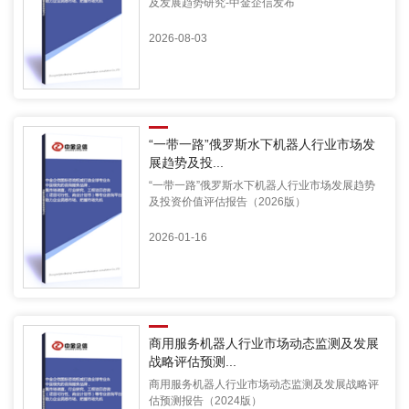
及发展趋势研究-中金企信发布
2026-08-03
“一带一路”俄罗斯水下机器人行业市场发
展趋势及投...
“一带一路”俄罗斯水下机器人行业市场发展趋势
及投资价值评估报告（2026版）
2026-01-16
商用服务机器人行业市场动态监测及发展
战略评估预测...
商用服务机器人行业市场动态监测及发展战略评
估预测报告（2024版）