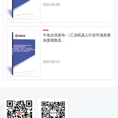
2023-06-05
中金企信发布-《工业机器人行业市场发展
深度调查及...
2023-05-17