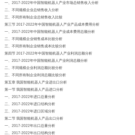
一、2017-2022年中国智能机器人产业市场总销售收入分析
二、不同规模企业总销售收入分析
三、不同所有制企业总销售收入比较
第三节 2017-2022年中国智能机器人产业产品成本费用分析
一、2017-2022年中国智能机器人产业成本费用总额分析
二、不同规模企业销售成本比较分析
三、不同所有制企业销售成本比较分析
第四节 2017-2022年中国智能机器人产业利润总额分析
一、2017-2022年中国智能机器人产业利润总额分析
二、不同规模企业利润总额比较分析
三、不同所有制企业利润总额比较分析
第五章 我国智能机器人产业进出口分析
第一节 我国智能机器人产品进口分析
一、2017-2022年进口总量分析
二、2017-2022年进口结构分析
三、2017-2022年进口区域分析
第二节 我国智能机器人产品出口分析
一、2017-2022年出口总量分析
二、2017-2022年出口结构分析