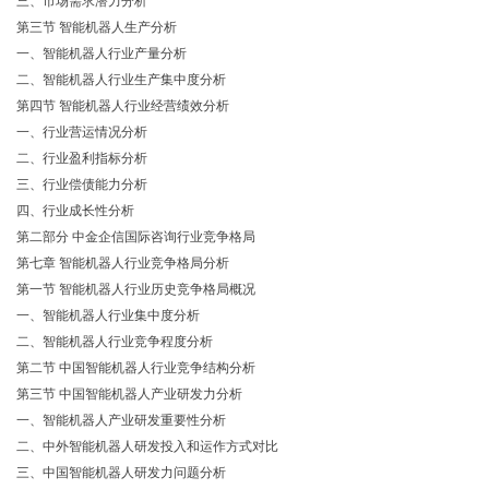
三、市场需求潜力分析
第三节 智能机器人生产分析
一、智能机器人行业产量分析
二、智能机器人行业生产集中度分析
第四节 智能机器人行业经营绩效分析
一、行业营运情况分析
二、行业盈利指标分析
三、行业偿债能力分析
四、行业成长性分析
第二部分 中金企信国际咨询行业竞争格局
第七章 智能机器人行业竞争格局分析
第一节 智能机器人行业历史竞争格局概况
一、智能机器人行业集中度分析
二、智能机器人行业竞争程度分析
第二节 中国智能机器人行业竞争结构分析
第三节 中国智能机器人产业研发力分析
一、智能机器人产业研发重要性分析
二、中外智能机器人研发投入和运作方式对比
三、中国智能机器人研发力问题分析