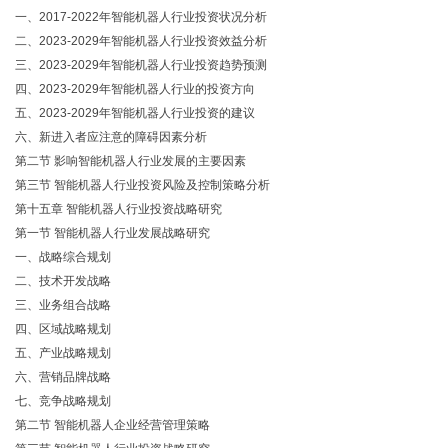
一、2017-2022年智能机器人行业投资状况分析
二、2023-2029年智能机器人行业投资效益分析
三、2023-2029年智能机器人行业投资趋势预测
四、2023-2029年智能机器人行业的投资方向
五、2023-2029年智能机器人行业投资的建议
六、新进入者应注意的障碍因素分析
第二节 影响智能机器人行业发展的主要因素
第三节 智能机器人行业投资风险及控制策略分析
第十五章 智能机器人行业投资战略研究
第一节 智能机器人行业发展战略研究
一、战略综合规划
二、技术开发战略
三、业务组合战略
四、区域战略规划
五、产业战略规划
六、营销品牌战略
七、竞争战略规划
第二节 智能机器人企业经营管理策略