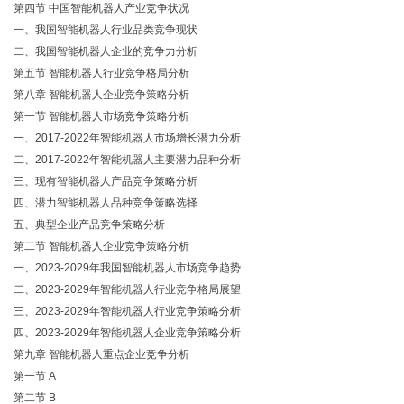
第四节 中国智能机器人产业竞争状况
一、我国智能机器人行业品类竞争现状
二、我国智能机器人企业的竞争力分析
第五节 智能机器人行业竞争格局分析
第八章 智能机器人企业竞争策略分析
第一节 智能机器人市场竞争策略分析
一、2017-2022年智能机器人市场增长潜力分析
二、2017-2022年智能机器人主要潜力品种分析
三、现有智能机器人产品竞争策略分析
四、潜力智能机器人品种竞争策略选择
五、典型企业产品竞争策略分析
第二节 智能机器人企业竞争策略分析
一、2023-2029年我国智能机器人市场竞争趋势
二、2023-2029年智能机器人行业竞争格局展望
三、2023-2029年智能机器人行业竞争策略分析
四、2023-2029年智能机器人企业竞争策略分析
第九章 智能机器人重点企业竞争分析
第一节 A
第二节 B