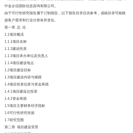
中金企信国际信息咨询有限公司。
由于可行性研究报告属于订制报告，以下报告目录仅供参考，成稿目录可能根
据客户需求和行业分类有所变化。
第一章 总 论
1.1项目概况
1.1.1项目名称
1.1.2建设性质
1.1.3项目承办单位及负责人
1.1.4项目建设地点
1.2项目建设目标
1.3项目建设内容与规模
1.4项目投资估算与资金筹措
1.4.1项目建设总投资
1.4.2资金筹措
1.5项目主要财务经济指标
1.6可行性研究依据
1.7研究范围
第二章 项目建设背景