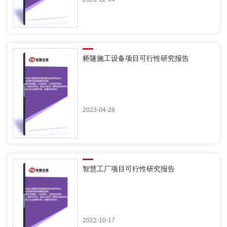
桥隧施工设备项目可行性研究报告
2023-04-28
智慧工厂项目可行性研究报告
2022-10-17