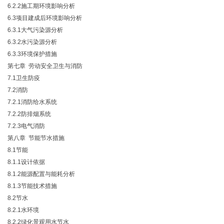
6.2.2施工期环境影响分析
6.3项目建成后环境影响分析
6.3.1大气污染源分析
6.3.2水污染源分析
6.3.3环境保护措施
第七章 劳动安全卫生与消防
7.1卫生防疫
7.2消防
7.2.1消防给水系统
7.2.2防排烟系统
7.2.3电气消防
第八章 节能节水措施
8.1节能
8.1.1设计依据
8.1.2能源配置与能耗分析
8.1.3节能技术措施
8.2节水
8.2.1水环境
8.2.2绿化景观用水节水