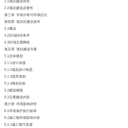
2.1项目建设背景
2.2项目建设必要性
第三章 市场分析与市场定位
第四章 项目区建设条件
4.1概况
4.2区域经济条件
4.3区域交通网络
第五章 项目建设方案
5.1总体规划
5.1.1设计依据
5.1.2规划设计构思
5.1.3指导原则
5.1.4规划目标
5.2建设规模
5.3主要建设内容
第六章 环境影响评价
6.1环境保护执行标准
6.2施工期环境影响分析
6.2.1施工期污染源