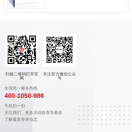
扫描二维码打开官
关注官方微信公众
网
号
全国统一服务热线
400-1050-986
手机扫一扫
关注我们，更多活动惊喜等着你
了解最新资本动态