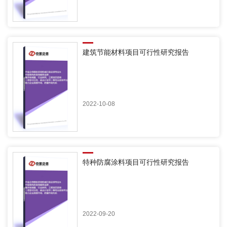
建筑节能材料项目可行性研究报告
2022-10-08
特种防腐涂料项目可行性研究报告
2022-09-20