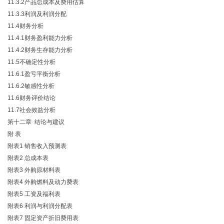
11.3.2产品总成本及费用估算
11.3.3利润及利润分配
11.4财务分析
11.4.1财务盈利能力分析
11.4.2财务生存能力分析
11.5不确定性分析
11.6.1盈亏平衡分析
11.6.2敏感性分析
11.6财务评价结论
11.7社会效益分析
第十二章 结论与建议
附 表
附表1 销售收入预测表
附表2 总成本表
附表3 外购原材料表
附表4 外购燃料及动力费表
附表5 工资及福利表
附表6 利润与利润分配表
附表7 固定资产折旧费用表