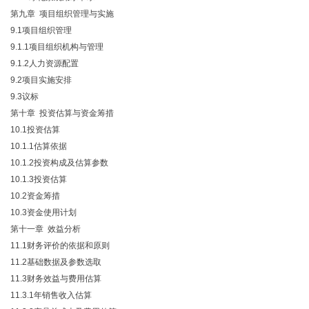
第九章 项目组织管理与实施
9.1项目组织管理
9.1.1项目组织机构与管理
9.1.2人力资源配置
9.2项目实施安排
9.3议标
第十章 投资估算与资金筹措
10.1投资估算
10.1.1估算依据
10.1.2投资构成及估算参数
10.1.3投资估算
10.2资金筹措
10.3资金使用计划
第十一章 效益分析
11.1财务评价的依据和原则
11.2基础数据及参数选取
11.3财务效益与费用估算
11.3.1年销售收入估算