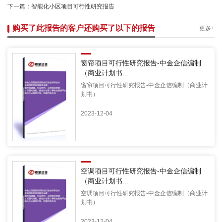
下一篇：
智能化小区项目可行性研究报告
购买了此报告的客户还购买了以下的报告
更多+
窗帘项目可行性研究报告-中金企信编制
（商业计划书...
窗帘项目可行性研究报告-中金企信编制（商业计
划书）
2023-12-04
空调项目可行性研究报告-中金企信编制
（商业计划书...
空调项目可行性研究报告-中金企信编制（商业计
划书）
2023-12-04