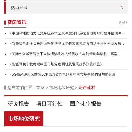
热点产业
新闻资讯
更多+
《中国高性能动力电池系统市场全景深度分析及投资战略可行性评估预测...
《新能源电池正负极超细粉体智能无尘包装成套装备市场全景洞察及发展...
《国际AI全域智能水下立体清洁机器人销售收入与销量逐年增长，高端...
《智能网联车载终端中国市场深度调研及发展趋势预测报告》
《5G毫米波射频前端LCP高频柔性电路板中国市场全景调研与前景展...
您当前的位置：
首页
>
市场地位研究
>
房产建材
研究报告
项目可行性
国产化率报告
市场地位研究