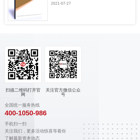
2021-07-27
扫描二维码打开官
关注官方微信公众
网
号
全国统一服务热线
400-1050-986
手机扫一扫
关注我们，更多活动惊喜等着你
了解最新资本动态