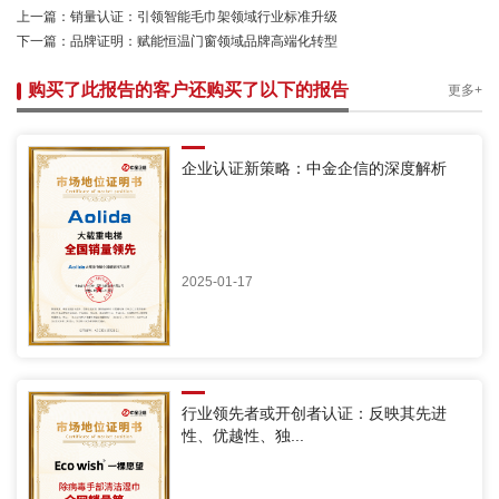
上一篇：
销量认证：引领智能毛巾架领域行业标准升级
下一篇：
品牌证明：赋能恒温门窗领域品牌高端化转型
购买了此报告的客户还购买了以下的报告
更多+
企业认证新策略：中金企信的深度解析
2025-01-17
行业领先者或开创者认证：反映其先进
性、优越性、独...