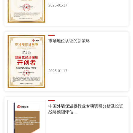
2025-01-17
市场地位认证的新策略
2025-01-17
中国外墙保温板行业专项调研分析及投资
战略预测评估...