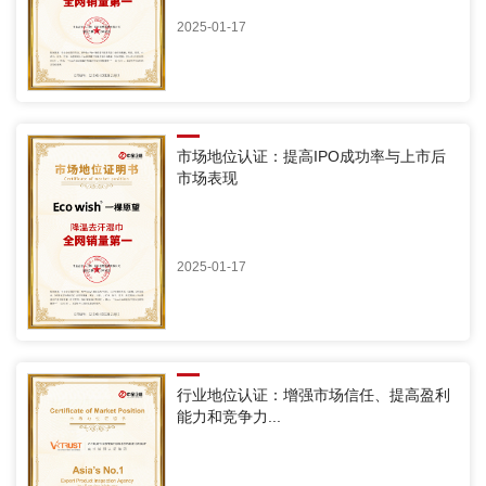
2025-01-17
市场地位认证：提高IPO成功率与上市后
市场表现
2025-01-17
行业地位认证：增强市场信任、提高盈利
能力和竞争力...