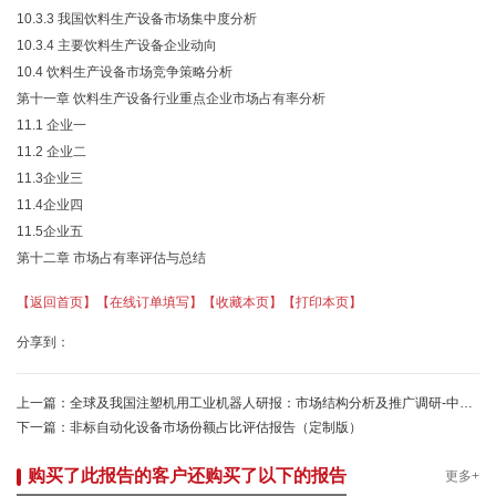
10.3.3 我国饮料生产设备市场集中度分析
10.3.4 主要饮料生产设备企业动向
10.4 饮料生产设备市场竞争策略分析
第十一章 饮料生产设备行业重点企业市场占有率分析
11.1 企业一
11.2 企业二
11.3企业三
11.4企业四
11.5企业五
第十二章 市场占有率评估与总结
【返回首页】
【在线订单填写】
【收藏本页】
【打印本页】
分享到：
上一篇：
全球及我国注塑机用工业机器人研报：市场结构分析及推广调研-中金企信发布
下一篇：
非标自动化设备市场份额占比评估报告（定制版）
购买了此报告的客户还购买了以下的报告
更多+