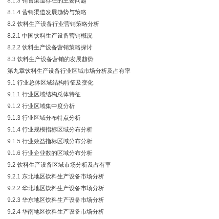
8.1.3 销售渠道存在的主要问题
8.1.4 营销渠道发展趋势与策略
8.2 饮料生产设备行业营销策略分析
8.2.1 中国饮料生产设备营销概况
8.2.2 饮料生产设备营销策略探讨
8.3 饮料生产设备营销的发展趋势
第九章饮料生产设备行业区域市场分析及占有率
9.1 行业总体区域结构特征及变化
9.1.1 行业区域结构总体特征
9.1.2 行业区域集中度分析
9.1.3 行业区域分布特点分析
9.1.4 行业规模指标区域分布分析
9.1.5 行业效益指标区域分布分析
9.1.6 行业企业数的区域分布分析
9.2 饮料生产设备区域市场分析及占有率
9.2.1 东北地区饮料生产设备市场分析
9.2.2 华北地区饮料生产设备市场分析
9.2.3 华东地区饮料生产设备市场分析
9.2.4 华南地区饮料生产设备市场分析