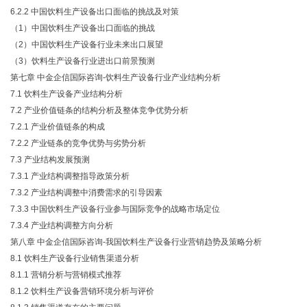
6.2.2 中国饮料生产设备出口面临的挑战及对策
（1）中国饮料生产设备出口面临的挑战
（2）中国饮料生产设备行业未来出口展望
（3）饮料生产设备行业进出口前景预测
第七章 中金企信国际咨询-饮料生产设备行业产业结构分析
7.1 饮料生产设备产业结构分析
7.2 产业价值链条的结构分析及整体竞争优势分析
7.2.1 产业价值链条的构成
7.2.2 产业链条的竞争优势与劣势分析
7.3 产业结构发展预测
7.3.1 产业结构调整指导政策分析
7.3.2 产业结构调整中消费需求的引导因素
7.3.3 中国饮料生产设备行业参与国际竞争的战略市场定位
7.3.4 产业结构调整方向分析
第八章 中金企信国际咨询-我国饮料生产设备行业营销趋势及策略分析
8.1 饮料生产设备行业销售渠道分析
8.1.1 营销分析与营销模式推荐
8.1.2 饮料生产设备营销环境分析与评价