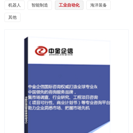
机器人
智能制造
工业自动化
海洋装备
其他