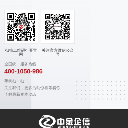
扫描二维码打开官
关注官方微信公众
网
号
全国统一服务热线
400-1050-986
手机扫一扫
关注我们，更多活动惊喜等着你
了解最新资本动态