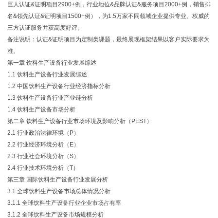
巨人认证&证明项目2900+例，行业地位&品牌认证&服务项目2000+例，销售排
名&领先认证&证明项目1500+例），为1.5万家不同领域企业提供专业、权威的
三方认证服务并获高度好评。
备注说明：认证&证明项目为定制类课题，最终展现框架结果以客户实际要求为
准。
第一章 饮料生产设备行业发展综述
1.1 饮料生产设备行业发展综述
1.2 中国饮料生产设备行业经济指标分析
1.3 饮料生产设备行业产业链分析
1.4 饮料生产设备市场分析
第二章 饮料生产设备行业市场环境及影响分析（PEST）
2.1 行业政治法律环境（P）
2.2 行业经济环境分析（E）
2.3 行业社会环境分析（S）
2.4 行业技术环境分析（T）
第三章 国际饮料生产设备行业发展分析
3.1 全球饮料生产设备市场总体情况分析
3.1.1 全球饮料生产设备行业企业市场占有率
3.1.2 全球饮料生产设备市场规模分析