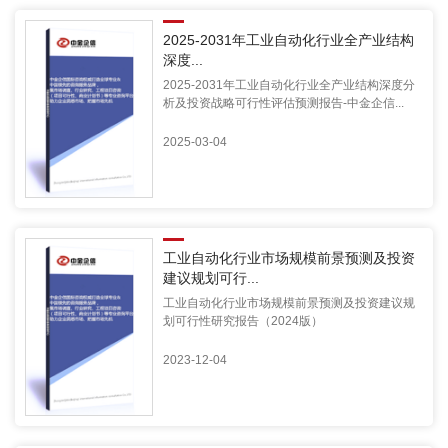
2025-2031年工业自动化行业全产业结构
深度...
2025-2031年工业自动化行业全产业结构深度分
析及投资战略可行性评估预测报告-中金企信...
2025-03-04
工业自动化行业市场规模前景预测及投资
建议规划可行...
工业自动化行业市场规模前景预测及投资建议规
划可行性研究报告（2024版）
2023-12-04