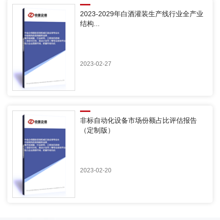
2023-2029年白酒灌装生产线行业全产业
结构...
2023-02-27
非标自动化设备市场份额占比评估报告
（定制版）
2023-02-20