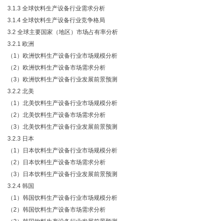
3.1.3 全球饮料生产设备行业需求分析
3.1.4 全球饮料生产设备行业竞争格局
3.2 全球主要国家（地区）市场占有率分析
3.2.1 欧洲
（1）欧洲饮料生产设备行业市场规模分析
（2）欧洲饮料生产设备市场需求分析
（3）欧洲饮料生产设备行业发展前景预测
3.2.2 北美
（1）北美饮料生产设备行业市场规模分析
（2）北美饮料生产设备市场需求分析
（3）北美饮料生产设备行业发展前景预测
3.2.3 日本
（1）日本饮料生产设备行业市场规模分析
（2）日本饮料生产设备市场需求分析
（3）日本饮料生产设备行业发展前景预测
3.2.4 韩国
（1）韩国饮料生产设备行业市场规模分析
（2）韩国饮料生产设备市场需求分析