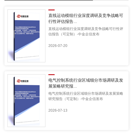
直线运动模组行业深度调研及竞争战略可
行性评估报告...
直线运动模组行业深度调研及竞争战略可行性评
估报告（可定制）-中金企信发布
2026-07-20
电气控制系统行业区域细分市场调研及发
展策略研究报...
电气控制系统行业区域细分市场调研及发展策略
研究报告（可定制）-中金企信发布
2026-07-13