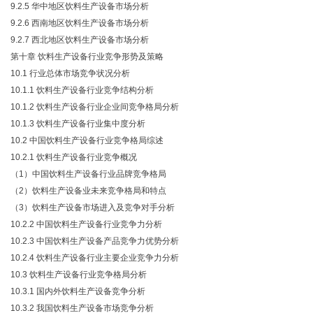
9.2.5 华中地区饮料生产设备市场分析
9.2.6 西南地区饮料生产设备市场分析
9.2.7 西北地区饮料生产设备市场分析
第十章 饮料生产设备行业竞争形势及策略
10.1 行业总体市场竞争状况分析
10.1.1 饮料生产设备行业竞争结构分析
10.1.2 饮料生产设备行业企业间竞争格局分析
10.1.3 饮料生产设备行业集中度分析
10.2 中国饮料生产设备行业竞争格局综述
10.2.1 饮料生产设备行业竞争概况
（1）中国饮料生产设备行业品牌竞争格局
（2）饮料生产设备业未来竞争格局和特点
（3）饮料生产设备市场进入及竞争对手分析
10.2.2 中国饮料生产设备行业竞争力分析
10.2.3 中国饮料生产设备产品竞争力优势分析
10.2.4 饮料生产设备行业主要企业竞争力分析
10.3 饮料生产设备行业竞争格局分析
10.3.1 国内外饮料生产设备竞争分析
10.3.2 我国饮料生产设备市场竞争分析