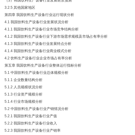
（3）韩国饮料生产设备行业发展前景预测
3.2.5 其他国家地区
第四章 我国饮料生产设备行业运行现状分析
4.1 我国饮料生产设备行业发展状况分析
4.1.1 我国饮料生产设备行业市场竞争结构分析
4.1.2 我国饮料生产设备行业下游市场需求规模及市场占有率分析
4.1.3 我国饮料生产设备行业发展特点分析
4.1.4 我国饮料生产设备行业商业模式分析
4.2 饮料生产设备行业企业市场占有率分析
第五章 我国饮料生产设备行业整体运行指标分析
5.1 中国饮料生产设备行业总体规模分析
5.1.1 企业数量结构分析
5.1.2 人员规模状况分析
5.1.3 行业资产规模分析
5.1.4 行业市场规模分析
5.2 中国饮料生产设备行业产销情况分析
5.2.1 我国饮料生产设备行业产值
5.2.2 我国饮料生产设备行业收入
5.2.3 我国饮料生产设备行业产销率