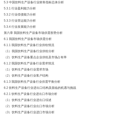
5.3 中国饮料生产设备行业财务指标总体分析
5.3.1 行业盈利能力分析
5.3.2 行业偿债能力分析
5.3.3 行业营运能力分析
5.3.4 行业发展能力分析
第六章 我国饮料生产设备市场供需形势分析
6.1 我国饮料生产设备市场供需分析
6.1.1 我国饮料生产设备行业供给情况
（1）我国饮料生产设备行业供给分析
（2）饮料生产设备重点企业供给及市场占有率
6.1.2 我国饮料生产设备行业需求情况
（1）饮料生产设备行业需求市场
（2）饮料生产设备行业客户结构
6.1.3 我国饮料生产设备行业供需平衡分析
6.2 饮料生产设备行业进出口结构及面临的机遇与挑战
6.2.1 饮料生产设备行业进出口市场分析
（1）饮料生产设备行业进出口综述
（2）饮料生产设备行业出口市场分析
（3）饮料生产设备行业进口市场分析