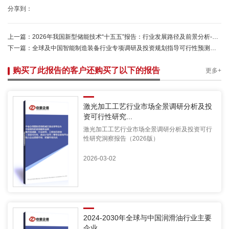
分享到：
上一篇：
2026年我国新型储能技术“十五五”报告：行业发展路径及前景分析-中金企信发布
下一篇：
全球及中国智能制造装备行业专项调研及投资规划指导可行性预测报告（2025版）-中金企信发布
购买了此报告的客户还购买了以下的报告
更多+
激光加工工艺行业市场全景调研分析及投
资可行性研究...
激光加工工艺行业市场全景调研分析及投资可行
性研究洞察报告（2026版）
2026-03-02
2024-2030年全球与中国润滑油行业主要
企业...