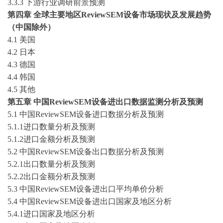
3
.3.3 下游行业调研
前景预测
第四章
全球主要地区
ReviewSEM设备市场现状及发展趋势
（中国除外）
4.1 美国
4.2 日本
4.3 德国
4.4 韩国
4.5 其他
第五章
中国
ReviewSEM设备进出口数据监测分析及预测
5.1 中国ReviewSEM设备进口数据分析及预测
5.1.1进口数量分析及预测
5.1.2进口金额分析及预测
5.2 中国ReviewSEM设备出口数据分析及预测
5.2.1出口数量分析及预测
5.2.2出口金额分析及预测
5.3 中国ReviewSEM设备进出口平均单价分析
5.4 中国ReviewSEM设备进出口国家及地区分析
5.4.1进口国家及地区分析