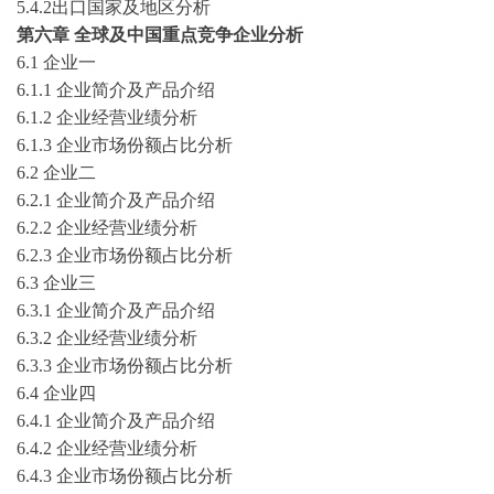
5.4.2出口国家及地区分析
第六章
全球及中国重点竞争企业分析
6
.1
企业一
6
.1.1
企业简介及产品介绍
6
.1.2
企业经营业绩分析
6
.1.3
企业市场份额占比分析
6
.
2
企业二
6
.
2
.1
企业简介及产品介绍
6
.
2
.2
企业经营业绩分析
6
.
2
.3
企业市场份额占比分析
6
.
3
企业三
6
.
3
.1
企业简介及产品介绍
6
.
3
.2
企业经营业绩分析
6
.
3
.3
企业市场份额占比分析
6
.
4
企业四
6
.
4
.1
企业简介及产品介绍
6
.
4
.2
企业经营业绩分析
6
.
4
.3
企业市场份额占比分析