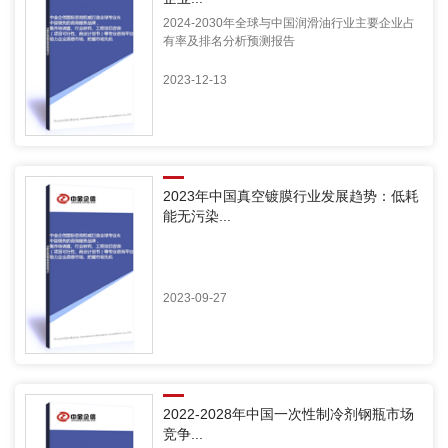
2024-2030年全球与中国润滑油行业主要企业占
有率及排名分析预测报告
2023-12-13
2023年中国真空镀膜行业发展趋势：低耗
能无污染...
2023-09-27
2022-2028年中国一次性制冷剂钢瓶市场
竞争...