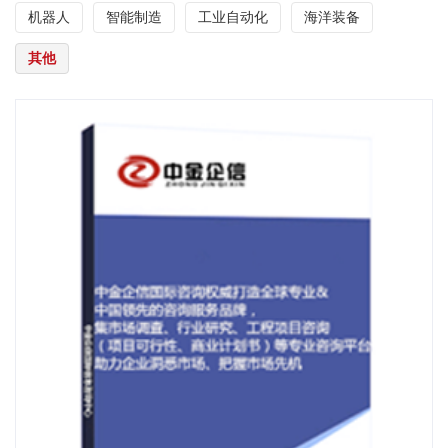
机器人
智能制造
工业自动化
海洋装备
其他