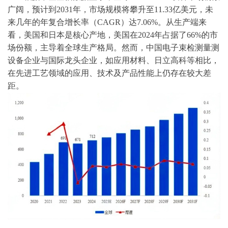
广阔，预计到2031年，市场规模将攀升至11.33亿美元，未
来几年的年复合增长率（CAGR）达7.06%。从生产端来
看，美国和日本是核心产地，美国在2024年占据了66%的市
场份额，主导着全球生产格局。然而，中国电子束检测量测
设备企业与国际龙头企业，如应用材料、日立高科等相比，
在先进工艺领域的应用、技术及产品性能上仍存在较大差
距。