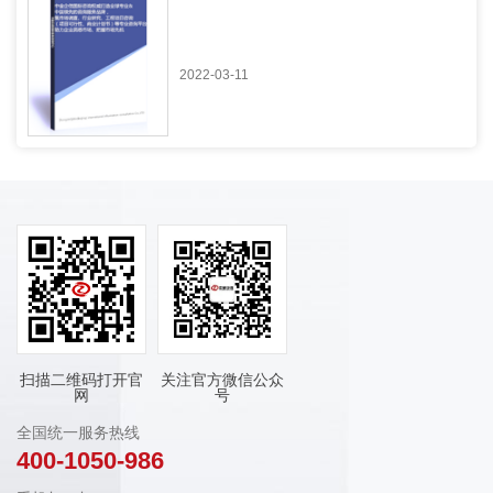
2022-03-11
扫描二维码打开官
关注官方微信公众
网
号
全国统一服务热线
400-1050-986