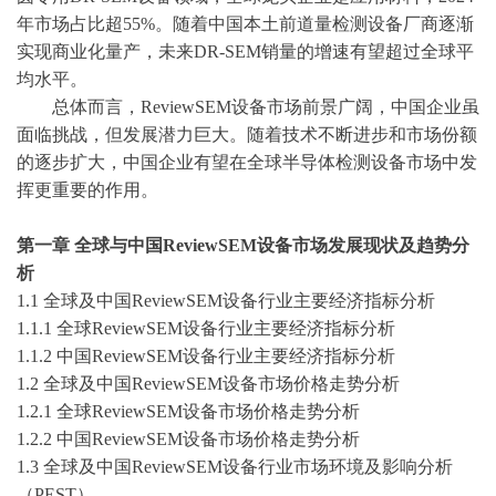
年市场占比超55%。随着中国本土前道量检测设备厂商逐渐
实现商业化量产，未来DR-SEM销量的增速有望超过全球平
均水平。
总体而言，
ReviewSEM设备市场前景广阔，中国企业虽
面临挑战，但发展潜力巨大。随着技术不断进步和市场份额
的逐步扩大，中国企业有望在全球半导体检测设备市场中发
挥更重要的作用。
第一章
全球与中国
ReviewSEM设备
市场发展现状及趋势分
析
1.1 全球及中国ReviewSEM设备行业主要经济指标分析
1.1.1 全球ReviewSEM设备行业主要经济指标分析
1.1.2 中国ReviewSEM设备行业主要经济指标分析
1.2 全球及中国ReviewSEM设备市场价格走势分析
1.2.1 全球ReviewSEM设备市场价格走势分析
1.2.2 中国ReviewSEM设备市场价格走势分析
1.3 全球及中国ReviewSEM设备行业市场环境及影响分析
（PEST）