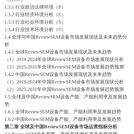
1.3.1 行业政治法律环境（P）
1.3.2 行业经济环境分析（E）
1.3.3 行业社会环境分析（S）
1.3.4 行业技术环境分析（T）
1.4 全球与中国ReviewSEM设备市场发展现状及未来趋势分
析
1.4.1 全球ReviewSEM设备市场发展现状及未来趋势
（
1）2019-2024年全球ReviewSEM设备市场发展现状分析
（
2）2025-2031年全球ReviewSEM设备市场发展趋势预测
1.4.2 中国ReviewSEM设备市场发展现状及未来趋势
（
1）2019-2024年中国ReviewSEM设备市场发展现状分析
（
2）2025-2031年中国ReviewSEM设备市场发展趋势预测
1.5 全球及中国ReviewSEM设备产能、产能利用率及发展趋
势
1.6.1 全球ReviewSEM设备产能、产能利用率及发展趋势
1.6.2 中国ReviewSEM设备产能、产能利用率及发展趋势
第二章
全球及中国
ReviewSEM设备
市场运营指标分析