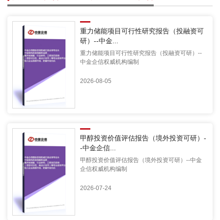
重力储能项目可行性研究报告（投融资可
研）--中金...
重力储能项目可行性研究报告（投融资可研）--
中金企信权威机构编制
2026-08-05
甲醇投资价值评估报告（境外投资可研）-
-中金企信...
甲醇投资价值评估报告（境外投资可研）--中金
企信权威机构编制
2026-07-24