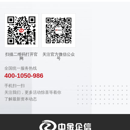
扫描二维码打开官
关注官方微信公众
网
号
全国统一服务热线
400-1050-986
手机扫一扫
关注我们，更多活动惊喜等着你
了解最新资本动态