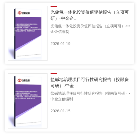
光储氢一体化投资价值评估报告（立项可
研）-中金企...
光储氢一体化投资价值评估报告（立项可研）-中
金企信编制
2026-01-19
盐碱地治理项目可行性研究报告（投融资
可研）-中金...
盐碱地治理项目可行性研究报告（投融资可研）-
中金企信编制
2026-01-15