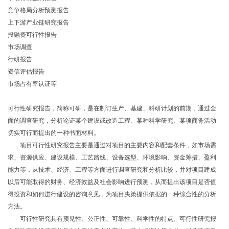
竞争格局分析预测报告
上下游产业链研究报告
投融资可行性报告
市场调查
行研报告
资信评估报告
市场占有率认证等
可行性研究报告，简称可研，是在制订生产、基建、科研计划的前期，通过全
面的调查研究，分析论证某个建设或改造工程、某种科学研究、某项商务活动
切实可行而提出的一种书面材料。
项目可行性研究报告主要是通过对项目的主要内容和配套条件，如市场需
求、资源供应、建设规模、工艺路线、设备选型、环境影响、资金筹措、盈利
能力等，从技术、经济、工程等方面进行调查研究和分析比较，并对项目建成
以后可能取得的财务、经济效益及社会影响进行预测，从而提出该项目是否值
得投资和如何进行建设的咨询意见，为项目决策提供依据的一种综合性的分析
方法。
可行性研究具有预见性、公正性、可靠性、科学性的特点。可行性研究报