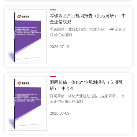
零碳园区产业规划报告（批地可研）--中
金企信权威...
零碳园区产业规划报告（批地可研）--中金企信
权威机构编制
2026-07-15
源网荷储一体化产业规划报告（立项可
研）--中金企...
源网荷储一体化产业规划报告（立项可研）--中
金企信权威机构编制
2026-07-09