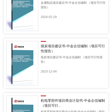
金属制品项目建议书-中金企信编制 （项目可行性
报告）
2024-02-29
煤炭项目建议书-中金企信编制（项目可行
性报告）
煤炭项目建议书-中金企信编制 （项目可行性报
告）
2023-12-04
机电零部件项目商业计划书-中金企信编制
（项目可行...
机电零部件项目商业计划书-中金企信编制（项目