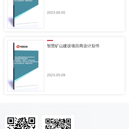
2023-06-05
智慧矿山建设项目商业计划书
2023-05-09