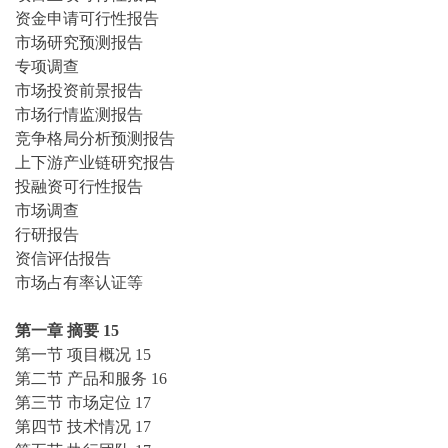
资金申请可行性报告
市场研究预测报告
专项调查
市场投资前景报告
市场行情监测报告
竞争格局分析预测报告
上下游产业链研究报告
投融资可行性报告
市场调查
行研报告
资信评估报告
市场占有率认证等
第一章
摘要
15
第一节
项目概况
15
第二节
产品和服务
16
第三节
市场定位
17
第四节
技术情况
17