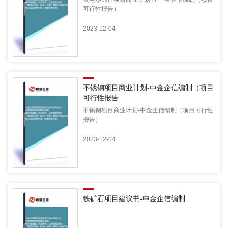
可行性报告）
2023-12-04
不锈钢项目商业计划-中金企信编制（项目
可行性报告...
不锈钢项目商业计划-中金企信编制（项目可行性
报告）
2023-12-04
铁矿石项目建议书-中金企信编制