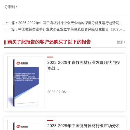
分享到：
上一篇：
2026-2032年中国日语培训行业全产业结构深度分析及运行趋势洞察报告-中金企信发布
下一篇：
中国教辅类图书行业优势企业竞争份额及投资风险研究报告（2025-2031）-中金企信发布
购买了此报告的客户还购买了以下的报告
更多+
2023-2029年青竹画材行业发展现状与投
资战...
2023-07-06
2023-2029年中国健身器材行业市场分析