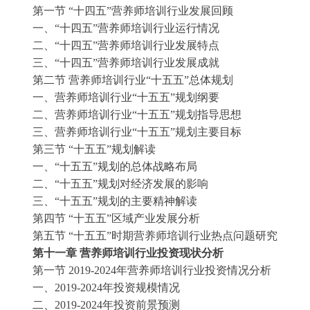
第一节
“十四五”营养师培训行业发展回顾
一、
“十四五”营养师培训行业运行情况
二、
“十四五”营养师培训行业发展特点
三、
“十四五”营养师培训行业发展成就
第二节
营养师培训行业
“十五五”总体规划
一、营养师培训行业
“十五五”规划纲要
二、营养师培训行业
“十五五”规划指导思想
三、营养师培训行业
“十五五”规划主要目标
第三节
“十五五”规划解读
一、
“十五五”规划的总体战略布局
二、
“十五五”规划对经济发展的影响
三、
“十五五”规划的主要精神解读
第四节
“十五五”区域产业发展分析
第五节
“十五五”时期营养师培训行业热点问题研究
第十一章
营养师培训行业投资现状分析
第一节
2019-2024年营养师培训行业投资情况分析
一、
2019-2024年投资规模情况
二、
2019-2024年投资前景预测