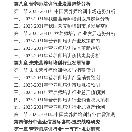
第八章
营养师培训行业发展趋势分析
第一节
2025-2031年中国营养师培训市场趋势分析
一、
2025-2031年我国营养师培训发展趋势分析
二、
2025-2031年我国营养师培训市场发展空间
第二节
2025-2031年营养师培训产业发展趋势分析
一、
2025-2031年营养师培训产业政策趋向
二、
2025-2031年营养师培训技术革新趋势
三、
2025-2031年营养师培训价格走势分析
第九章
未来营养师培训行业发展预测
第一节
未来营养师培训需求与消费预测
一、
2025-2031年营养师培训产品消费预测
二、
2025-2031年营养师培训市场规模预测
三、
2025-2031年营养师培训行业总产值预测
四、
2025-2031年营养师培训行业销售收入预测
五、
2025-2031年营养师培训行业总资产预测
第二节
2025-2031年中国营养师培训行业供需预测
第四部分中金企信国际咨询
-投资战略研究
第十章
营养师培训行业
“十五五”规划研究