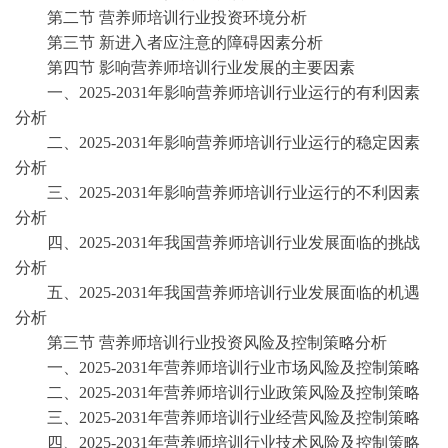
第二节
营养师培训行业投资环境分析
第三节
新进入者应注意的障碍因素分析
第四节
影响营养师培训行业发展的主要因素
一、
2025-2031年影响营养师培训行业运行的有利因素
分析
二、
2025-2031年影响营养师培训行业运行的稳定因素
分析
三、
2025-2031年影响营养师培训行业运行的不利因素
分析
四、
2025-2031年我国营养师培训行业发展面临的挑战
分析
五、
2025-2031年我国营养师培训行业发展面临的机遇
分析
第三节
营养师培训行业投资风险及控制策略分析
一、
2025-2031年营养师培训行业市场风险及控制策略
二、
2025-2031年营养师培训行业政策风险及控制策略
三、
2025-2031年营养师培训行业经营风险及控制策略
四、
2025-2031年营养师培训行业技术风险及控制策略