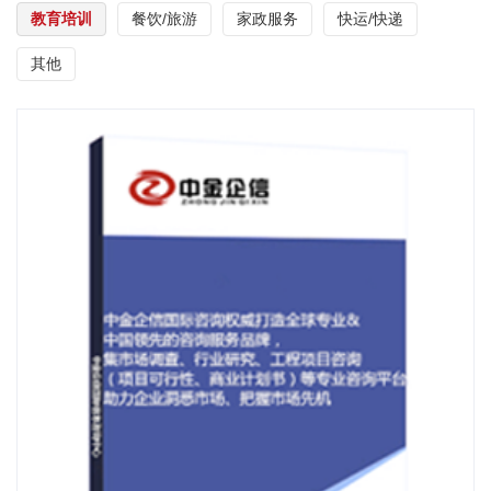
教育培训
餐饮/旅游
家政服务
快运/快递
其他