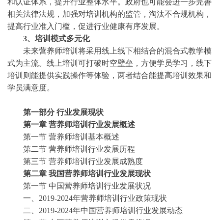
和认证体系，提升行业整体水平。政府也可能会进一步完善
相关法律法规，加强对培训机构的监管，淘汰不合规机构，
提高行业准入门槛，促进行业健康有序发展。
3、培训模式多元化
未来营养师培训将采用线上线下相结合的混合式教学模
式为主流。线上培训可打破时空壁垒，方便学员学习，线下
培训则能提供实践操作等体验，两者结合能提高培训效果和
学员满意度。
第一部分
行业发展现状
第一章
营养师培训行业发展概述
第一节
营养师培训基本概述
第二节
营养师培训行业发展历程
第三节
营养师培训行业发展成熟度
第二章
我国营养师培训行业发展现状
第一节
中国营养师培训行业发展状况
一、
2019-2024年营养师培训行业政策现状
二、
2019-2024年中国营养师培训行业发展动态