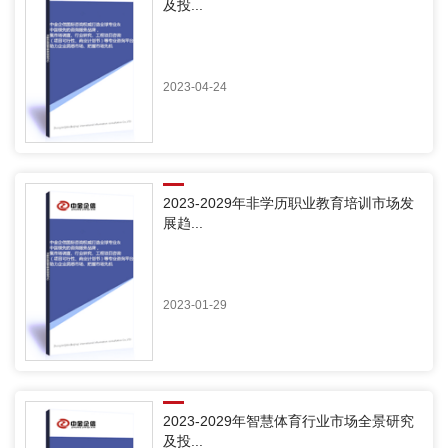
及投...
2023-04-24
2023-2029年非学历职业教育培训市场发
展趋...
2023-01-29
2023-2029年智慧体育行业市场全景研究
及投...