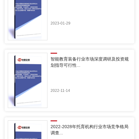
2023-01-29
智能教育装备行业市场深度调研及投资规
划指导可行性...
2022-11-14
2022-2028年托育机构行业市场竞争格局
调查...