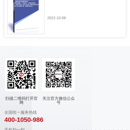
2022-10-08
扫描二维码打开官
关注官方微信公众
网
号
全国统一服务热线
400-1050-986
手机扫一扫