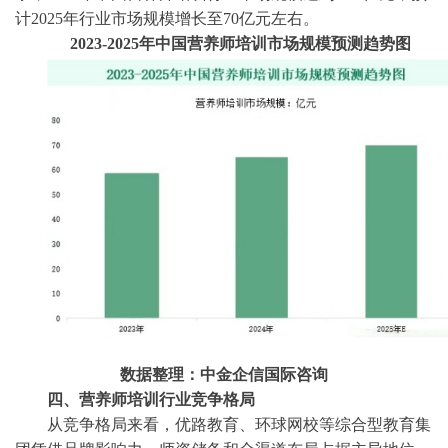
计2025年行业市场规模增长至70亿元左右。
2023-2025年中国营养师培训市场规模预测趋势图
数据整理：中金企信国际咨询
四、营养师培训行业竞争格局
‌从竞争格局来看，优路教育、环球网校等综合型教育集