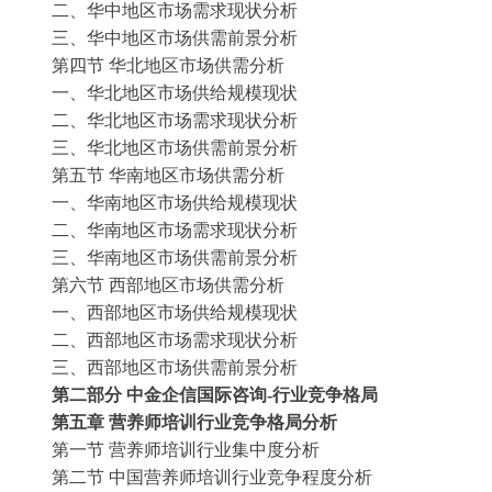
二、华中地区市场需求现状分析
三、华中地区市场供需前景分析
第四节
华北地区市场供需分析
一、华北地区市场供给规模现状
二、华北地区市场需求现状分析
三、华北地区市场供需前景分析
第五节
华南地区市场供需分析
一、华南地区市场供给规模现状
二、华南地区市场需求现状分析
三、华南地区市场供需前景分析
第六节
西部地区市场供需分析
一、西部地区市场供给规模现状
二、西部地区市场需求现状分析
三、西部地区市场供需前景分析
第二部分
中金企信国际咨询
-行业竞争格局
第五章
营养师培训行业竞争格局分析
第一节
营养师培训行业集中度分析
第二节
中国营养师培训行业竞争程度分析