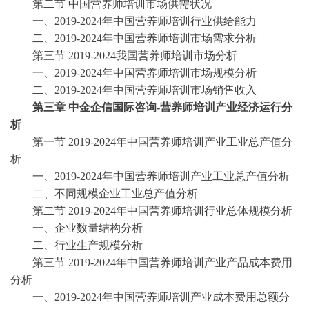
第二节
中国营养师培训市场供需状况
一、
2019-2024年中国营养师培训行业供给能力
二、
2019-2024年中国营养师培训市场需求分析
第三节
2019-2024我国营养师培训市场分析
一、
2019-2024年中国营养师培训市场规模分析
二、
2019-2024年中国营养师培训市场销售收入
第三章
中金企信国际咨询
-营养师培训产业经济运行分
析
第一节
2019-2024年中国营养师培训产业工业总产值分
析
一、
2019-2024年中国营养师培训产业工业总产值分析
二、不同规模企业工业总产值分析
第二节
2019-2024年中国营养师培训行业总体规模分析
一、企业数量结构分析
二、行业生产规模分析
第三节
2019-2024年中国营养师培训产业产品成本费用
分析
一、
2019-2024年中国营养师培训产业成本费用总额分