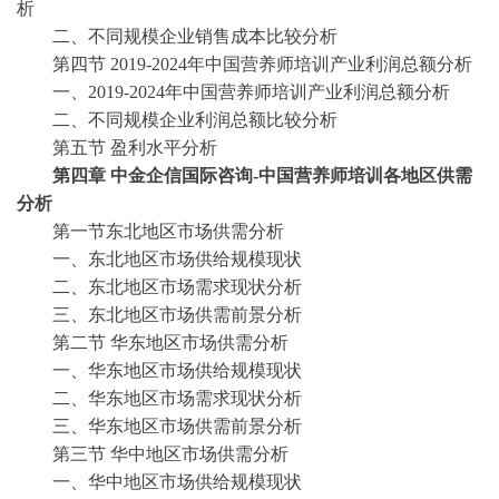
析
二、不同规模企业销售成本比较分析
第四节
2019-2024年中国营养师培训产业利润总额分析
一、
2019-2024年中国营养师培训产业利润总额分析
二、不同规模企业利润总额比较分析
第五节
盈利水平分析
第四章
中金企信国际咨询
-中国营养师培训各地区供需
分析
第一节东北地区市场供需分析
一、东北地区市场供给规模现状
二、东北地区市场需求现状分析
三、东北地区市场供需前景分析
第二节
华东地区市场供需分析
一、华东地区市场供给规模现状
二、华东地区市场需求现状分析
三、华东地区市场供需前景分析
第三节
华中地区市场供需分析
一、华中地区市场供给规模现状