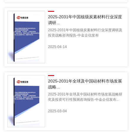
2025-2031年中国核级炭素材料行业深度
调研...
2025-2031年中国核级炭素材料行业深度调研及
投资战略咨询报告-中金企信发布
2025-04-14
2025-2031年全球及中国硅材料市场发展
战略...
2025-2031年全球及中国硅材料市场发展战略研
究及投资可行性预测咨询报告-中金企信发布...
2025-03-04