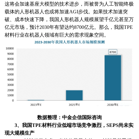
这将会加速基座大模型的技术进步，而被誉为人工智能终极
载体的人形机器人也或将加速AGI步伐。如果技术加速突
破、成本快速下降，我国人形机器人规模展望千亿元甚至万
亿元市场，预计2030年有望达约8700亿元。那么，我国TPE
材料行业在机器人领域有巨大的需求现象空间。
数据整理：中金企信国际咨询
3、我国TPE材料行业低端市场竞争激烈，SEPS尚未实
现大规模生产