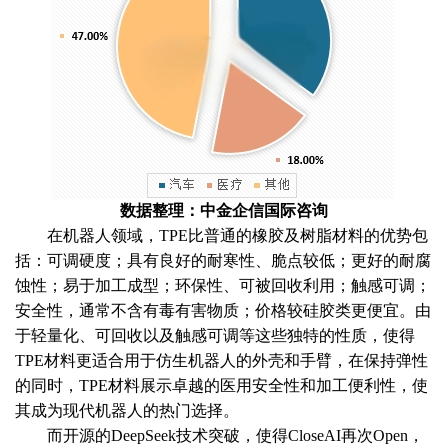
数据整理：中金企信国际咨询
在机器人领域，
TPE比普通的橡胶及树脂材料的优势包
括：可调硬度；具有良好的耐寒性、脆点较低；更好的耐腐
蚀性；易于加工成型；环保性、可被回收利用；触感可调；
安全性，通常不含有毒有害物质；价格较硅胶类更便宜。由
于轻量化、可回收以及触感可调等这些独特的性质，使得
TPE材料更适合用于仿生机器人的外壳和手臂，在保持弹性
的同时，TPE材料展示卓越的医用安全性和加工便利性，使
其成为现代机器人的热门选择。
而开源的
DeepSeek技术突破，使得CloseAI再次Open，