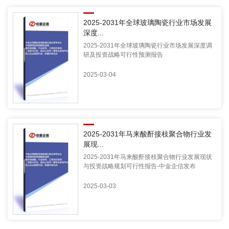
2025-2031年全球玻璃陶瓷行业市场发展
深度...
2025-2031年全球玻璃陶瓷行业市场发展深度调
研及投资战略可行性预测报告
2025-03-04
2025-2031年马来酸酐接枝聚合物行业发
展现...
2025-2031年马来酸酐接枝聚合物行业发展现状
与投资战略规划可行性报告-中金企信发布
2025-03-03