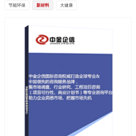
节能环保
新材料
大健康