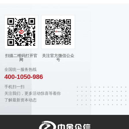
扫描二维码打开官
关注官方微信公众
网
号
全国统一服务热线
400-1050-986
手机扫一扫
关注我们，更多活动惊喜等着你
了解最新资本动态