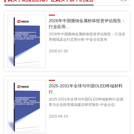
2026年中国微纳金属粉体投资评估报告：
行业应用...
2026年中国微纳金属粉体投资评估报告：行业应
用领域及运行态势分析-中金企信发布
2026-07-30
2025-2031年全球与中国OLED终端材料
行...
2025-2031年全球与中国OLED终端材料行业调
查与企业投资规划建议研究报告-中金企信...
2025-04-14