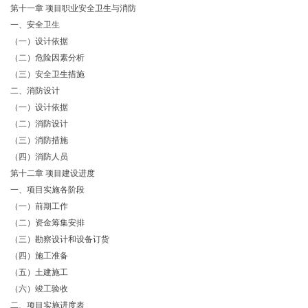
第十一章 项目职业安全卫生与消防
一、安全卫生
（一）设计依据
（二）危险因素分析
（三）安全卫生措施
二、消防设计
（一）设计依据
（二）消防设计
（三）消防措施
（四）消防人员
第十二章 项目建设进度
一、项目实施各阶段
（一）前期工作
（二）资金筹集安排
（三）勘察设计和设备订货
（四）施工准备
（五）土建施工
（六）竣工验收
二、项目实施进度表