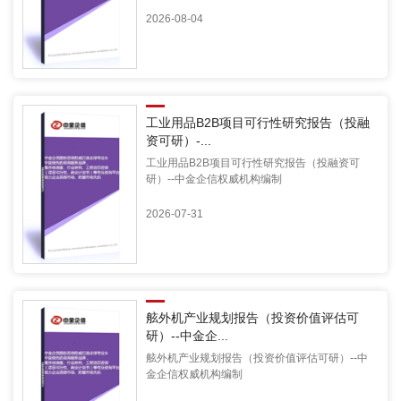
2026-08-04
工业用品B2B项目可行性研究报告（投融
资可研）-...
工业用品B2B项目可行性研究报告（投融资可
研）--中金企信权威机构编制
2026-07-31
舷外机产业规划报告（投资价值评估可
研）--中金企...
舷外机产业规划报告（投资价值评估可研）--中
金企信权威机构编制