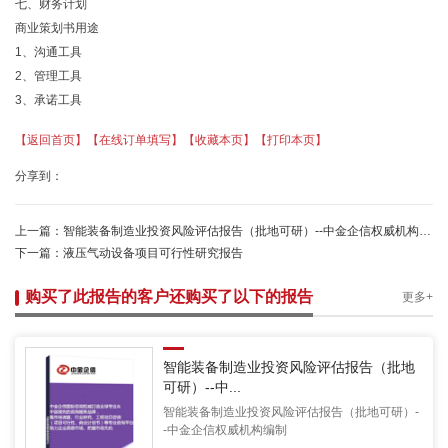
七、财务计划
商业策划书用途
1、沟通工具
2、管理工具
3、承诺工具
【返回首页】
【在线订单填写】
【收藏本页】
【打印本页】
分享到：
上一篇：
智能装备制造业投资风险评估报告（批地可研）--中金企信权威机构编制
下一篇：
液压气动设备项目可行性研究报告
购买了此报告的客户还购买了以下的报告
更多+
智能装备制造业投资风险评估报告（批地
可研）--中...
智能装备制造业投资风险评估报告（批地可研）-
-中金企信权威机构编制