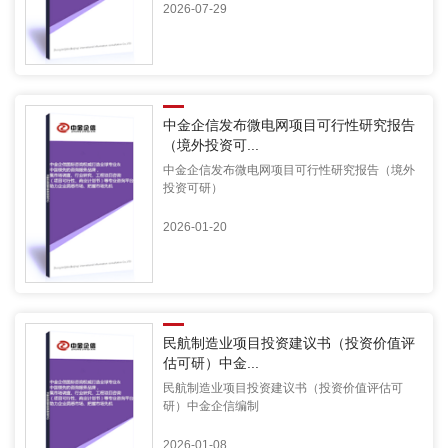
2026-07-29
中金企信发布微电网项目可行性研究报告
（境外投资可...
中金企信发布微电网项目可行性研究报告（境外
投资可研）
2026-01-20
民航制造业项目投资建议书（投资价值评
估可研）中金...
民航制造业项目投资建议书（投资价值评估可
研）中金企信编制
2026-01-08