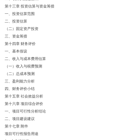
第十三章 投资估算与资金筹措
一、投资估算范围
二、投资估算
（二）固定资产投资
三、资金筹措
第十四章 财务评价
一、基本假设
二、收入与成本费用估算
（一）收入与税费预测
（二）总成本预测
三、盈利能力分析
四、财务评价小结
第十五章 社会效益分析
第十六章 项目综合评价
一、项目可行性分析结论
二、项目建设建议
第十七章 附件
项目可行性报告用途