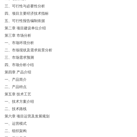
三、可行性与必要性分析
四、项目主要经济技术指标
五、可行性报告编制依据
第二章 项目建设单位介绍
第三章 市场分析
一、市场环境分析
二、市场现状及需求前景分析
三、市场需求预测
四、市场分析小结
第四章 产品介绍
一、产品简介
二、产品特点
第五章 技术工艺
一、技术方案介绍
二、技术路线
第六章 项目运营及发展规划
一、运营模式
二、组织架构