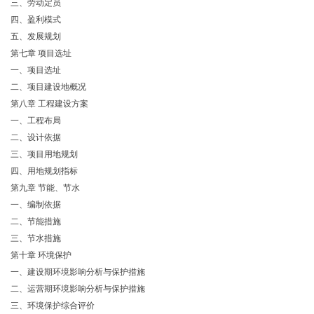
三、劳动定员
四、盈利模式
五、发展规划
第七章 项目选址
一、项目选址
二、项目建设地概况
第八章 工程建设方案
一、工程布局
二、设计依据
三、项目用地规划
四、用地规划指标
第九章 节能、节水
一、编制依据
二、节能措施
三、节水措施
第十章 环境保护
一、建设期环境影响分析与保护措施
二、运营期环境影响分析与保护措施
三、环境保护综合评价