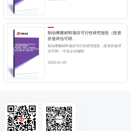
制动摩擦材料项目可行性研究报告（投资
价值评估可研...
制动摩擦材料项目可行性研究报告（投资价值评
估可研）-中金企信编制
2026-01-05