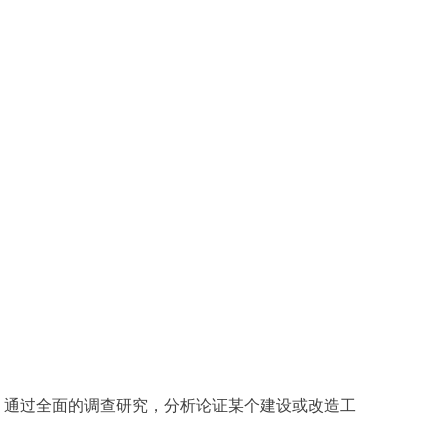
，通过全面的调查研究，分析论证某个建设或改造工