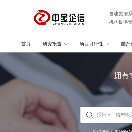
自建数据
机构提供
首页
研究报告
项目可行性
国产
拥有
热门搜索：
市场地位