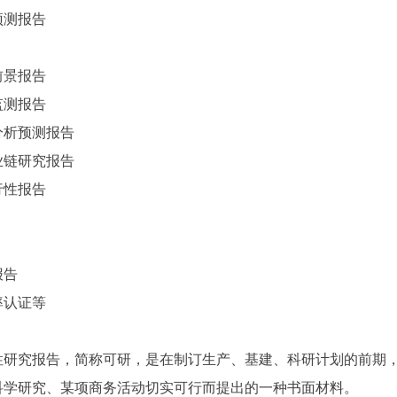
预测报告
前景报告
监测报告
分析预测报告
业链研究报告
行性报告
报告
率认证等
性研究报告，简称可研，是在制订生产、基建、科研计划的前期
科学研究、某项商务活动切实可行而提出的一种书面材料。