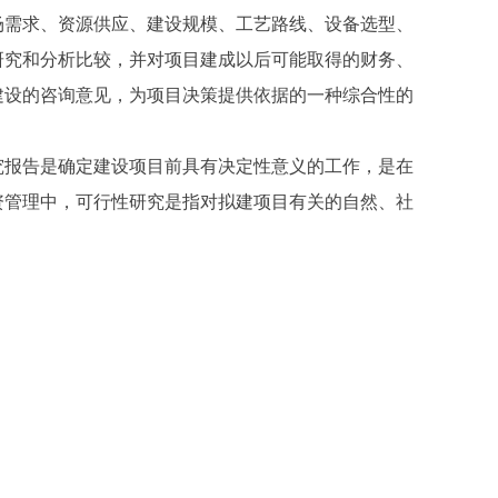
需求、资源供应、建设规模、工艺路线、设备选型、
研究和分析比较，并对项目建成以后可能取得的财务、
建设的咨询意见，为项目决策提供依据的一种综合性的
报告是确定建设项目前具有决定性意义的工作，是在
资管理中，可行性研究是指对拟建项目有关的自然、社