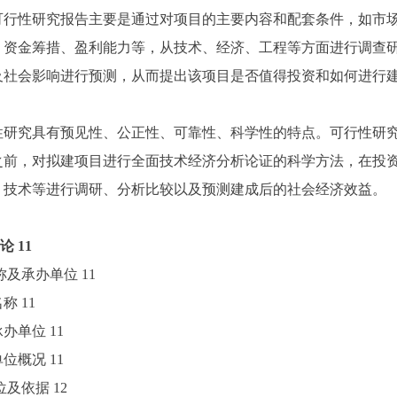
性研究报告主要是通过对项目的主要内容和配套条件，如市场
、资金筹措、盈利能力等，从技术、经济、工程等方面进行调查
及社会影响进行预测，从而提出该项目是否值得投资和如何进行
。
究具有预见性、公正性、可靠性、科学性的特点。可行性研究
之前，对拟建项目进行全面技术经济分析论证的科学方法，在投
、技术等进行调研、分析比较以及预测建成后的社会经济效益。
论
11
名称及承办单位
11
名称
11
目承办单位
11
办单位概况
11
单位及依据
12