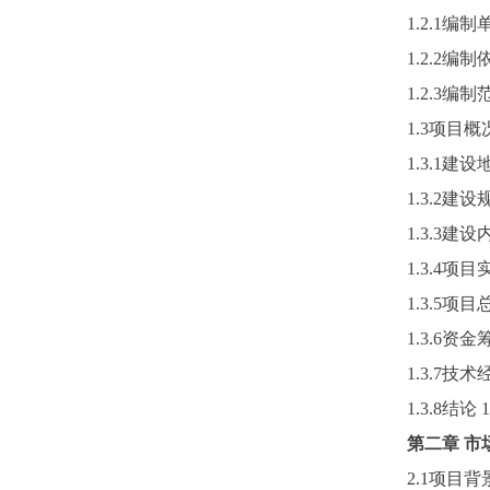
1.2.1编制
1.2.2编制
1.2.3编制
1.3项目概
1.3.1建设
1.3.2建设
1.3.3建设
1.3.4项
1.3.5项
1.3.6资金
1.3.7技
1.3.8结论
1
第二章
市
2.1项目背