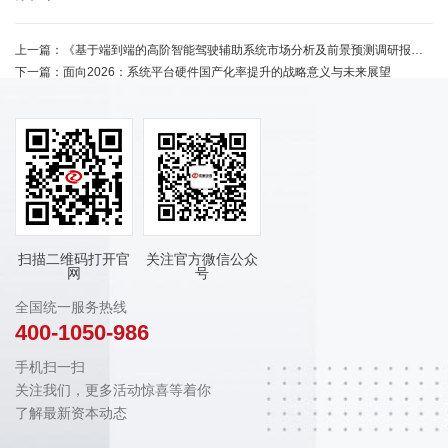
上一篇：
《基于端到端的高阶智能驾驶辅助系统市场分析及前景预测调研报告》
下一篇：
面向2026：系统平台硬件国产化率提升的战略意义与未来展望
扫描二维码打开官
关注官方微信公众
网
号
全国统一服务热线
400-1050-986
手机扫一扫
关注我们，更多活动惊喜等着你
了解最新资本动态