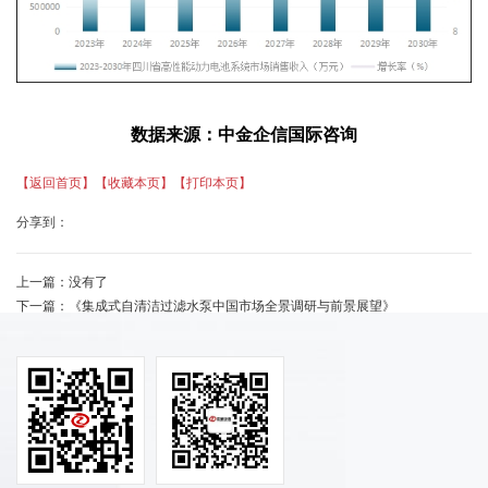
数据
来源
：中金企信国际咨询
【返回首页】
【收藏本页】
【打印本页】
分享到：
上一篇：
没有了
下一篇：
《集成式自清洁过滤水泵中国市场全景调研与前景展望》