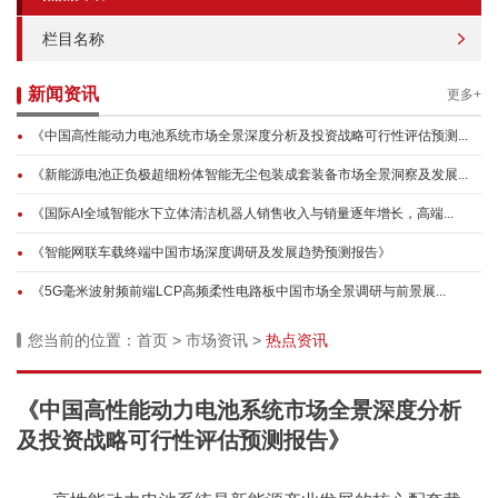
栏目名称
新闻资讯
更多+
《中国高性能动力电池系统市场全景深度分析及投资战略可行性评估预测...
《新能源电池正负极超细粉体智能无尘包装成套装备市场全景洞察及发展...
《国际AI全域智能水下立体清洁机器人销售收入与销量逐年增长，高端...
《智能网联车载终端中国市场深度调研及发展趋势预测报告》
《5G毫米波射频前端LCP高频柔性电路板中国市场全景调研与前景展...
您当前的位置：
首页
>
市场资讯
>
热点资讯
《中国高性能动力电池系统市场全景深度分析
及投资战略可行性评估预测报告》