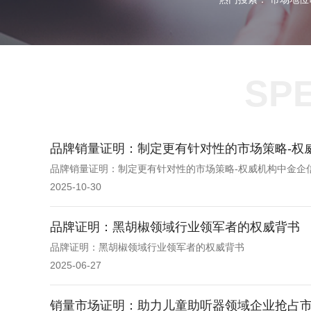
SPE
品牌销量证明：制定更有针对性的市场策略-权
品牌销量证明：制定更有针对性的市场策略-权威机构中金企
2025-10-30
品牌证明：黑胡椒领域行业领军者的权威背书
品牌证明：黑胡椒领域行业领军者的权威背书
2025-06-27
销量市场证明：助力儿童助听器领域企业抢占