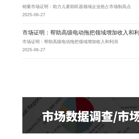
销量市场证明：助力儿童助听器领域企业抢占市场制高点
2025-06-27
市场证明：帮助高级电动拖把领域增加收入和
市场证明：帮助高级电动拖把领域增加收入和利润
2025-06-27