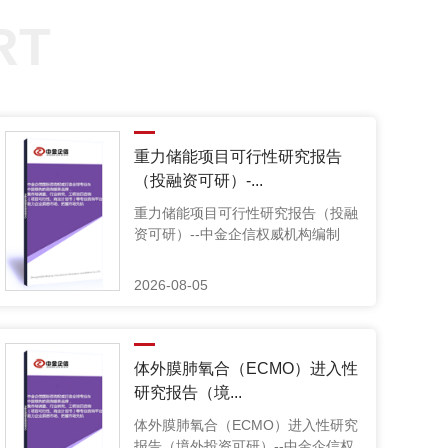
RT
重力储能项目可行性研究报告
（投融资可研）-...
重力储能项目可行性研究报告（投融
资可研）--中金企信权威机构编制
2026-08-05
体外膜肺氧合（ECMO）进入性
研究报告（境...
体外膜肺氧合（ECMO）进入性研究
报告（境外投资可研）--中金企信权