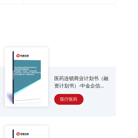
医药连锁商业计划书（融
资计划书）-中金企信...
医疗医药