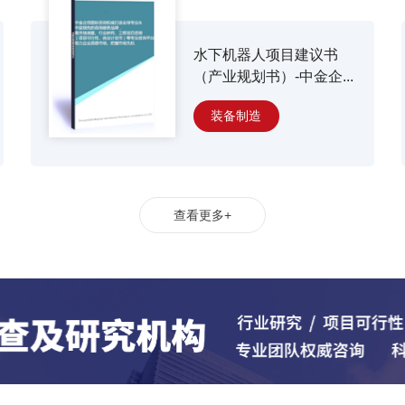
水下机器人项目建议书
（产业规划书）-中金企...
装备制造
查看更多+