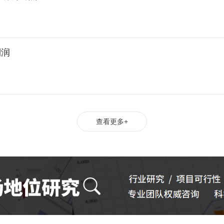
利润
查看更多+