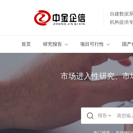
自建数据
机构提供
首页
研究报告
项目可行性
国产
市场进入性研究、市
热门搜索：
市场地位