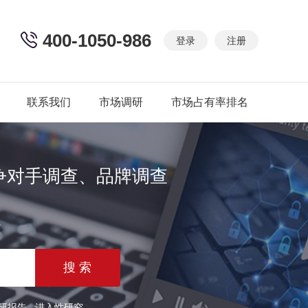
400-1050-986
登录
注册
联系我们
市场调研
市场占有率排名
争对手调查、品牌调查
篇
研报告
进入性研究