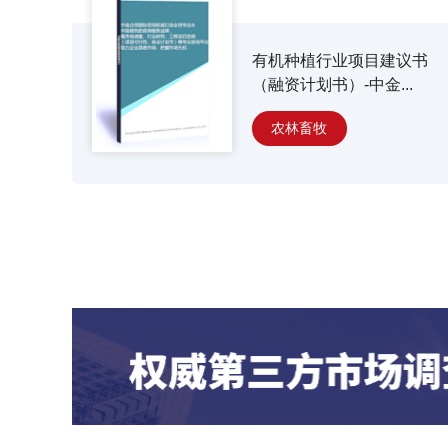
有机种植行业项目建议书
（融资计划书）-中金...
农林畜牧