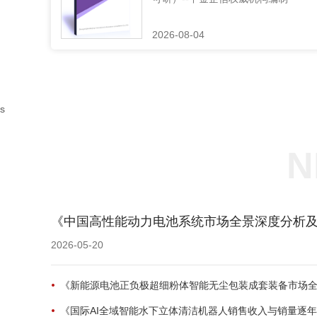
2026-08-04
s
N
《中国高性能动力电池系统市场全景深度分析及投
2026-05-20