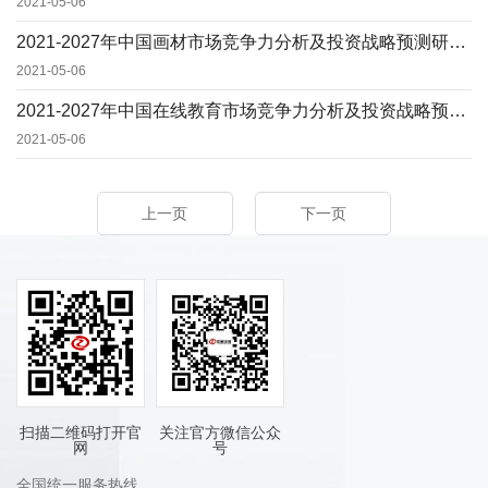
2021-05-06
2021-2027年中国画材市场竞争力分析及投资战略预测研发报告
2021-05-06
2021-2027年中国在线教育市场竞争力分析及投资战略预测研发报告
2021-05-06
上一页
下一页
扫描二维码打开官
关注官方微信公众
网
号
全国统一服务热线