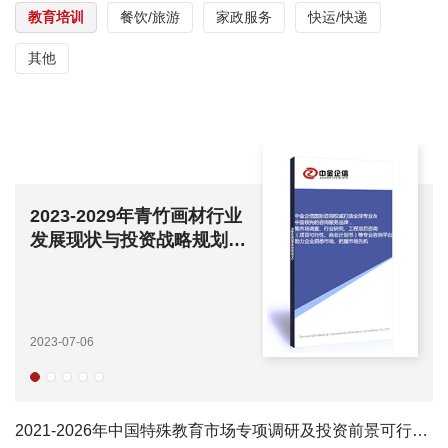
教育培训
餐饮/旅游
家政服务
快运/快递
其他
2023-2029年青竹画材行业
发展现状与投资战略规划可
行性报告
2023-07-06
2021-2026年中国特殊教育市场专项调研及投资前景可行性预测报告