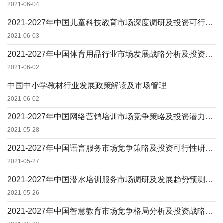
2021-06-04
2021-2027年中国儿童科技教育市场深度调研及投资可行性预测咨询报告
2021-06-03
2021-2027年中国体育用品行业市场发展战略分析及投资前景专项预测报告
2021-06-02
中国中小学教材行业发展政策解读及市场管理
2021-06-02
2021-2027年中国网络营销培训市场竞争策略及投资潜力可行性研究预测报告
2021-05-28
2021-2027年中国语言服务市场竞争策略及投资可行性研究报告
2021-05-27
2021-2027年中国潜水培训服务市场调研及发展趋势预测报告
2021-05-26
2021-2027年中国智慧教育市场竞争格局分析及投资战略研究可行性报告