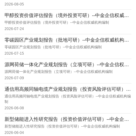
2026-08-05
甲醇投资价值评估报告（境外投资可研）--中金企信权威机构编制
甲醇投资价值评估报告（境外投资可研）--中金企信权威机构编制
2026-07-24
零碳园区产业规划报告（批地可研）--中金企信权威机构编制
零碳园区产业规划报告（批地可研）--中金企信权威机构编制
2026-07-15
源网荷储一体化产业规划报告（立项可研）--中金企信权威机构编制
源网荷储一体化产业规划报告（立项可研）--中金企信权威机构编制
2026-07-09
通信用高频同轴电缆产业规划报告（投资风险评估可研）--中金企信权威机构编制
通信用高频同轴电缆产业规划报告（投资风险评估可研）--中金企信权威机构编
制
2026-06-08
新型储能进入性研究报告（投资价值评估可研）--中金企信权威机构编制
新型储能进入性研究报告（投资价值评估可研）--中金企信权威机构编制
2026-06-04