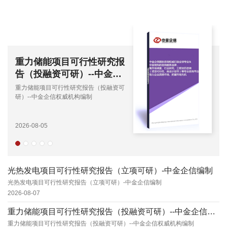
力储能项目可行性研究报
甲醇投
投融资可研）--中金企
外投资
权威机构编制
威机构
储能项目可行性研究报告（投融资可
甲醇投资价
-中金企信权威机构编制
研）--中
08-05
2026-07-2
光热发电项目可行性研究报告（立项可研）-中金企信编制
光热发电项目可行性研究报告（立项可研）-中金企信编制
2026-08-07
重力储能项目可行性研究报告（投融资可研）--中金企信权威机构编制
重力储能项目可行性研究报告（投融资可研）--中金企信权威机构编制