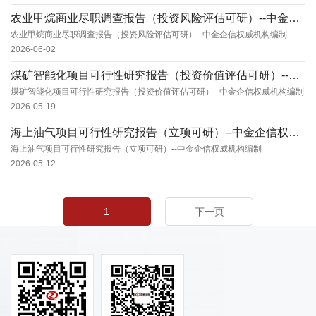
农业甲烷商业尽职调查报告（投资风险评估可研）--中金企信权威机构编制
农业甲烷商业尽职调查报告（投资风险评估可研）--中金企信权威机构编制
2026-06-02
煤矿智能化项目可行性研究报告（投资价值评估可研）--中金企信权威机构编制
煤矿智能化项目可行性研究报告（投资价值评估可研）--中金企信权威机构编制
2026-05-19
海上油气项目可行性研究报告（立项可研）--中金企信权威机构编制
海上油气项目可行性研究报告（立项可研）--中金企信权威机构编制
2026-05-12
1
下一页