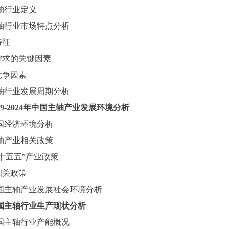
轴
行业定义
轴
行业市场特点分析
特征
需求的关键因素
竞争因素
轴
行业发展周期分析
019-2024年中国主轴产业发展环境分析
国经济环境分析
轴产业相关政策
“十五五”产业政策
相关政策
国主轴产业发展社会环境分析
国
主轴
行业生产现状分析
国
主轴
行业产能概况