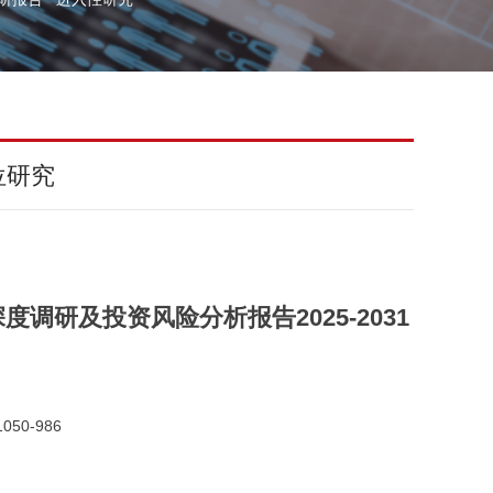
位研究
调研及投资风险分析报告2025-2031
050-986