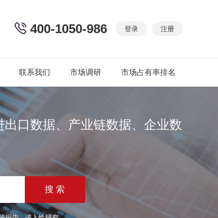
400-1050-986
登录
注册
联系我们
市场调研
市场占有率排名
进出口数据、产业链数据、企业数
篇
研报告
进入性研究