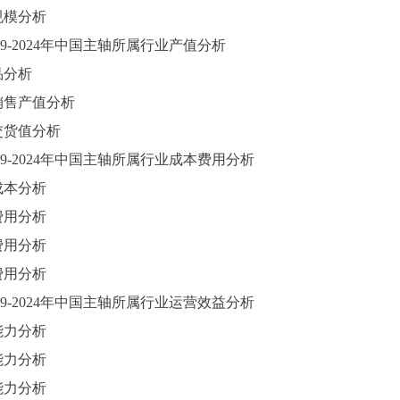
规模分析
9-2024
年中国
主轴
所属行业产值分析
品分析
销售产值分析
交货值分析
9-2024
年中国
主轴
所属行业成本费用分析
成本分析
费用分析
费用分析
费用分析
9-2024
年中国
主轴
所属行业运营效益分析
能力分析
能力分析
能力分析