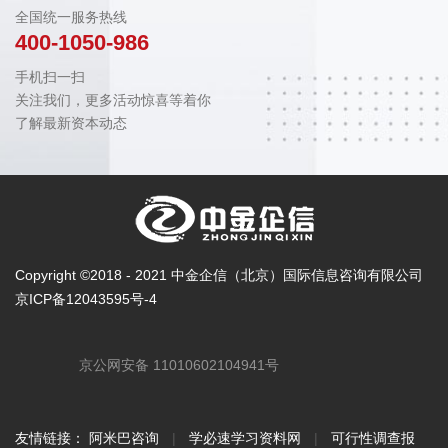
全国统一服务热线
400-1050-986
手机扫一扫
关注我们，更多活动惊喜等着你
了解最新资本动态
Copyright ©2018 - 2021 中金企信（北京）国际信息咨询有限公司
京ICP备12043595号-4
京公网安备 11010602104941号
友情链接：
阿米巴咨询
|
学必速学习资料网
|
可行性调查报