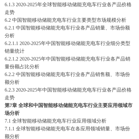
6.1.3
2020-2025
年全球
智能移动储能充电车
行业各产品价格
走势
6.2 中国
智能移动储能充电车
行业主要类型市场规模分析
6.2.1 中国
智能移动储能充电车
行业各产品销量、市场份额
分析
6.2.1.1
2020-2025
年中国
智能移动储能充电车
行业细分类型
销量统计
6.2.1.2
2020-2025
年中国
智能移动储能充电车
行业各产品销
量份额占比分析
6.2.2 中国
智能移动储能充电车
行业各产品销售额、市场份
额分析
6.2.3
2020-2025
年中国
智能移动储能充电车
行业各产品价格
走势
第
7
章
全球和中国
智能移动储能充电车
行业主要应用领域市
场分析
7.1 全球
智能移动储能充电车
行业应用领域分析
7.1.1 全球
智能移动储能充电车
在各应用领域销量、市场份
额分析