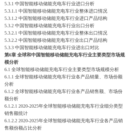
5.3.1 中国
智能移动储能充电车
行业进口分析
5.3.1.1 中国
智能移动储能充电车
行业整体进口情况
5.3.1.2 中国
智能移动储能充电车
行业进口产品结构
5.3.2 中国
智能移动储能充电车
行业出口分析
5.3.2.1 中国
智能移动储能充电车
行业整体出口情况
5.3.2.2 中国
智能移动储能充电车
行业出口产品结构
5.3.3 中国
智能移动储能充电车
行业进出口对比
第
6
章
全球和中国
智能移动储能充电车
行业主要类型市场规
模分析
6.1 全球
智能移动储能充电车
行业主要类型市场规模分析
6.1.1 全球
智能移动储能充电车
行业各产品销量、市场份额
分析
6.1.2 全球
智能移动储能充电车
行业各产品销售额、市场份
额分析
6.1.2.1
2020-2025
年全球
智能移动储能充电车
行业细分类型
销售额统计
6.1.2.2
2020-2025
年全球
智能移动储能充电车
行业各产品销
售额份额占比分析