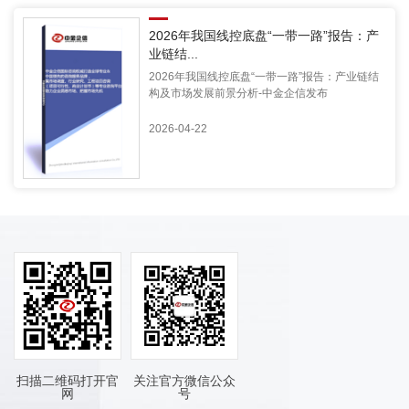
2026年我国线控底盘“一带一路”报告：产
业链结...
2026年我国线控底盘“一带一路”报告：产业链结
构及市场发展前景分析-中金企信发布
2026-04-22
扫描二维码打开官
关注官方微信公众
网
号