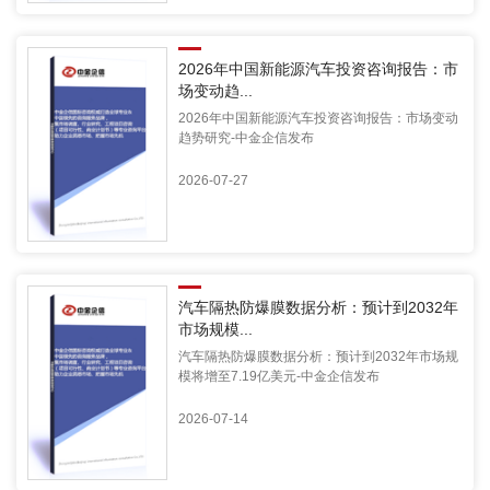
2026年中国新能源汽车投资咨询报告：市
场变动趋...
2026年中国新能源汽车投资咨询报告：市场变动
趋势研究-中金企信发布
2026-07-27
汽车隔热防爆膜数据分析：预计到2032年
市场规模...
汽车隔热防爆膜数据分析：预计到2032年市场规
模将增至7.19亿美元-中金企信发布
2026-07-14