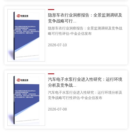
隐形车衣行业洞察报告：全景监测调研及
竞争战略可行...
隐形车衣行业洞察报告：全景监测调研及竞争战
略可行性评估-中金企信发布
2026-07-10
汽车电子水泵行业进入性研究：运行环境
分析及竞争战...
汽车电子水泵行业进入性研究：运行环境分析及
竞争战略可行性评估-中金企信发布
2026-07-08