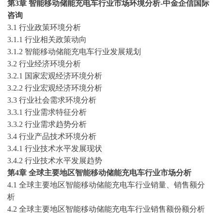
第
3章 智能移动储能充电车行业市场环境分析-中金企信国际
咨询
3.1 行业政策环境分析
3.1.1 行业相关政策动向
3.1.2 智能移动储能充电车行业发展规划
3.2 行业经济环境分析
3.2.1 国家宏观经济环境分析
3.2.2 行业宏观经济环境分析
3.3 行业社会需求环境分析
3.3.1 行业需求特征分析
3.3.2 行业需求趋势分析
3.4 行业产品技术环境分析
3.4.1 行业技术水平发展现状
3.4.2 行业技术水平发展趋势
第
4
章
全球主要地区
智能移动储能充电车
行业市场分析
4.1 全球主要地区
智能移动储能充电车
行业销量、销售额分
析
4.2 全球主要地区
智能移动储能充电车
行业销售额份额分析