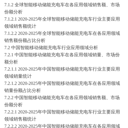
7.1.2 全球
智能移动储能充电车
在各应用领域销售额、市场
份额分析
7.1.2.1
2020-2025
年全球
智能移动储能充电车
行业主要应用
领域销售额统计
7.1.2.2
2020-2025
年全球
智能移动储能充电车
在各应用领域
销售额份额占比分析
7.2 中国
智能移动储能充电车
行业应用领域分析
7.2.1 中国
智能移动储能充电车
在各应用领域销量、市场份
额分析
7.2.1.1
2020-2025
年中国
智能移动储能充电车
行业主要应用
领域销量统计
7.2.1.2
2020-2025
年中国
智能移动储能充电车
在各应用领域
销量份额占比分析
7.2.2 中国
智能移动储能充电车
在各应用领域销售额、市场
份额分析
7.2.2.1
2020-2025
年中国
智能移动储能充电车
行业主要应用
领域销售额统计
7.2.2.2
2020-2025
年中国
智能移动储能充电车
在各应用领域