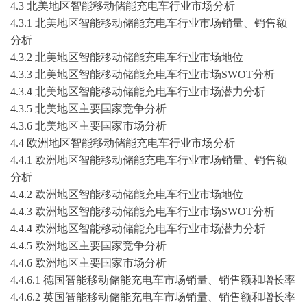
4.3 北美地区
智能移动储能充电车
行业市场分析
4.3.1 北美地区
智能移动储能充电车
行业市场销量、销售额
分析
4.3.2 北美地区
智能移动储能充电车
行业市场地位
4.3.3 北美地区
智能移动储能充电车
行业市场
SWOT分析
4.3.4 北美地区
智能移动储能充电车
行业市场潜力分析
4.3.5 北美地区主要国家竞争分析
4.3.6 北美地区主要国家市场分析
4.4 欧洲地区
智能移动储能充电车
行业市场分析
4.4.1 欧洲地区
智能移动储能充电车
行业市场销量、销售额
分析
4.4.2 欧洲地区
智能移动储能充电车
行业市场地位
4.4.3 欧洲地区
智能移动储能充电车
行业市场
SWOT分析
4.4.4 欧洲地区
智能移动储能充电车
行业市场潜力分析
4.4.5 欧洲地区主要国家竞争分析
4.4.6 欧洲地区主要国家市场分析
4.4.6.1 德国
智能移动储能充电车
市场销量、销售额和增长率
4.4.6.2 英国
智能移动储能充电车
市场销量、销售额和增长率