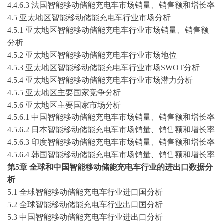
4.4.6.3 法国
智能移动储能充电车
市场销量、销售额和增长率
4.5 亚太地区
智能移动储能充电车
行业市场分析
4.5.1 亚太地区
智能移动储能充电车
行业市场销量、销售额
分析
4.5.2 亚太地区
智能移动储能充电车
行业市场地位
4.5.3 亚太地区
智能移动储能充电车
行业市场
SWOT分析
4.5.4 亚太地区
智能移动储能充电车
行业市场潜力分析
4.5.5 亚太地区主要国家竞争分析
4.5.6 亚太地区主要国家市场分析
4.5.6.1 中国
智能移动储能充电车
市场销量、销售额和增长率
4.5.6.2 日本
智能移动储能充电车
市场销量、销售额和增长率
4.5.6.
3
印度
智能移动储能充电车
市场销量、销售额和增长率
4.5.6.
4
韩国
智能移动储能充电车
市场销量、销售额和增长率
第
5
章
全球和中国
智能移动储能充电车
行业的进出口数据分
析
5.1 全球
智能移动储能充电车
行业进口国分析
5.2 全球
智能移动储能充电车
行业出口国分析
5.3 中国
智能移动储能充电车
行业进出口分析