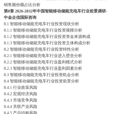
销售额份额占比分析
第
8章 2026-2032年中国智能移动储能充电车行业前景调研-
中金企信国际咨询
8.1 智能移动储能充电车行业投资现状分析
8.1.1 智能移动储能充电车行业投资规模分析
8.1.2 智能移动储能充电车行业投资资金来源构成
8.1.3 智能移动储能充电车行业投资主体构成分析
8.2 智能移动储能充电车行业投资特性分析
8.2.1 智能移动储能充电车行业进入壁垒分析
8.2.2 智能移动储能充电车行业盈利模式分析
8.2.3 智能移动储能充电车行业盈利因素分析
8.3 智能移动储能充电车行业投资机会分析
8.4 智能移动储能充电车行业投资前景分析
8.4.1 行业政策风险
8.4.2 宏观经济风险
8.4.3 市场竞争风险
8.4.4 关联产业风险
8.4.5 产品结构风险