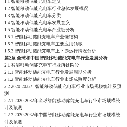
1.1
智能移动储能充电车
定义
1.2
智能移动储能充电车
行业总体发展概况
1.3
智能移动储能充电车
分类
1.4
智能移动储能充电车
发展意义
1.5
智能移动储能充电车
产业链分析
1.5.1
智能移动储能充电车
产业链结构
1.5.2
智能移动储能充电车
主要应用领域
1.5.3
智能移动储能充电车
上下游运行情况分析
第
2
章
全球和中国
智能移动储能充电车
行业发展分析
2.1
智能移动储能充电车
行业所处阶段
2.1.1
智能移动储能充电车
行业发展周期分析
2.1.2
智能移动储能充电车
行业市场成熟度分析
2.2
2020-2032
年
智能移动储能充电车
行业市场规模统计及预
测
2.2.1
2020-2032
年全球
智能移动储能充电车
行业市场规模统
计及预测
2.2.2
2020-2032
年中国
智能移动储能充电车
行业市场规模统
计及预测