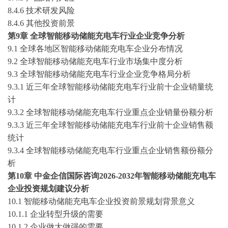
8.4.6 技术研发风险
8.4.6 其他投资前景
第
9
章
全球
智能移动储能充电车
行业企业竞争分析
9.1 全球各地区
智能移动储能充电车
企业分布情况
9.2 全球
智能移动储能充电车
行业市场集中度分析
9.3 全球
智能移动储能充电车
行业企业竞争格局分析
9.3.1 近三年全球
智能移动储能充电车
行业前十企业销量统
计
9.3.2 全球
智能移动储能充电车
行业重点企业销量份额分析
9.3.3 近三年全球
智能移动储能充电车
行业前十企业销售额
统计
9.3.4 全球
智能移动储能充电车
行业重点企业销售额份额分
析
第
10章 中金企信国际咨询2026-2032年智能移动储能充电车
企业投资规划建议分析
10.1 智能移动储能充电车企业投资前景规划背景意义
10.1.1 企业转型升级的需要
10.1.2 企业做大做强的需要