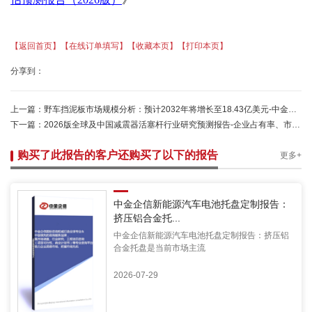
【返回首页】
【在线订单填写】
【收藏本页】
【打印本页】
分享到：
上一篇：
野车挡泥板市场规模分析：预计2032年将增长至18.43亿美元-中金企信发布
下一篇：
2026版全球及中国减震器活塞杆行业研究预测报告-企业占有率、市场规模、下游应用、发展趋势、竞争分析-中金企信发布
购买了此报告的客户还购买了以下的报告
更多+
中金企信新能源汽车电池托盘定制报告：
挤压铝合金托...
中金企信新能源汽车电池托盘定制报告：挤压铝
合金托盘是当前市场主流
2026-07-29