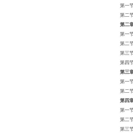
第一
第二
第二
第一
第二
第三
第四
第三
第一
第二
第四
第一
第二
第三