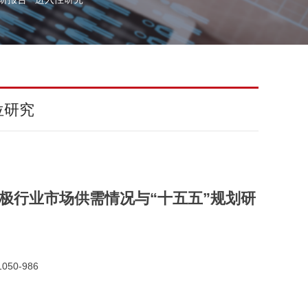
位研究
国钛电极行业市场供需情况与“十五五”规划研
050-986