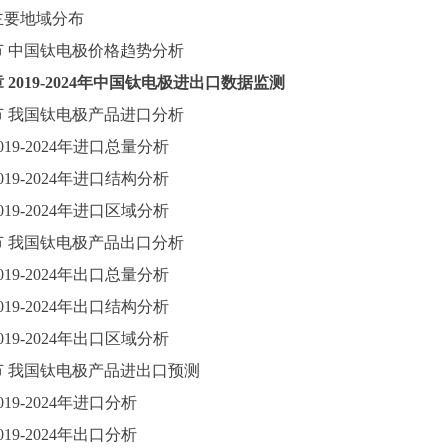
主要地域分布
节
中国
钛电极
价格趋势分析
章
2019-2024年中国钛电极进出口数据监测
节
我国钛电极产品进口分析
019-2024年进口总量分析
019-2024年进口结构分析
019-2024年进口区域分析
节
我国钛电极产品出口分析
019-2024年出口总量分析
019-2024年出口结构分析
019-2024年出口区域分析
节
我国钛电极产品进出口预测
019-2024年进口分析
019-2024年出口分析