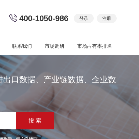
400-1050-986
登录
注册
联系我们
市场调研
市场占有率排名
进出口数据、产业链数据、企业数
篇
研报告
进入性研究