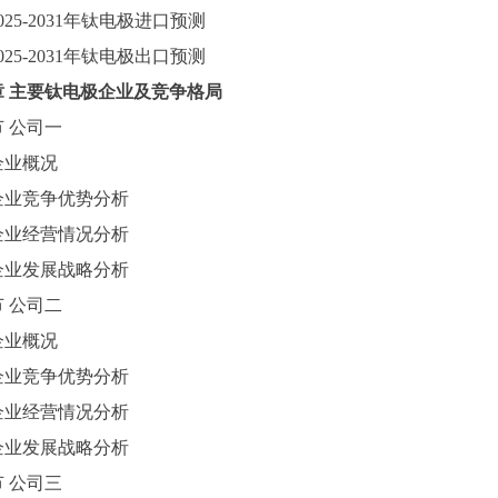
025-2031年钛电极进口预测
025-2031年钛电极出口预测
章
主要
钛电极
企业及竞争格局
节
公司一
企业概况
企业竞争优势分析
企业经营情况分析
企业发展战略分析
节
公司二
企业概况
企业竞争优势分析
企业经营情况分析
企业发展战略分析
节
公司三