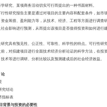
科学研究、某项商务活动切实可行而提出的一种书面材料。
性研究报告主要是通过对项目的主要内容和配套条件，如市场
、资金筹措、盈利能力等，从技术、经济、工程等方面进行调查
及社会影响进行预测，从而提出该项目是否值得投资和如何进行
。
究具有预见性、公正性、可靠性、科学性的特点。可行性研究
之前，对拟建项目进行全面技术经济分析论证的科学方法，在投
、技术等进行调研、分析比较以及预测建成后的社会经济效益。
论
景
性研究结论
经济指标表
目背景与投资的必要性