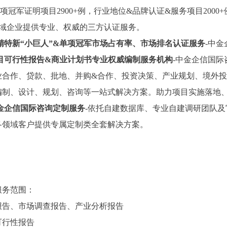
项冠军证明项目2900+例，行业地位&品牌认证&服务项目2000+
领域企业提供专业、权威的三方认证服务。
精特新
“小巨人”&单项冠军市场占有率、市场排名认证服务
-中
目可行性报告
&商业计划书专业权威编制服务机构
-中金企信国际
业合作、贷款、批地、并购&合作、投资决策、产业规划、境外投
编制、设计、规划、咨询等一站式解决方案。助力项目实施落地
金企信国际咨询定制服务
-依托自建数据库、专业自建调研团队
各领域客户提供专属定制类全套解决方案。
服务范围：
报告、市场调查报告、产业分析报告
可行性报告