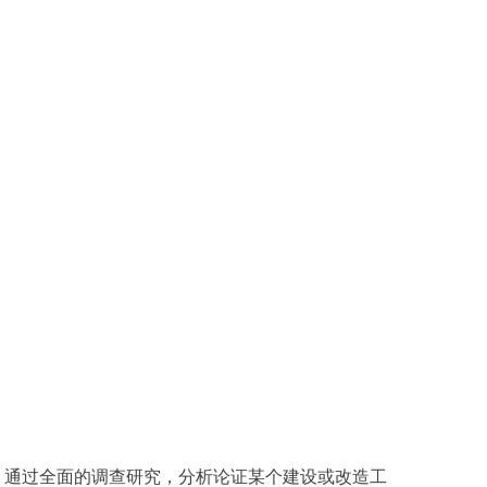
，通过全面的调查研究，分析论证某个建设或改造工