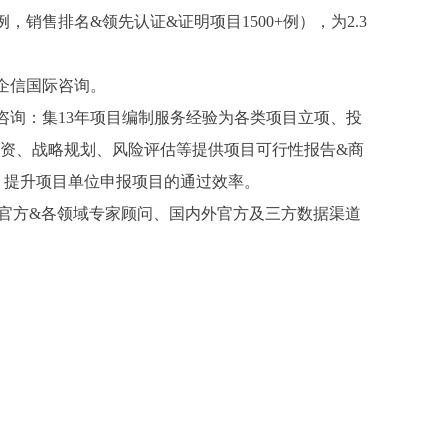
例，销售排名&领先认证&证明项目1500+例），为2.3
金企信国际咨询。
咨询：集13年项目编制服务经验为各类项目立项、投
资、战略规划、风险评估等提供项目可行性报告&商
、提升项目单位申报项目的通过效率。
及官方&各领域专家顾问、国内外官方及三方数据渠道