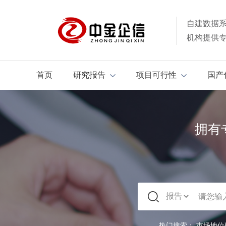
自建数据
机构提供
首页
研究报告
项目可行性
国产
拥有
热门搜索：
市场地位