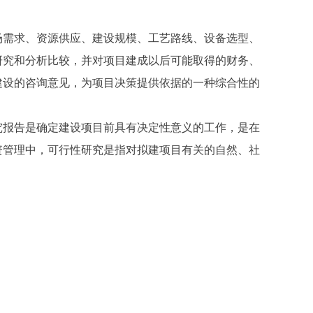
需求、资源供应、建设规模、工艺路线、设备选型、
研究和分析比较，并对项目建成以后可能取得的财务、
建设的咨询意见，为项目决策提供依据的一种综合性的
报告是确定建设项目前具有决定性意义的工作，是在
资管理中，可行性研究是指对拟建项目有关的自然、社