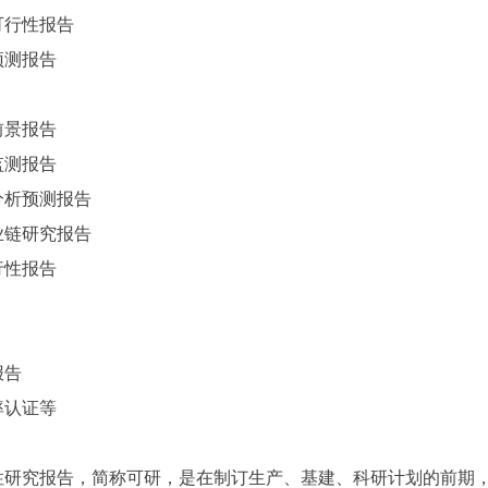
可行性报告
预测报告
前景报告
监测报告
分析预测报告
业链研究报告
行性报告
报告
率认证等
性研究报告，简称可研，是在制订生产、基建、科研计划的前期