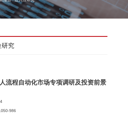
位研究
国机器人流程自动化市场专项调研及投资前景
4
050-986