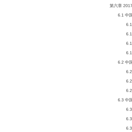
第六章 20
6.1 中
6.1.1
6.1.2
6.1.3
6.1.4
6.2 中
6.2.1
6.2.2
6.2.3
6.3 中
6.3.1
6.3.2
6.3.3