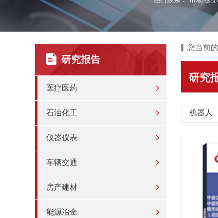
您当前
研究报告
研究
医疗医药
石油化工
机器人
仪器仪表
车辆交通
房产建材
能源冶金