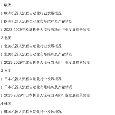
 欧洲
洲机器人流程自动化行业发展概况
洲机器人流程自动化市场结构及产销情况
23-2029年欧洲机器人流程自动化行业发展前景预测
 北美
美机器人流程自动化行业发展概况
美机器人流程自动化市场结构及产销情况
23-2029年北美机器人流程自动化行业发展前景预测
 日本
本机器人流程自动化行业发展概况
本机器人流程自动化市场结构及产销情况
23-2029年日本机器人流程自动化行业发展前景预测
 韩国
国机器人流程自动化行业发展概况