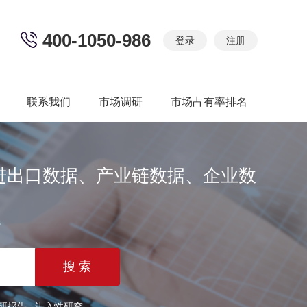
400-1050-986
登录
注册
联系我们
市场调研
市场占有率排名
进出口数据、产业链数据、企业数
篇
研报告
进入性研究