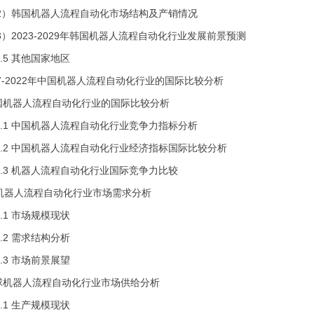
国机器人流程自动化市场结构及产销情况
23-2029年韩国机器人流程自动化行业发展前景预测
 其他国家地区
17-2022年中国机器人流程自动化行业的国际比较分析
国机器人流程自动化行业的国际比较分析
 中国机器人流程自动化行业竞争力指标分析
 中国机器人流程自动化行业经济指标国际比较分析
 机器人流程自动化行业国际竞争力比较
球机器人流程自动化行业市场需求分析
 市场规模现状
 需求结构分析
 市场前景展望
球机器人流程自动化行业市场供给分析
 生产规模现状