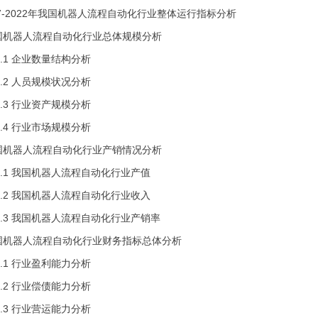
17-2022年我国机器人流程自动化行业整体运行指标分析
国机器人流程自动化行业总体规模分析
 企业数量结构分析
 人员规模状况分析
 行业资产规模分析
 行业市场规模分析
国机器人流程自动化行业产销情况分析
 我国机器人流程自动化行业产值
 我国机器人流程自动化行业收入
 我国机器人流程自动化行业产销率
国机器人流程自动化行业财务指标总体分析
 行业盈利能力分析
 行业偿债能力分析
 行业营运能力分析