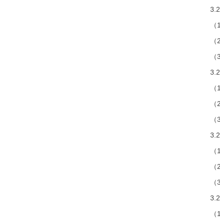
3.2.1
（1）欧
（2）欧
（3）20
3.2.2
（1）北
（2）北
（3）20
3.2.3
（1）日
（2）日
（3）20
3.2.4
（1）韩