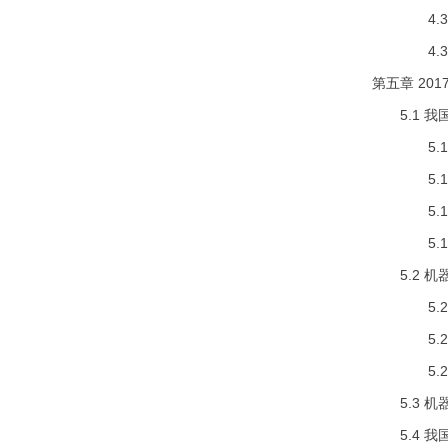
4.3.2
4.3.3
第五章 20
5.1 我
5.1.1
5.1.2
5.1.3
5.1.4
5.2 机
5.2.1
5.2.2
5.2.3
5.3 机
5.4 我