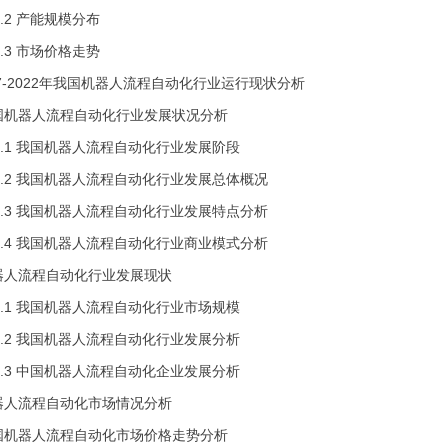
 产能规模分布
 市场价格走势
17-2022年我国机器人流程自动化行业运行现状分析
国机器人流程自动化行业发展状况分析
 我国机器人流程自动化行业发展阶段
 我国机器人流程自动化行业发展总体概况
 我国机器人流程自动化行业发展特点分析
 我国机器人流程自动化行业商业模式分析
器人流程自动化行业发展现状
 我国机器人流程自动化行业市场规模
 我国机器人流程自动化行业发展分析
 中国机器人流程自动化企业发展分析
器人流程自动化市场情况分析
国机器人流程自动化市场价格走势分析