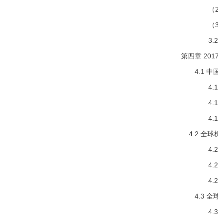
（2）韩
（3）20
3.2.5
第四章 20
4.1 中
4.1.1
4.1.2
4.1.3
4.2 全
4.2.1
4.2.2
4.2.3
4.3 全
4.3.1