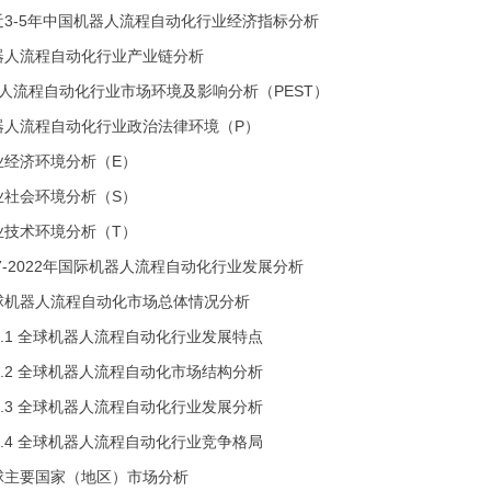
近3-5年中国机器人流程自动化行业经济指标分析
器人流程自动化行业产业链分析
器人流程自动化行业市场环境及影响分析（PEST）
器人流程自动化行业政治法律环境（P）
业经济环境分析（E）
业社会环境分析（S）
业技术环境分析（T）
17-2022年国际机器人流程自动化行业发展分析
球机器人流程自动化市场总体情况分析
 全球机器人流程自动化行业发展特点
 全球机器人流程自动化市场结构分析
 全球机器人流程自动化行业发展分析
 全球机器人流程自动化行业竞争格局
球主要国家（地区）市场分析