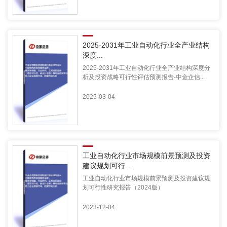
2025-2031年工业自动化行业全产业结构
深度...
2025-2031年工业自动化行业全产业结构深度分
析及投资战略可行性评估预测报告-中金企信...
2025-03-04
工业自动化行业市场规模前景预测及投资
建议规划可行...
工业自动化行业市场规模前景预测及投资建议规
划可行性研究报告（2024版）
2023-12-04