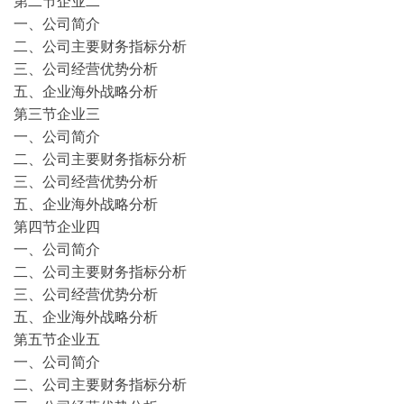
第二节企业二
一、公司简介
二、公司主要财务指标分析
三、公司经营优势分析
五、企业海外战略分析
第三节企业三
一、公司简介
二、公司主要财务指标分析
三、公司经营优势分析
五、企业海外战略分析
第四节企业四
一、公司简介
二、公司主要财务指标分析
三、公司经营优势分析
五、企业海外战略分析
第五节企业五
一、公司简介
二、公司主要财务指标分析