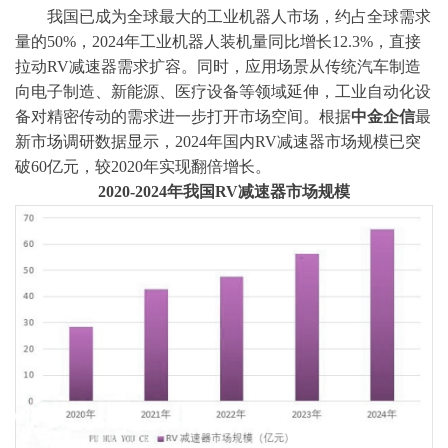
我国已成为全球最大的工业机器人市场，约占全球需求
量的
50%，2024年工业机器人装机量同比增长12.3%，直接
拉动RV减速器需求扩容。同时，应用场景从传统汽车制造
向电子制造、新能源、医疗设备等领域延伸，工业自动化设
备对精密传动的需求进一步打开市场空间。
根据
中金企信
最
新市场调研数据显示，
2024年国内RV减速器市场规模已突
破60亿元，较2020年实现翻倍增长。
2020-2024年我国RV减速器市场规模