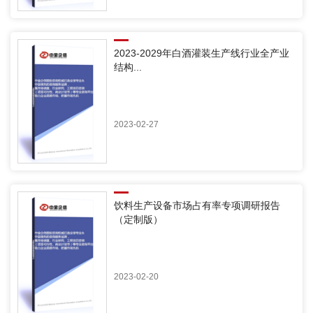
2023-2029年白酒灌装生产线行业全产业
结构...
2023-02-27
饮料生产设备市场占有率专项调研报告
（定制版）
2023-02-20