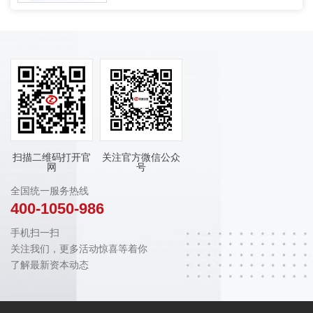
扫描二维码打开官
关注官方微信公众
网
号
全国统一服务热线
400-1050-986
手机扫一扫
关注我们，更多活动惊喜等着你
了解最新资本动态