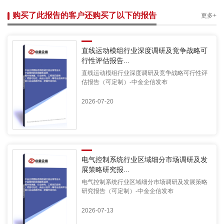
购买了此报告的客户还购买了以下的报告
更多+
直线运动模组行业深度调研及竞争战略可
行性评估报告...
直线运动模组行业深度调研及竞争战略可行性评
估报告（可定制）-中金企信发布
2026-07-20
电气控制系统行业区域细分市场调研及发
展策略研究报...
电气控制系统行业区域细分市场调研及发展策略
研究报告（可定制）-中金企信发布
2026-07-13