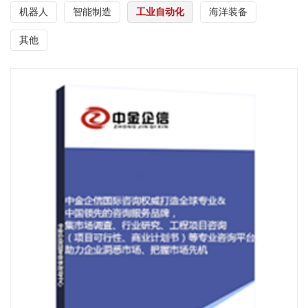
机器人
智能制造
工业自动化
海洋装备
其他