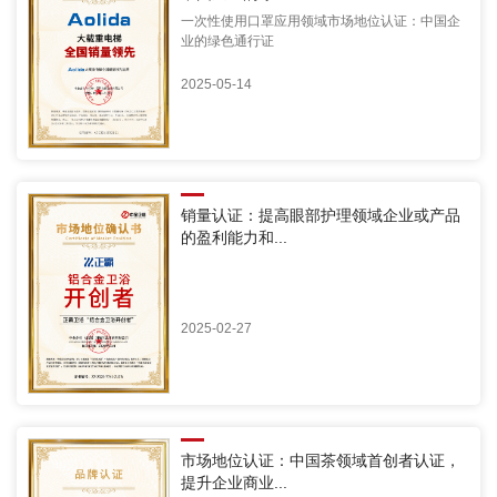
一次性使用口罩应用领域市场地位认证：中国企
业的绿色通行证
2025-05-14
销量认证：提高眼部护理领域企业或产品
的盈利能力和...
2025-02-27
市场地位认证：中国茶领域首创者认证，
提升企业商业...