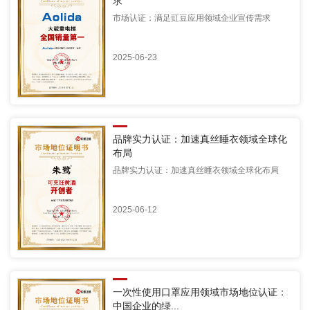
求
市场认证：满足豇豆应用领域企业宣传需求
2025-06-23
品牌实力认证：加速真丝睡衣领域全球化
布局
品牌实力认证：加速真丝睡衣领域全球化布局
2025-06-12
一次性使用口罩应用领域市场地位认证：
中国企业的绿...