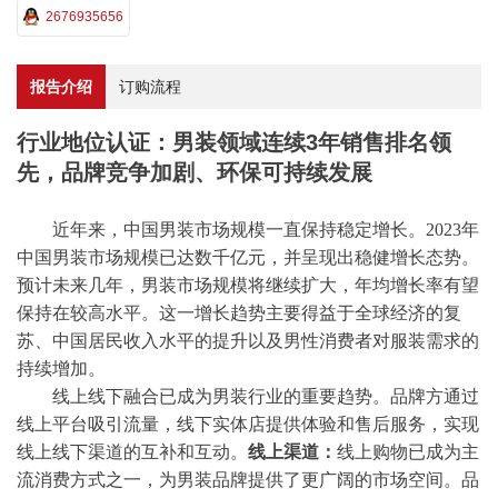
2676935656
报告介绍
订购流程
行业地位认证：男装领域连续3年销售排名领
先，品牌竞争加剧、环保可持续发展
近年来，中国男装市场规模一直保持稳定增长。
2023年
中国男装市场规模已达数千亿元，并呈现出稳健增长态势。
预计未来几年，男装市场规模将继续扩大，年均增长率有望
保持在较高水平。这一增长趋势主要得益于全球经济的复
苏、中国居民收入水平的提升以及男性消费者对服装需求的
持续增加。
线上线下融合已成为男装行业的重要趋势。品牌方通过
线上平台吸引流量，线下实体店提供体验和售后服务，实现
线上线下渠道的互补和互动。
线上渠道：
线上购物已成为主
流消费方式之一，为男装品牌提供了更广阔的市场空间。品