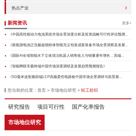
热点产业
新闻资讯
更多+
《中国高性能动力电池系统市场全景深度分析及投资战略可行性评估预测...
《新能源电池正负极超细粉体智能无尘包装成套装备市场全景洞察及发展...
《国际AI全域智能水下立体清洁机器人销售收入与销量逐年增长，高端...
《智能网联车载终端中国市场深度调研及发展趋势预测报告》
《5G毫米波射频前端LCP高频柔性电路板中国市场全景调研与前景展...
您当前的位置：
首页
>
市场地位研究
>
轻工纺织
研究报告
项目可行性
国产化率报告
市场地位研究