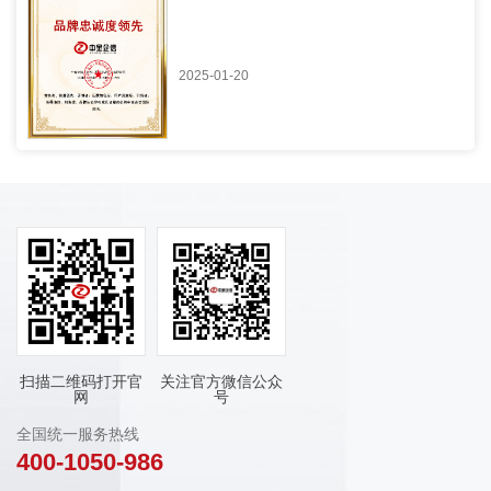
2025-01-20
扫描二维码打开官
关注官方微信公众
网
号
全国统一服务热线
400-1050-986