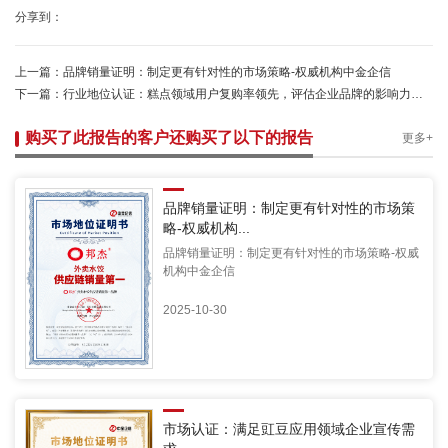
分享到：
上一篇：
品牌销量证明：制定更有针对性的市场策略-权威机构中金企信
下一篇：
行业地位认证：糕点领域用户复购率领先，评估企业品牌的影响力、知名度和忠诚度
购买了此报告的客户还购买了以下的报告
更多+
品牌销量证明：制定更有针对性的市场策
略-权威机构...
品牌销量证明：制定更有针对性的市场策略-权威
机构中金企信
2025-10-30
市场认证：满足豇豆应用领域企业宣传需