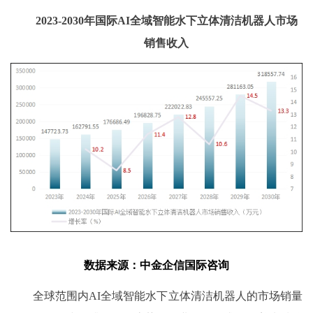
2023-2030年国际AI全域智能水下立体清洁机器人市场
销售收入
数据
来源
：
中金企信国际咨询
全球范围内
AI全域智能水下立体清洁机器人的市场销量