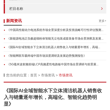
栏目名称
新闻资讯
更多+
《中国高性能动力电池系统市场全景深度分析及投资战略可行性评估预测...
《新能源电池正负极超细粉体智能无尘包装成套装备市场全景洞察及发展...
《国际AI全域智能水下立体清洁机器人销售收入与销量逐年增长，高端...
《智能网联车载终端中国市场深度调研及发展趋势预测报告》
《5G毫米波射频前端LCP高频柔性电路板中国市场全景调研与前景展...
您当前的位置：
首页
>
市场资讯
>
市场资讯
《国际AI全域智能水下立体清洁机器人销售收
入与销量逐年增长，高端化、智能化趋势明
显》