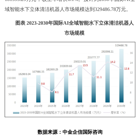
域智能水下立体清洁机器人市场规模达到
329486.78
万元。
图表
2023-2030年国际AI全域智能水下立体清洁机器人
市场规模
数据
来源
：中金企信国际咨询