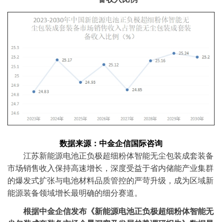
数据
来源：中金企信国际咨询
江苏新能源电池正负极超细粉体智能无尘包装成套装备
市场销售收入保持高速增长，深度受益于省内储能产业集群
的爆发式扩张与电池材料品质管控的严苛升级，成为区域新
能源装备领域增长最明确的细分赛道。
‌根据
中金企信
发布
《新能源电池正负极超细粉体智能无