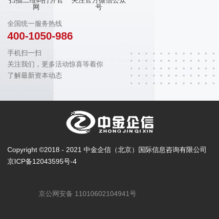
网
号
全国统一服务热线
400-1050-986
手机扫一扫
关注我们，更多活动惊喜等着你
了解最新资本动态
Copyright ©2018 - 2021 中金企信（北京）国际信息咨询有限公司
京ICP备12043595号-4
京公网安备 11010602104941号